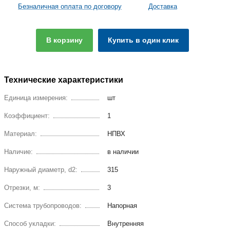
Безналичная оплата по договору
Доставка
В корзину
Купить в один клик
Технические характеристики
Единица измерения:
шт
Коэффициент:
1
Материал:
НПВХ
Наличие:
в наличии
Наружный диаметр, d2:
315
Отрезки, м:
3
Система трубопроводов:
Напорная
Способ укладки:
Внутренняя