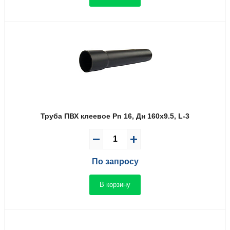
Труба ПВХ клеевое Pn 16, Дн 160х9.5, L-3
По запросу
В корзину