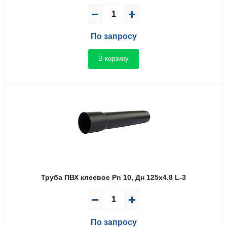
По запросу
В корзину
Труба ПВХ клеевое Pn 10, Дн 125х4.8 L-3
По запросу