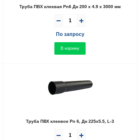
Труба ПВX клеевая Pn6 Дн 200 x 4.9 x 3000 мм
По запросу
В корзину
Труба ПВХ клеевое Pn 6, Дн 225х5.5, L-3