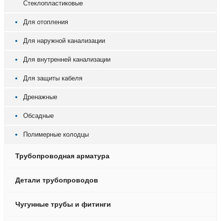
Стеклопластиковые
Для отопления
Для наружной канализации
Для внутренней канализации
Для защиты кабеля
Дренажные
Обсадные
Полимерные колодцы
Трубопроводная арматура
Детали трубопроводов
Чугунные трубы и фитинги