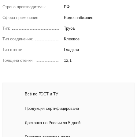
Страна производитель:
РФ
Сфера применения:
Водоснабжение
Тип:
Труба
Тип соединения:
Клеевое
Тип стенки:
Гладкая
Толщина стенки:
12,1
Всё по ГОСТ и ТУ
Продукция сертифицирована
Доставка по России за 5 дней