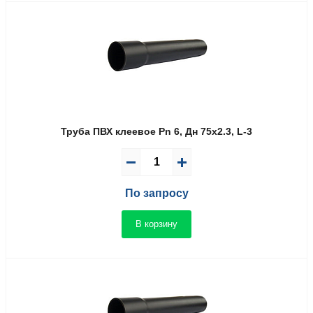
Труба ПВХ клеевое Pn 6, Дн 75х2.3, L-3
По запросу
В корзину