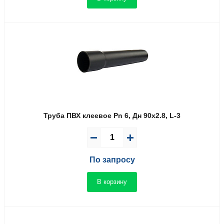
Труба ПВХ клеевое Pn 6, Дн 90х2.8, L-3
По запросу
В корзину