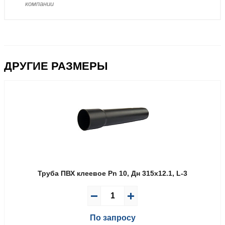
компании
ДРУГИЕ РАЗМЕРЫ
Труба ПВХ клеевое Pn 10, Дн 315х12.1, L-3
По запросу