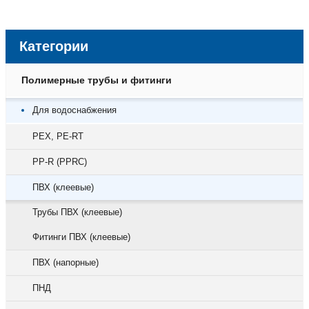
Категории
Полимерные трубы и фитинги
Для водоснабжения
PEX, PE-RT
PP-R (PPRC)
ПВХ (клеевые)
Трубы ПВХ (клеевые)
Фитинги ПВХ (клеевые)
ПВХ (напорные)
ПНД