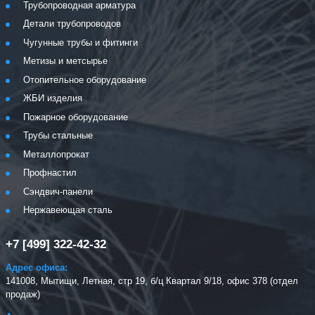
Трубопроводная арматура
Детали трубопроводов
Чугунные трубы и фитинги
Метизы и метсырье
Отопительное оборудование
ЖБИ изделия
Пожарное оборудование
Трубы стальные
Металлопрокат
Профнастил
Сэндвич-панели
Нержавеющая сталь
+7 [499] 322-42-32
Адрес офиса:
141008, Мытищи, Летная, стр 19, б/ц Квартал 9/18, офис 378 (отдел
продаж)