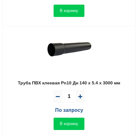
В корзину
Труба ПВX клеевая Pn10 Дн 140 x 5.4 x 3000 мм
По запросу
В корзину