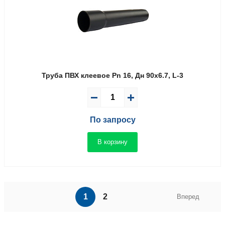
Труба ПВХ клеевое Pn 16, Дн 90х6.7, L-3
По запросу
В корзину
1
2
Вперед