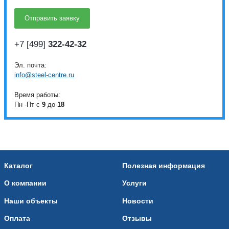
+7 [499]
322-42-32
Эл. почта:
info@steel-centre.ru
Время работы:
Пн -Пт с
9
до
18
Каталог
Полезная информация
О компании
Услуги
Наши объекты
Новости
Оплата
Отзывы