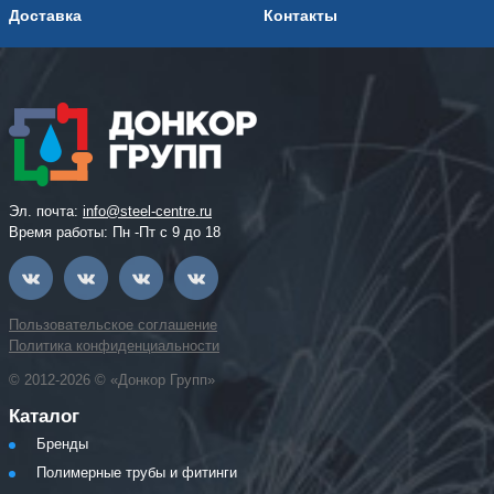
Доставка
Контакты
Эл. почта:
info@steel-centre.ru
Время работы: Пн -Пт с 9 до 18
Пользовательское соглашение
Политика конфиденциальности
© 2012-2026 © «Донкор Групп»
Каталог
Бренды
Полимерные трубы и фитинги