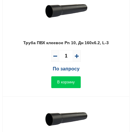
Труба ПВХ клеевое Pn 10, Дн 160х6.2, L-3
По запросу
В корзину