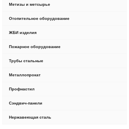
Метизы и метсырье
Отопительное оборудование
ЖБИ изделия
Пожарное оборудование
Трубы стальные
Металлопрокат
Профнастил
Сэндвич-панели
Нержавеющая сталь