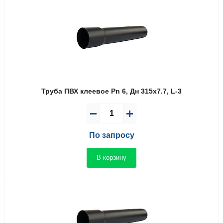
Труба ПВХ клеевое Pn 6, Дн 315х7.7, L-3
По запросу
В корзину