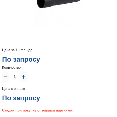
Цена за 1 шт с ндс
По запросу
Количество
Цена к оплате
По запросу
Скидки при покупке оптовыми партиями.