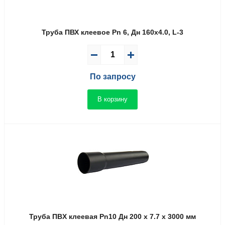
Труба ПВХ клеевое Pn 6, Дн 160х4.0, L-3
По запросу
В корзину
Труба ПВX клеевая Pn10 Дн 200 x 7.7 x 3000 мм