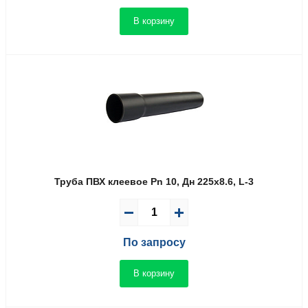
В корзину
Труба ПВХ клеевое Pn 10, Дн 225х8.6, L-3
По запросу
В корзину