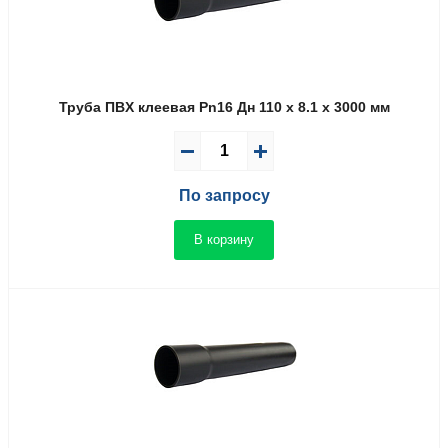
Труба ПВX клеевая Pn16 Дн 110 x 8.1 x 3000 мм
По запросу
В корзину