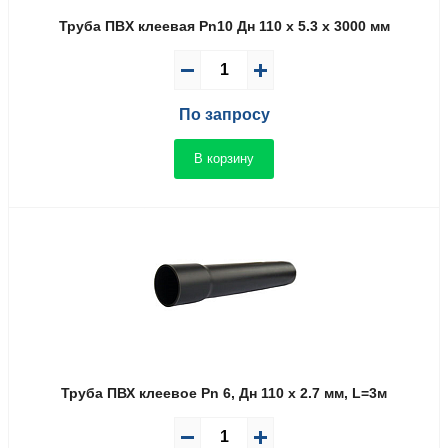
Труба ПВX клеевая Pn10 Дн 110 x 5.3 x 3000 мм
По запросу
В корзину
Труба ПВХ клеевое Pn 6, Дн 110 х 2.7 мм, L=3м