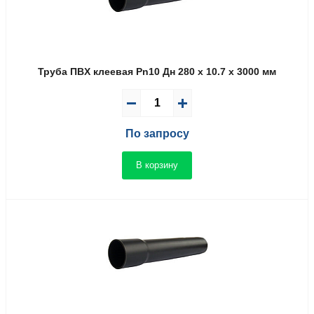
Труба ПВX клеевая Pn10 Дн 280 x 10.7 x 3000 мм
По запросу
В корзину