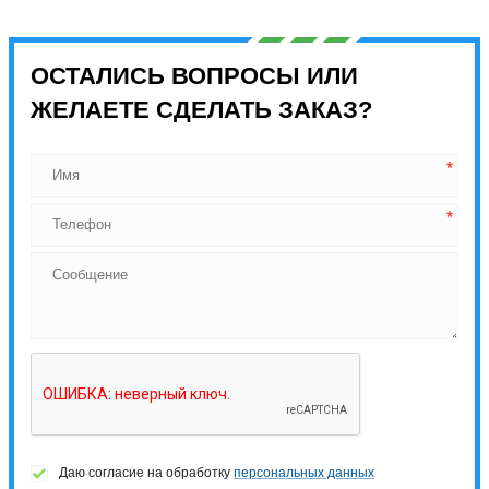
ОСТАЛИСЬ ВОПРОСЫ ИЛИ
ЖЕЛАЕТЕ СДЕЛАТЬ ЗАКАЗ?
Даю согласие на обработку
персональных данных