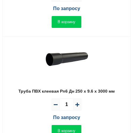
По запросу
В корзину
Труба ПВX клеевая Pn6 Дн 250 x 9.6 x 3000 мм
По запросу
В корзину