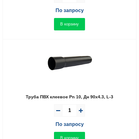
По запросу
В корзину
Труба ПВХ клеевое Pn 10, Дн 90х4.3, L-3
По запросу
В корзину