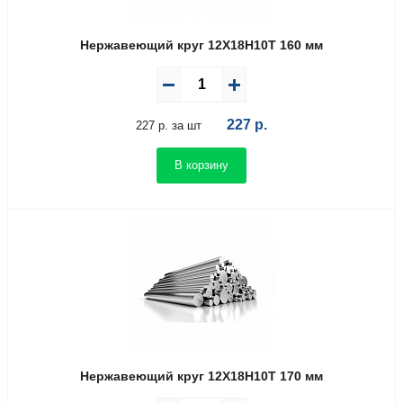
Нержавеющий круг 12Х18Н10Т 160 мм
227
р.
227 р. за шт
В корзину
Нержавеющий круг 12Х18Н10Т 170 мм