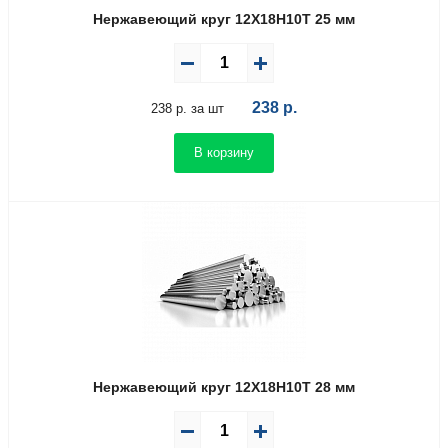
Нержавеющий круг 12Х18Н10Т 25 мм
238
р.
238 р. за шт
В корзину
Нержавеющий круг 12Х18Н10Т 28 мм