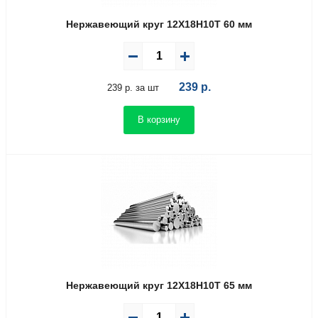
Нержавеющий круг 12Х18Н10Т 60 мм
239
р.
239 р. за шт
В корзину
Нержавеющий круг 12Х18Н10Т 65 мм