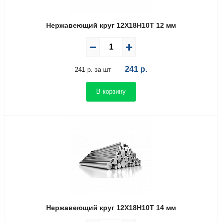
Нержавеющий круг 12Х18Н10Т 12 мм
241
р.
241 р. за шт
В корзину
Нержавеющий круг 12Х18Н10Т 14 мм