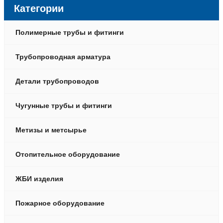
Категории
Полимерные трубы и фитинги
Трубопроводная арматура
Детали трубопроводов
Чугунные трубы и фитинги
Метизы и метсырье
Отопительное оборудование
ЖБИ изделия
Пожарное оборудование