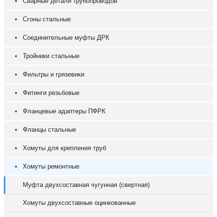
Сварные детали трубопроводов
Сгоны стальные
Соединительные муфты ДРК
Тройники стальные
Фильтры и грязевики
Фитинги резьбовые
Фланцевые адаптеры ПФРК
Фланцы стальные
Хомуты для крепления труб
Хомуты ремонтные
Муфта двухсоставная чугунная (свертная)
Хомуты двухсоставные оцинкованные