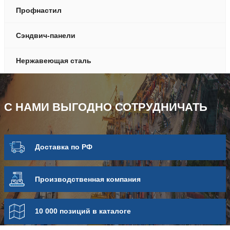
Профнастил
Сэндвич-панели
Нержавеющая сталь
С НАМИ ВЫГОДНО СОТРУДНИЧАТЬ
Доставка по РФ
Про­из­вод­ствен­ная компания
10 000 позиций в каталоге