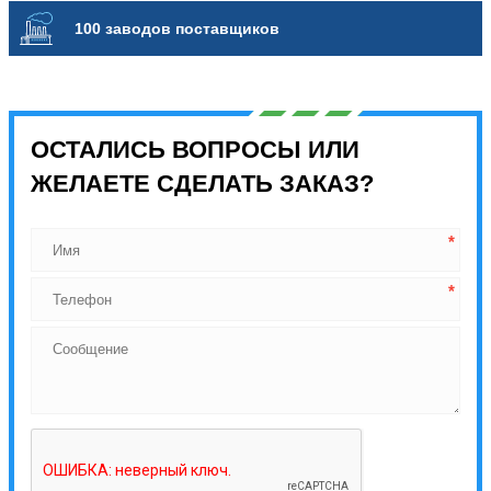
100 заводов поставщиков
ОСТАЛИСЬ ВОПРОСЫ ИЛИ
ЖЕЛАЕТЕ СДЕЛАТЬ ЗАКАЗ?