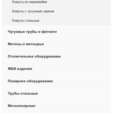
Хомуты из нержавейки
Хомуты с чугунным замком
Хомуты стальные
Чугунные трубы и фитинги
Метизы и метсырье
Отопительное оборудование
ЖБИ изделия
Пожарное оборудование
Трубы стальные
Металлопрокат