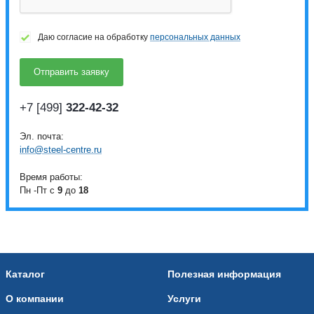
Даю согласие на обработку
персональных данных
+7 [499]
322-42-32
Эл. почта:
info@steel-centre.ru
Время работы:
Пн -Пт с
9
до
18
Каталог
Полезная информация
О компании
Услуги