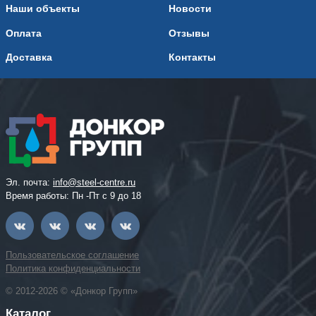
Наши объекты
Новости
Оплата
Отзывы
Доставка
Контакты
Эл. почта:
info@steel-centre.ru
Время работы: Пн -Пт с 9 до 18
Пользовательское соглашение
Политика конфиденциальности
© 2012-2026 © «Донкор Групп»
Каталог