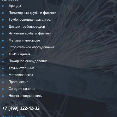
Бренды
Полимерные трубы и фитинги
Трубопроводная арматура
Детали трубопроводов
Чугунные трубы и фитинги
Метизы и метсырье
Отопительное оборудование
ЖБИ изделия
Пожарное оборудование
Трубы стальные
Металлопрокат
Профнастил
Сэндвич-панели
Нержавеющая сталь
+7 [499] 322-42-32