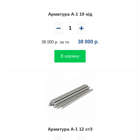
Арматура А-1 10 н/д
38 000
р.
38 000 р. за тн
В корзину
Арматура А-1 12 ст3