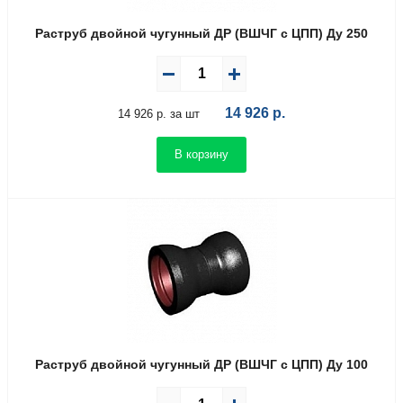
Раструб двойной чугунный ДР (ВШЧГ с ЦПП) Ду 250
14 926
р.
14 926 р. за шт
В корзину
Раструб двойной чугунный ДР (ВШЧГ с ЦПП) Ду 100