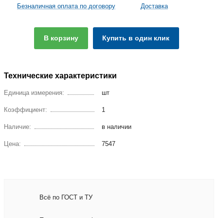
Безналичная оплата по договору
Доставка
В корзину
Купить в один клик
Технические характеристики
Единица измерения:
шт
Коэффициент:
1
Наличие:
в наличии
Цена:
7547
Всё по ГОСТ и ТУ