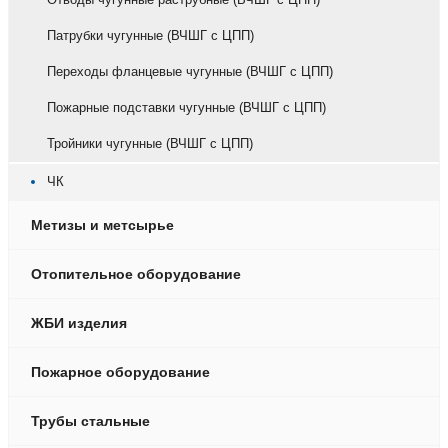
Патрубки чугунные (ВЧШГ с ЦПП)
Переходы фланцевые чугунные (ВЧШГ с ЦПП)
Пожарные подставки чугунные (ВЧШГ с ЦПП)
Тройники чугунные (ВЧШГ с ЦПП)
ЧК
Метизы и метсырье
Отопительное оборудование
ЖБИ изделия
Пожарное оборудование
Трубы стальные