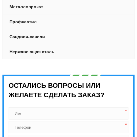
Металлопрокат
Профнастил
Сэндвич-панели
Нержавеющая сталь
ОСТАЛИСЬ ВОПРОСЫ ИЛИ
ЖЕЛАЕТЕ СДЕЛАТЬ ЗАКАЗ?