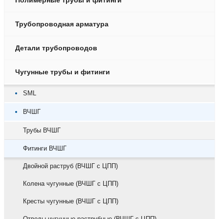
Полимерные трубы и фитинги
Трубопроводная арматура
Детали трубопроводов
Чугунные трубы и фитинги
SML
ВЧШГ
Трубы ВЧШГ
Фитинги ВЧШГ
Двойной раструб (ВЧШГ с ЦПП)
Колена чугунные (ВЧШГ с ЦПП)
Кресты чугунные (ВЧШГ с ЦПП)
Отводы чугунные раструбные (ВЧШГ с ЦПП)