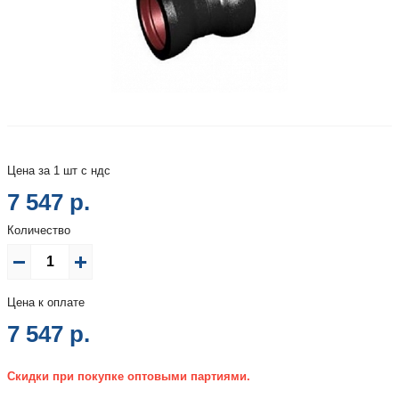
Цена за 1 шт с ндс
7 547 р.
Количество
Цена к оплате
7 547
р.
Скидки при покупке оптовыми партиями.