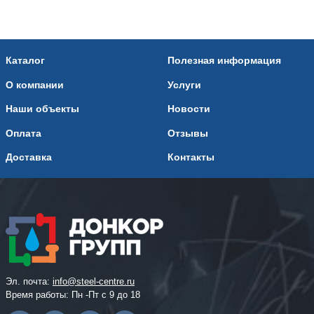
Каталог
Полезная информация
О компании
Услуги
Наши объекты
Новости
Оплата
Отзывы
Доставка
Контакты
Эл. почта:
info@steel-centre.ru
Время работы: Пн -Пт с 9 до 18