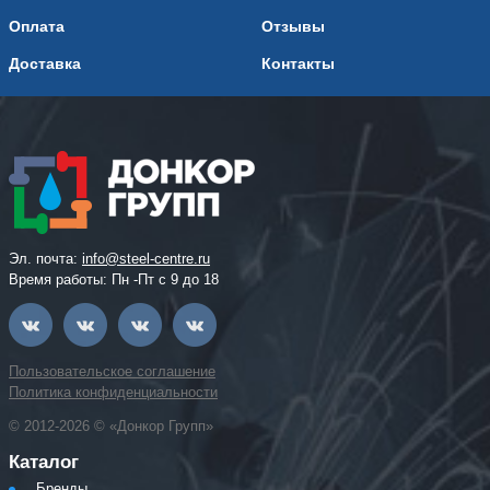
Оплата
Отзывы
Доставка
Контакты
Эл. почта:
info@steel-centre.ru
Время работы: Пн -Пт с 9 до 18
Пользовательское соглашение
Политика конфиденциальности
© 2012-2026 © «Донкор Групп»
Каталог
Бренды