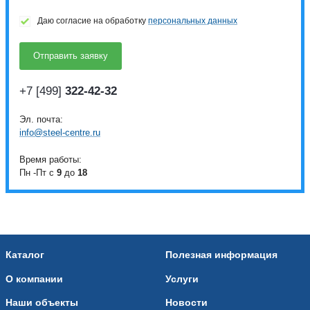
Даю согласие на обработку
персональных данных
+7 [499]
322-42-32
Эл. почта:
info@steel-centre.ru
Время работы:
Пн -Пт с
9
до
18
Каталог
Полезная информация
О компании
Услуги
Наши объекты
Новости