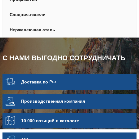
Сэндвич-панели
Нержавеющая сталь
С НАМИ ВЫГОДНО СОТРУДНИЧАТЬ
Доставка по РФ
Про­из­вод­ствен­ная компания
10 000 позиций в каталоге