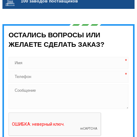
100 заводов поставщиков
ОСТАЛИСЬ ВОПРОСЫ ИЛИ
ЖЕЛАЕТЕ СДЕЛАТЬ ЗАКАЗ?