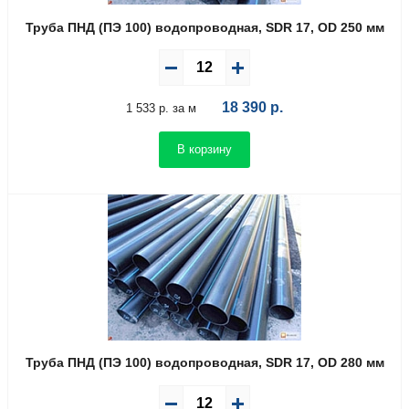
Труба ПНД (ПЭ 100) водопроводная, SDR 17, OD 250 мм
18 390
р.
1 533 р. за м
В корзину
Труба ПНД (ПЭ 100) водопроводная, SDR 17, OD 280 мм