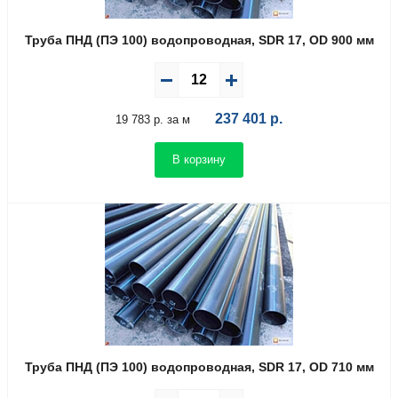
Труба ПНД (ПЭ 100) водопроводная, SDR 17, OD 900 мм
237 401
р.
19 783 р. за м
В корзину
Труба ПНД (ПЭ 100) водопроводная, SDR 17, OD 710 мм