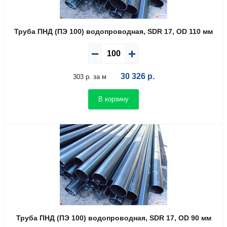
Труба ПНД (ПЭ 100) водопроводная, SDR 17, OD 110 мм
30 326
р.
303 р. за м
В корзину
Труба ПНД (ПЭ 100) водопроводная, SDR 17, OD 90 мм