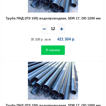
Труба ПНД (ПЭ 100) водопроводная, SDR 17, OD 1200 мм
421 304
р.
35 109 р. за м
В корзину
Труба ПНД (ПЭ 100) водопроводная, SDR 17, OD 1000 мм