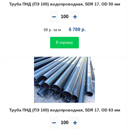
Труба ПНД (ПЭ 100) водопроводная, SDR 17, OD 50 мм
6 789
р.
68 р. за м
В корзину
Труба ПНД (ПЭ 100) водопроводная, SDR 17, OD 63 мм