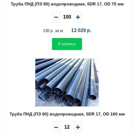
Труба ПНД (ПЭ 80) водопроводная, SDR 17, OD 75 мм
13 029
р.
130 р. за м
В корзину
Труба ПНД (ПЭ 80) водопроводная, SDR 17, OD 160 мм