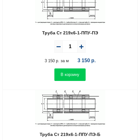
Труба Ст 219х6-1-ППУ-ПЭ
3 150
р.
3 150 р. за м
В корзину
Труба Ст 219х6-1-ППУ-ПЭ-Б