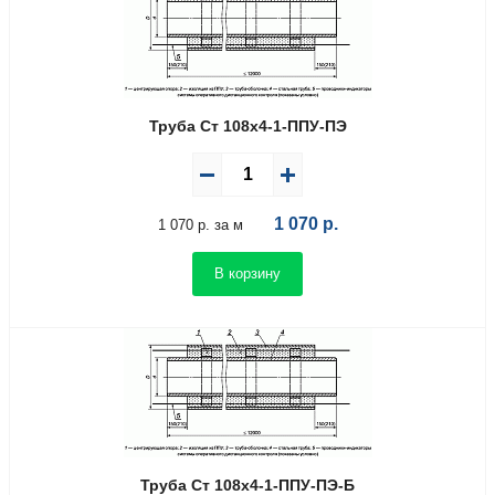
Труба Ст 108х4-1-ППУ-ПЭ
1 070
р.
1 070 р. за м
В корзину
Труба Ст 108х4-1-ППУ-ПЭ-Б