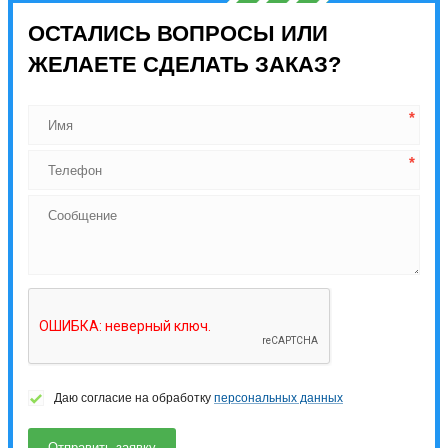
ОСТАЛИСЬ ВОПРОСЫ ИЛИ
ЖЕЛАЕТЕ СДЕЛАТЬ ЗАКАЗ?
Даю согласие на обработку
персональных данных