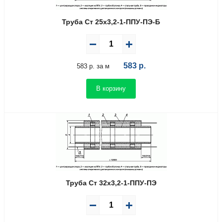
Труба Ст 25х3,2-1-ППУ-ПЭ-Б
583
р.
583 р. за м
В корзину
Труба Ст 32х3,2-1-ППУ-ПЭ