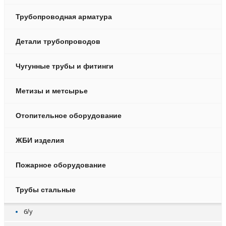
Трубопроводная арматура
Детали трубопроводов
Чугунные трубы и фитинги
Метизы и метсырье
Отопительное оборудование
ЖБИ изделия
Пожарное оборудование
Трубы стальные
б/у