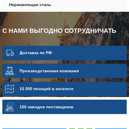
Нержавеющая сталь
С НАМИ ВЫГОДНО СОТРУДНИЧАТЬ
Доставка по РФ
Про­из­вод­ствен­ная компания
10 000 позиций в каталоге
100 заводов поставщиков