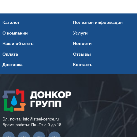
Каталог
Полезная информация
О компании
Услуги
Наши объекты
Новости
Оплата
Отзывы
Доставка
Контакты
Эл. почта:
info@steel-centre.ru
Время работы: Пн -Пт с 9 до 18