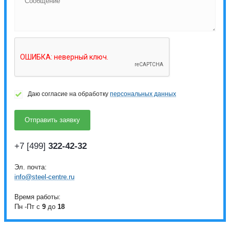
Даю согласие на обработку
персональных данных
+7 [499]
322-42-32
Эл. почта:
info@steel-centre.ru
Время работы:
Пн -Пт с
9
до
18