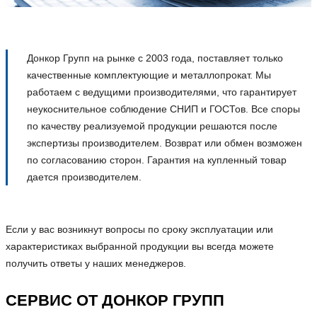
Донкор Групп на рынке с 2003 года, поставляет только
качественные комплектующие и металлопрокат. Мы
работаем с ведущими производителями, что гарантирует
неукоснительное соблюдение СНИП и ГОСТов. Все споры
по качеству реализуемой продукции решаются после
экспертизы производителем. Возврат или обмен возможен
по согласованию сторон. Гарантия на купленный товар
дается производителем.
Если у вас возникнут вопросы по сроку эксплуатации или
характеристиках выбранной продукции вы всегда можете
получить ответы у наших менеджеров.
СЕРВИС ОТ ДОНКОР ГРУПП