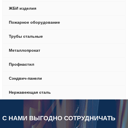
ЖБИ изделия
Пожарное оборудование
Трубы стальные
Металлопрокат
Профнастил
Сэндвич-панели
Нержавеющая сталь
С НАМИ ВЫГОДНО СОТРУДНИЧАТЬ