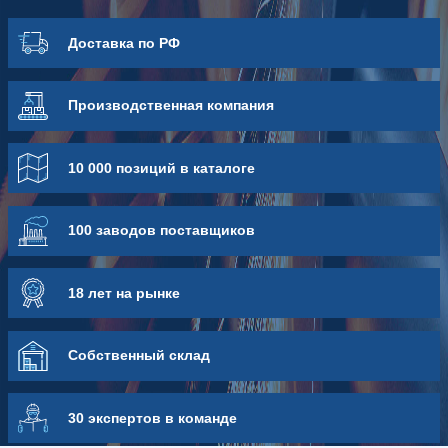
Доставка по РФ
Про­из­вод­ствен­ная компания
10 000 позиций в каталоге
100 заводов поставщиков
18 лет на рынке
Собственный склад
30 экспертов в команде