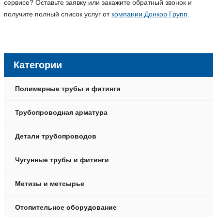
сервисе? Оставьте заявку или закажите обратный звонок и
получите полный список услуг от
компании Донкор Групп
.
Категории
Полимерные трубы и фитинги
Трубопроводная арматура
Детали трубопроводов
Чугунные трубы и фитинги
Метизы и метсырье
Отопительное оборудование