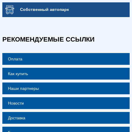
Собственный автопарк
РЕКОМЕНДУЕМЫЕ ССЫЛКИ
Оплата
Как купить
Наши партнеры
Новости
Доставка