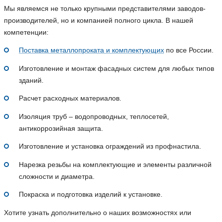
Мы являемся не только крупными представителями заводов-
производителей, но и компанией полного цикла. В нашей
компетенции:
Поставка металлопроката и комплектующих
по все России.
Изготовление и монтаж фасадных систем для любых типов
зданий.
Расчет расходных материалов.
Изоляция труб – водопроводных, теплосетей,
антикоррозийная защита.
Изготовление и установка ограждений из профнастила.
Нарезка резьбы на комплектующие и элементы различной
сложности и диаметра.
Покраска и подготовка изделий к установке.
Хотите узнать дополнительно о наших возможностях или