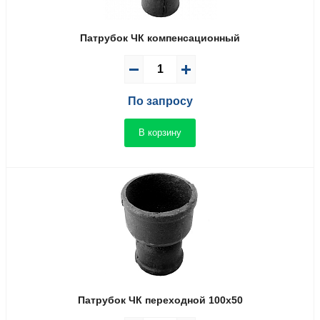
Патрубок ЧК компенсационный
По запросу
В корзину
Патрубок ЧК переходной 100х50