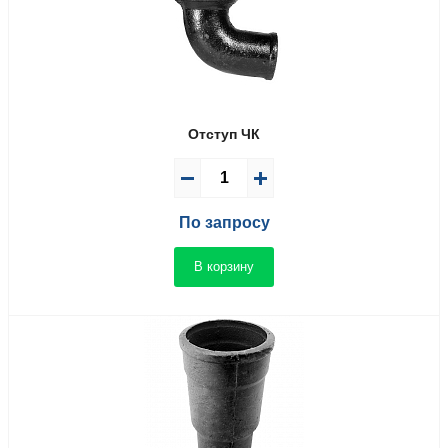
Отступ ЧК
По запросу
В корзину