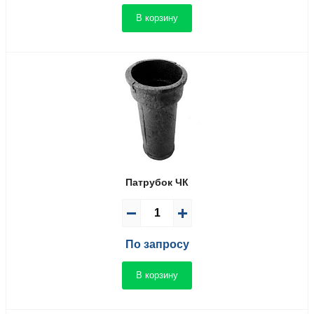
В корзину
Патрубок ЧК
По запросу
В корзину