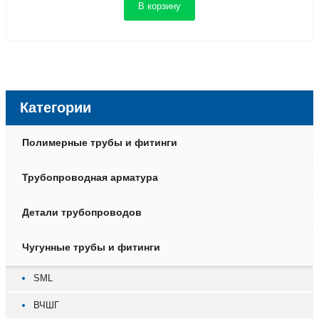
В корзину
Категории
Полимерные трубы и фитинги
Трубопроводная арматура
Детали трубопроводов
Чугунные трубы и фитинги
SML
ВЧШГ