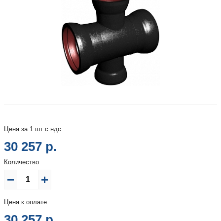
Цена за 1 шт с ндс
30 257 р.
Количество
Цена к оплате
30 257
р.