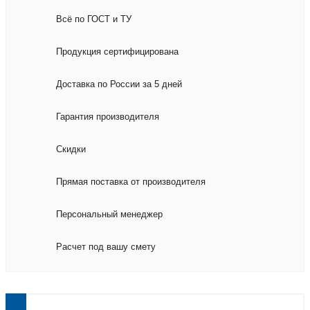
Всё по ГОСТ и ТУ
Продукция сертифицирована
Доставка по России за 5 дней
Гарантия производителя
Скидки
Прямая поставка от производителя
Персональный менеджер
Расчет под вашу смету