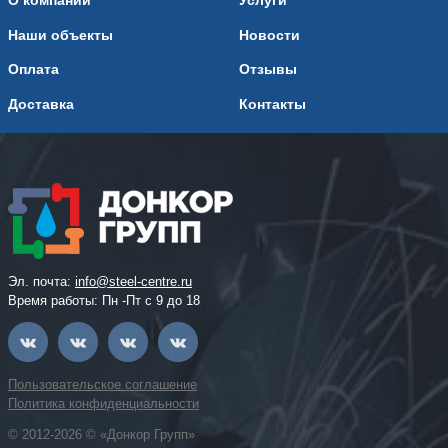
О компании
Услуги
Наши объекты
Новости
Оплата
Отзывы
Доставка
Контакты
Эл. почта:
info@steel-centre.ru
Время работы: Пн -Пт с 9 до 18
Пользовательское соглашение
Политика конфиденциальности
© 2012-2026 © «Донкор Групп»