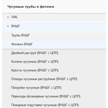
Чугунные трубы и фитинги
SML
ВЧШГ
Трубы ВЧШГ
Фитинги ВЧШГ
Двойной раструб (ВЧШГ с ЦПП)
Колена чугунные (ВЧШГ с ЦПП)
Кресты чугунные (ВЧШГ с ЦПП)
Отводы чугунные раструбные (ВЧШГ с ЦПП)
Патрубки чугунные (ВЧШГ с ЦПП)
Переходы фланцевые чугунные (ВЧШГ с ЦПП)
Пожарные подставки чугунные (ВЧШГ с ЦПП)