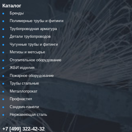
Каталог
Бренды
Полимерные трубы и фитинги
Трубопроводная арматура
Детали трубопроводов
Чугунные трубы и фитинги
Метизы и метсырье
Отопительное оборудование
ЖБИ изделия
Пожарное оборудование
Трубы стальные
Металлопрокат
Профнастил
Сэндвич-панели
Нержавеющая сталь
+7 [499] 322-42-32