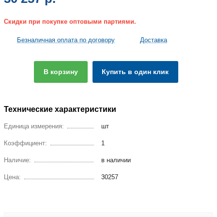
Скидки при покупке оптовыми партиями.
Безналичная оплата по договору
Доставка
В корзину
Купить в один клик
Технические характеристики
Единица измерения:
шт
Коэффициент:
1
Наличие:
в наличии
Цена:
30257