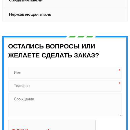
Нержавеющая сталь
ОСТАЛИСЬ ВОПРОСЫ ИЛИ
ЖЕЛАЕТЕ СДЕЛАТЬ ЗАКАЗ?