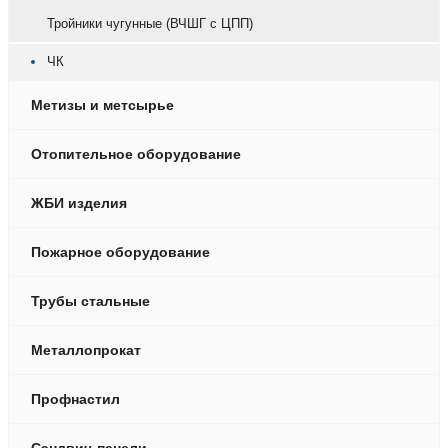
Тройники чугунные (ВЧШГ с ЦПП)
ЧК
Метизы и метсырье
Отопительное оборудование
ЖБИ изделия
Пожарное оборудование
Трубы стальные
Металлопрокат
Профнастил
Сэндвич-панели