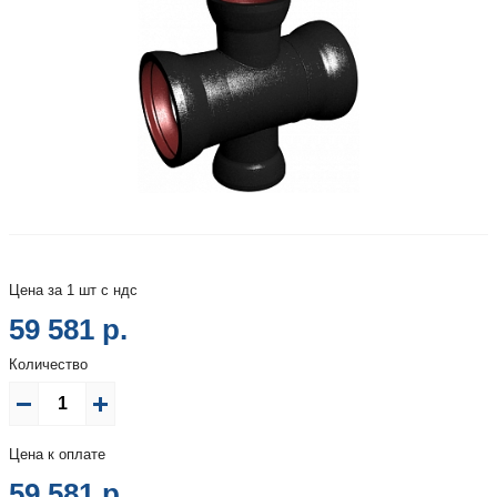
Цена за 1 шт с ндс
59 581 р.
Количество
Цена к оплате
59 581
р.