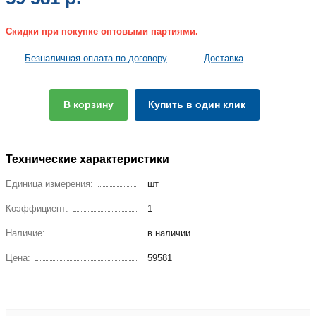
Скидки при покупке оптовыми партиями.
Безналичная оплата по договору
Доставка
В корзину
Купить в один клик
Технические характеристики
Единица измерения:
шт
Коэффициент:
1
Наличие:
в наличии
Цена:
59581