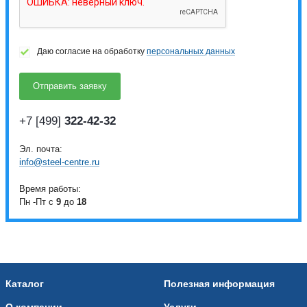
Даю согласие на обработку
персональных данных
+7 [499]
322-42-32
Эл. почта:
info@steel-centre.ru
Время работы:
Пн -Пт с
9
до
18
Каталог
Полезная информация