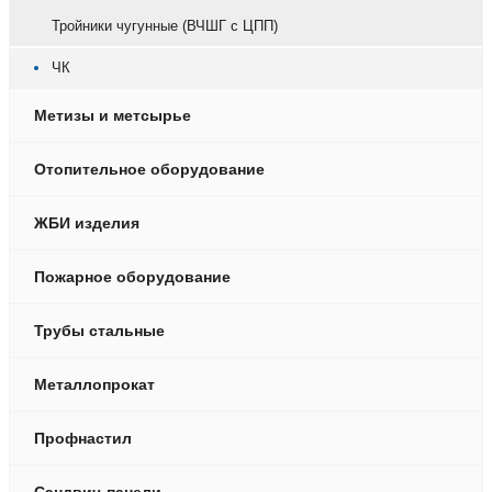
Тройники чугунные (ВЧШГ с ЦПП)
ЧК
Метизы и метсырье
Отопительное оборудование
ЖБИ изделия
Пожарное оборудование
Трубы стальные
Металлопрокат
Профнастил
Сэндвич-панели