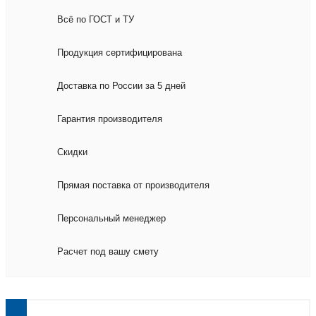
Всё по ГОСТ и ТУ
Продукция сертифицирована
Доставка по России за 5 дней
Гарантия производителя
Скидки
Прямая поставка от производителя
Персональный менеджер
Расчет под вашу смету