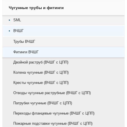
Чугунные трубы и фитинги
SML
ВЧШГ
Трубы ВЧШГ
Фитинги ВЧШГ
Двойной раструб (ВЧШГ с ЦПП)
Колена чугунные (ВЧШГ с ЦПП)
Кресты чугунные (ВЧШГ с ЦПП)
Отводы чугунные раструбные (ВЧШГ с ЦПП)
Патрубки чугунные (ВЧШГ с ЦПП)
Переходы фланцевые чугунные (ВЧШГ с ЦПП)
Пожарные подставки чугунные (ВЧШГ с ЦПП)