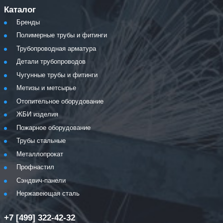
Каталог
Бренды
Полимерные трубы и фитинги
Трубопроводная арматура
Детали трубопроводов
Чугунные трубы и фитинги
Метизы и метсырье
Отопительное оборудование
ЖБИ изделия
Пожарное оборудование
Трубы стальные
Металлопрокат
Профнастил
Сэндвич-панели
Нержавеющая сталь
+7 [499] 322-42-32