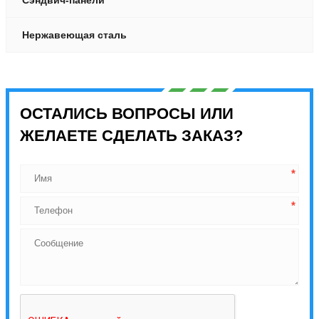
Нержавеющая сталь
ОСТАЛИСЬ ВОПРОСЫ ИЛИ
ЖЕЛАЕТЕ СДЕЛАТЬ ЗАКАЗ?