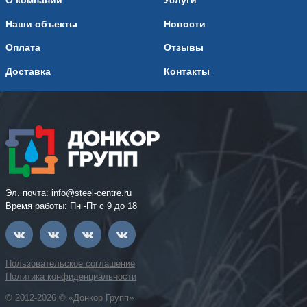
О компании
Услуги
Наши объекты
Новости
Оплата
Отзывы
Доставка
Контакты
Эл. почта:
info@steel-centre.ru
Время работы: Пн -Пт с 9 до 18
Пользовательское соглашение
Политика конфиденциальности
© 2012-2026 © «Донкор Групп»