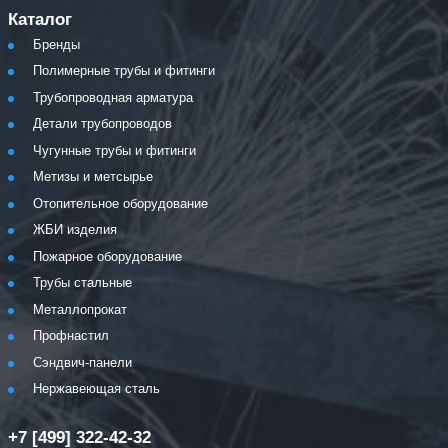
Каталог
Бренды
Полимерные трубы и фитинги
Трубопроводная арматура
Детали трубопроводов
Чугунные трубы и фитинги
Метизы и метсырье
Отопительное оборудование
ЖБИ изделия
Пожарное оборудование
Трубы стальные
Металлопрокат
Профнастил
Сэндвич-панели
Нержавеющая сталь
+7 [499] 322-42-32