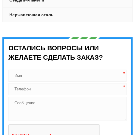
Нержавеющая сталь
ОСТАЛИСЬ ВОПРОСЫ ИЛИ
ЖЕЛАЕТЕ СДЕЛАТЬ ЗАКАЗ?