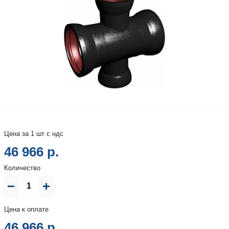
Цена за 1 шт с ндс
46 966 р.
Количество
Цена к оплате
46 966
р.