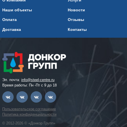
О компании
Услуги
Наши объекты
Новости
Оплата
Отзывы
Доставка
Контакты
Эл. почта:
info@steel-centre.ru
Время работы: Пн -Пт с 9 до 18
Пользовательское соглашение
Политика конфиденциальности
© 2012-2026 © «Донкор Групп»