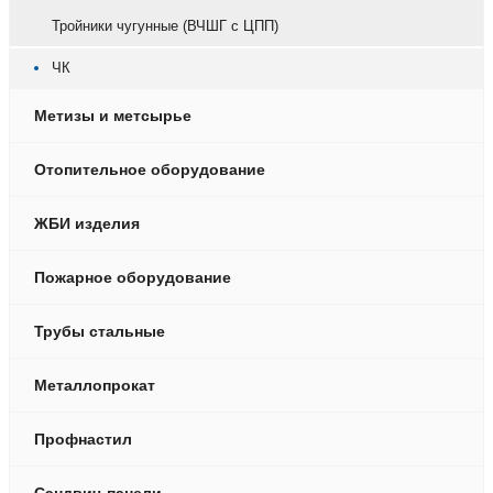
Тройники чугунные (ВЧШГ с ЦПП)
ЧК
Метизы и метсырье
Отопительное оборудование
ЖБИ изделия
Пожарное оборудование
Трубы стальные
Металлопрокат
Профнастил
Сэндвич-панели