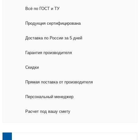
Всё по ГОСТ и ТУ
Продукция сертифицирована
Доставка по России за 5 дней
Гарантия производителя
Скидки
Прямая поставка от производителя
Персональный менеджер
Расчет под вашу смету