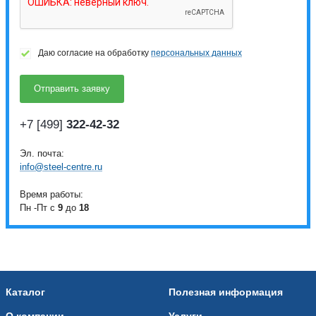
Даю согласие на обработку
персональных данных
+7 [499]
322-42-32
Эл. почта:
info@steel-centre.ru
Время работы:
Пн -Пт с
9
до
18
Каталог
Полезная информация