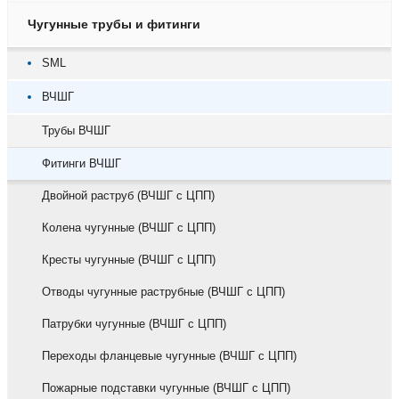
Чугунные трубы и фитинги
SML
ВЧШГ
Трубы ВЧШГ
Фитинги ВЧШГ
Двойной раструб (ВЧШГ с ЦПП)
Колена чугунные (ВЧШГ с ЦПП)
Кресты чугунные (ВЧШГ с ЦПП)
Отводы чугунные раструбные (ВЧШГ с ЦПП)
Патрубки чугунные (ВЧШГ с ЦПП)
Переходы фланцевые чугунные (ВЧШГ с ЦПП)
Пожарные подставки чугунные (ВЧШГ с ЦПП)