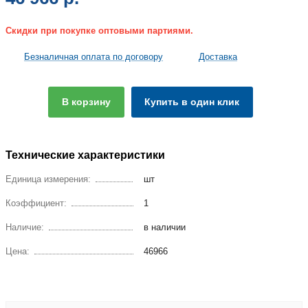
Скидки при покупке оптовыми партиями.
Безналичная оплата по договору
Доставка
В корзину
Купить в один клик
Технические характеристики
Единица измерения:
шт
Коэффициент:
1
Наличие:
в наличии
Цена:
46966