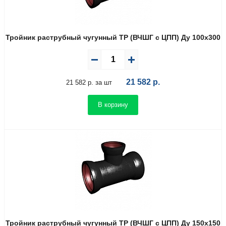
Тройник раструбный чугунный ТР (ВЧШГ с ЦПП) Ду 100х300
21 582
р.
21 582 р. за шт
В корзину
Тройник раструбный чугунный ТР (ВЧШГ с ЦПП) Ду 150х150