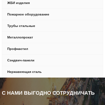
ЖБИ изделия
Пожарное оборудование
Трубы стальные
Металлопрокат
Профнастил
Сэндвич-панели
Нержавеющая сталь
С НАМИ ВЫГОДНО СОТРУДНИЧАТЬ