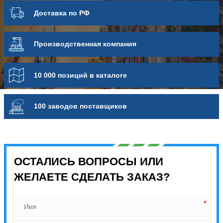
Доставка по РФ
Про­из­вод­ствен­ная компания
10 000 позиций в каталоге
100 заводов поставщиков
ОСТАЛИСЬ ВОПРОСЫ ИЛИ
ЖЕЛАЕТЕ СДЕЛАТЬ ЗАКАЗ?