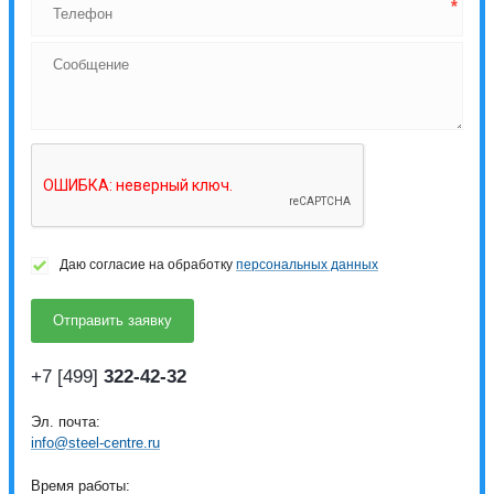
Даю согласие на обработку
персональных данных
+7 [499]
322-42-32
Эл. почта:
info@steel-centre.ru
Время работы: