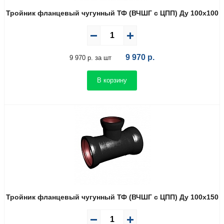
Тройник фланцевый чугунный ТФ (ВЧШГ с ЦПП) Ду 100х100
9 970
р.
9 970 р. за шт
В корзину
Тройник фланцевый чугунный ТФ (ВЧШГ с ЦПП) Ду 100х150