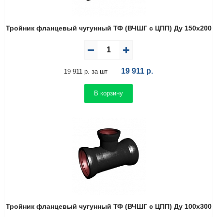
Тройник фланцевый чугунный ТФ (ВЧШГ с ЦПП) Ду 150х200
19 911
р.
19 911 р. за шт
В корзину
Тройник фланцевый чугунный ТФ (ВЧШГ с ЦПП) Ду 100х300