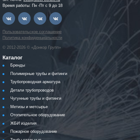
Время работы: Пн -Пт с 9 до 18
Пользовательское соглашение
Политика конфиденциальности
© 2012-2026 © «Донкор Групп»
Каталог
Бренды
Полимерные трубы и фитинги
Трубопроводная арматура
Детали трубопроводов
Чугунные трубы и фитинги
Метизы и метсырье
Отопительное оборудование
ЖБИ изделия
Пожарное оборудование
Трубы стальные