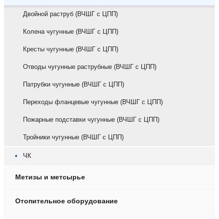
Двойной раструб (ВЧШГ с ЦПП)
Колена чугунные (ВЧШГ с ЦПП)
Кресты чугунные (ВЧШГ с ЦПП)
Отводы чугунные раструбные (ВЧШГ с ЦПП)
Патрубки чугунные (ВЧШГ с ЦПП)
Переходы фланцевые чугунные (ВЧШГ с ЦПП)
Пожарные подставки чугунные (ВЧШГ с ЦПП)
Тройники чугунные (ВЧШГ с ЦПП)
ЧК
Метизы и метсырье
Отопительное оборудование