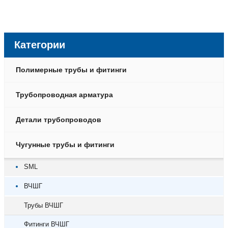
Категории
Полимерные трубы и фитинги
Трубопроводная арматура
Детали трубопроводов
Чугунные трубы и фитинги
SML
ВЧШГ
Трубы ВЧШГ
Фитинги ВЧШГ