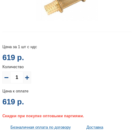
Цена за 1 шт с ндс
619 р.
Количество
Цена к оплате
619
р.
Скидки при покупке оптовыми партиями.
Безналичная оплата по договору
Доставка