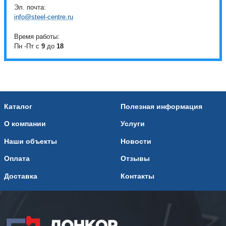
Эл. почта:
info@steel-centre.ru
Время работы:
Пн -Пт с
9
до
18
Каталог
Полезная информация
О компании
Услуги
Наши объекты
Новости
Оплата
Отзывы
Доставка
Контакты