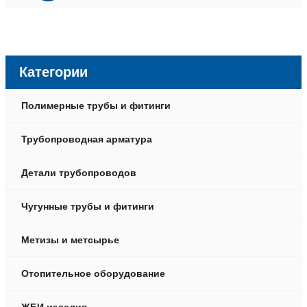
Категории
Полимерные трубы и фитинги
Трубопроводная арматура
Детали трубопроводов
Чугунные трубы и фитинги
Метизы и метсырье
Отопительное оборудование
ЖБИ изделия