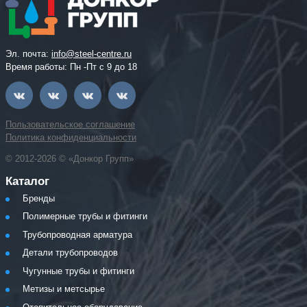
Эл. почта:
info@steel-centre.ru
Время работы: Пн -Пт с 9 до 18
Пользовательское соглашение
Политика конфиденциальности
© 2012-2026 © «Донкор Групп»
Каталог
Бренды
Полимерные трубы и фитинги
Трубопроводная арматура
Детали трубопроводов
Чугунные трубы и фитинги
Метизы и метсырье