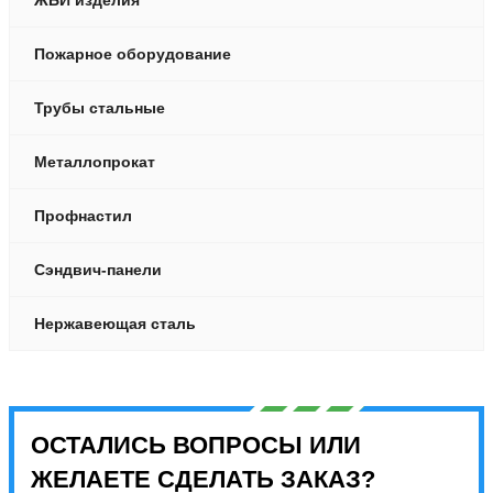
Пожарное оборудование
Трубы стальные
Металлопрокат
Профнастил
Сэндвич-панели
Нержавеющая сталь
ОСТАЛИСЬ ВОПРОСЫ ИЛИ
ЖЕЛАЕТЕ СДЕЛАТЬ ЗАКАЗ?