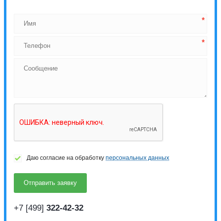
Даю согласие на обработку
персональных данных
+7 [499]
322-42-32