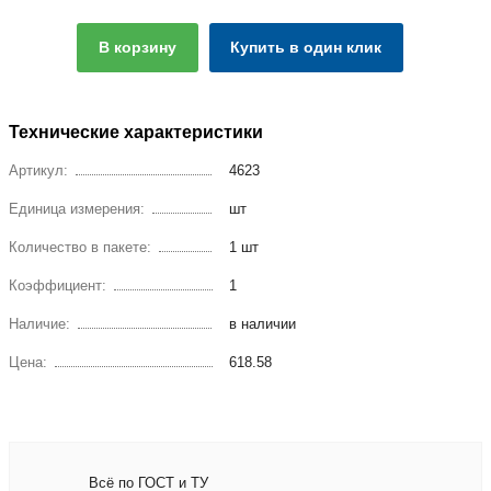
В корзину
Купить в один клик
Технические характеристики
Артикул:
4623
Единица измерения:
шт
Количество в пакете:
1 шт
Коэффициент:
1
Наличие:
в наличии
Цена:
618.58
Всё по ГОСТ и ТУ