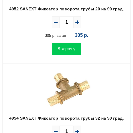
4952 SANEXT Фиксатор поворота трубы 20 на 90 град.
305
р.
305 р. за шт
В корзину
4954 SANEXT Фиксатор поворота трубы 32 на 90 град.