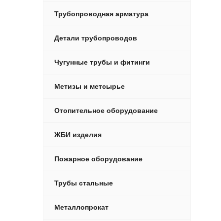
Трубопроводная арматура
Детали трубопроводов
Чугунные трубы и фитинги
Метизы и метсырье
Отопительное оборудование
ЖБИ изделия
Пожарное оборудование
Трубы стальные
Металлопрокат