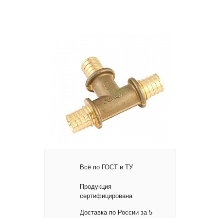
Всё по ГОСТ и ТУ
Продукция
сертифицирована
Доставка по России за 5