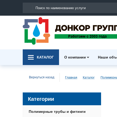
КАТАЛОГ
О компании
Наши объ
Вернуться назад
Главная
Каталог
Категории
Полимерные трубы и фитинги