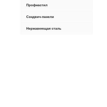
Профнастил
Сэндвич-панели
Нержавеющая сталь