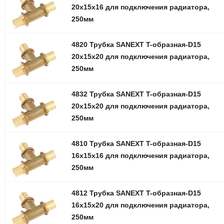
20х15х16 для подключения радиатора,
250мм
4820 Трубка SANEXT T-образная-D15
20х15х20 для подключения радиатора,
250мм
4832 Трубка SANEXT T-образная-D15
20х15х20 для подключения радиатора,
250мм
4810 Трубка SANEXT T-образная-D15
16х15х16 для подключения радиатора,
250мм
4812 Трубка SANEXT T-образная-D15
16х15х20 для подключения радиатора,
250мм