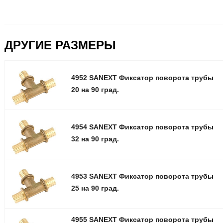
ДРУГИЕ РАЗМЕРЫ
4952 SANEXT Фиксатор поворота трубы
20 на 90 град.
4954 SANEXT Фиксатор поворота трубы
32 на 90 град.
4953 SANEXT Фиксатор поворота трубы
25 на 90 град.
4955 SANEXT Фиксатор поворота трубы