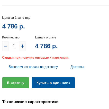
Цена за 1 шт с ндс
4 786 р.
Количество
Цена к оплате
4 786
р.
Скидки при покупке оптовыми партиями.
Безналичная оплата по договору
Доставка
В корзину
Купить в один клик
Технические характеристики