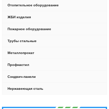
Отопительное оборудование
ЖБИ изделия
Пожарное оборудование
Трубы стальные
Металлопрокат
Профнастил
Сэндвич-панели
Нержавеющая сталь