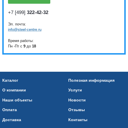
+7 [499]
322-42-32
Эл. почта:
info@steel-centre.ru
Время работы:
Пн -Пт с
9
до
18
Каталог
Полезная информация
О компании
Услуги
Наши объекты
Новости
Оплата
Отзывы
Доставка
Контакты