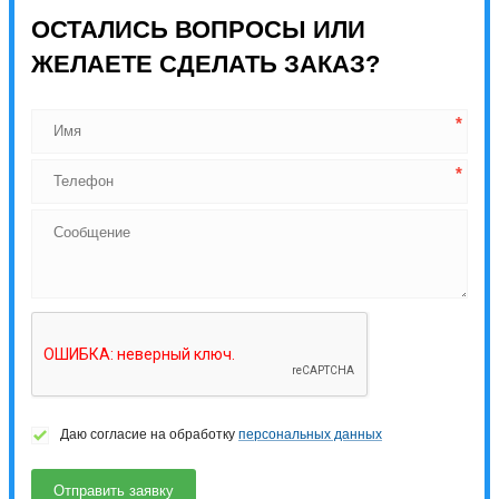
ОСТАЛИСЬ ВОПРОСЫ ИЛИ
ЖЕЛАЕТЕ СДЕЛАТЬ ЗАКАЗ?
Даю согласие на обработку
персональных данных