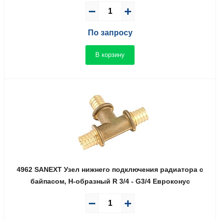
По запросу
В корзину
4962 SANEXT Узел нижнего подключения радиатора с
байпасом, Н-образный R 3/4 - G3/4 Евроконус