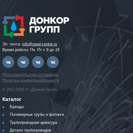
Эл. почта:
info@steel-centre.ru
Время работы: Пн -Пт с 9 до 18
Пользовательское соглашение
Политика конфиденциальности
© 2012-2026 © «Донкор Групп»
Каталог
Бренды
Полимерные трубы и фитинги
Трубопроводная арматура
Детали трубопроводов