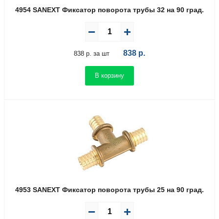
4954 SANEXT Фиксатор поворота трубы 32 на 90 град.
838
р.
838 р. за шт
В корзину
4953 SANEXT Фиксатор поворота трубы 25 на 90 град.