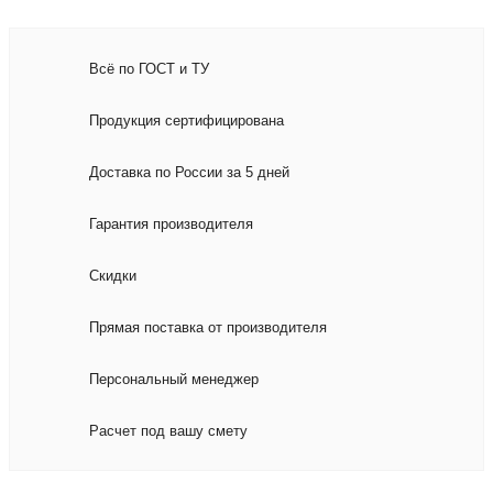
Всё по ГОСТ и ТУ
Продукция сертифицирована
Доставка по России за 5 дней
Гарантия производителя
Скидки
Прямая поставка от производителя
Персональный менеджер
Расчет под вашу смету