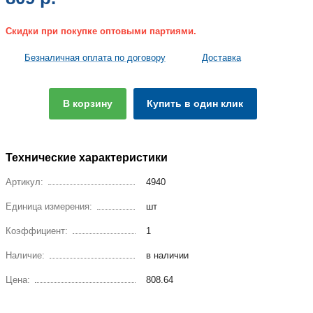
Скидки при покупке оптовыми партиями.
Безналичная оплата по договору
Доставка
В корзину
Купить в один клик
Технические характеристики
Артикул:
4940
Единица измерения:
шт
Коэффициент:
1
Наличие:
в наличии
Цена:
808.64