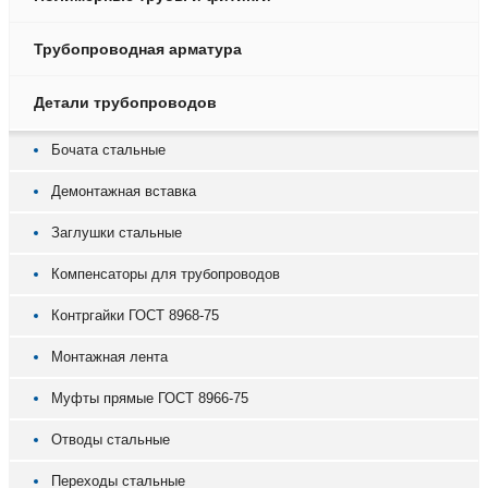
Трубопроводная арматура
Детали трубопроводов
Бочата стальные
Демонтажная вставка
Заглушки стальные
Компенсаторы для трубопроводов
Контргайки ГОСТ 8968-75
Монтажная лента
Муфты прямые ГОСТ 8966-75
Отводы стальные
Переходы стальные