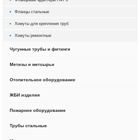
Фланцы стальные
Хомуты для крепления труб
Хомуты ремонтные
Чугунные трубы и фитинги
Метизы и метсырье
Отопительное оборудование
ЖБИ изделия
Пожарное оборудование
Трубы стальные