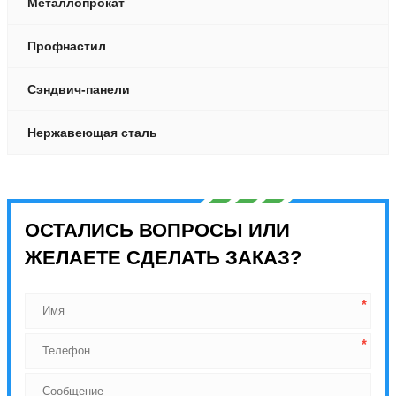
Металлопрокат
Профнастил
Сэндвич-панели
Нержавеющая сталь
ОСТАЛИСЬ ВОПРОСЫ ИЛИ
ЖЕЛАЕТЕ СДЕЛАТЬ ЗАКАЗ?