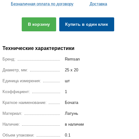
Безналичная оплата по договору
Доставка
В корзину
Купить в один клик
Технические характеристики
Бренд:
Remsan
Диаметр, мм:
25 х 20
Единица измерения:
шт
Коэффициент:
1
Краткое наименование:
Бочата
Материал:
Латунь
Наличие:
в наличии
Объем упаковки:
0.1