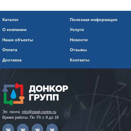
Каталог
Полезная информация
О компании
Услуги
Наши объекты
Новости
Оплата
Отзывы
Доставка
Контакты
Эл. почта:
info@steel-centre.ru
Время работы: Пн -Пт с 9 до 18