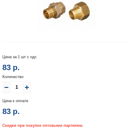
Цена за 1 шт с ндс
83 р.
Количество
Цена к оплате
83
р.
Скидки при покупке оптовыми партиями.