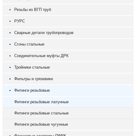
Резьбы из ВГП труб
РУРС
Сварные детали трубопроводов
Сгоны стальные
Соединительные муфты ДРК
Тройники стальные
Фильтры и грязевики
Фитинги резьбовые
Фитинги резьбовые латунные
Фитинги резьбовые стальные
Фитинги резьбовые чугунные
Фланцевые адаптеры ПФРК