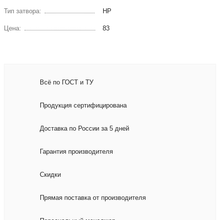
Тип затвора:
НР
Цена:
83
Всё по ГОСТ и ТУ
Продукция сертифицирована
Доставка по России за 5 дней
Гарантия производителя
Скидки
Прямая поставка от производителя