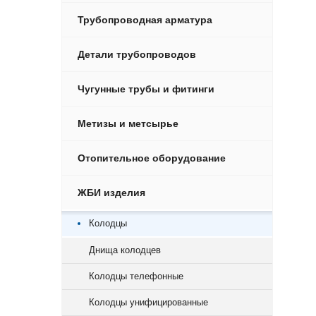
Трубопроводная арматура
Детали трубопроводов
Чугунные трубы и фитинги
Метизы и метсырье
Отопительное оборудование
ЖБИ изделия
Колодцы
Днища колодцев
Колодцы телефонные
Колодцы унифицированные