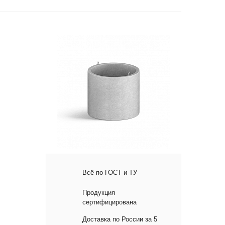
Всё по ГОСТ и ТУ
Продукция
сертифицирована
Доставка по России за 5