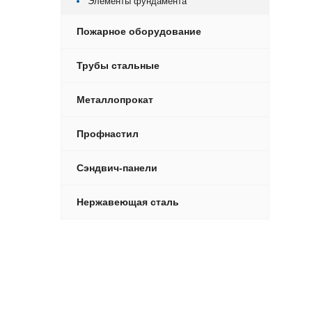
Элементы фундамента
Пожарное оборудование
Трубы стальные
Металлопрокат
Профнастил
Сэндвич-панели
Нержавеющая сталь