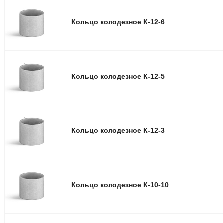
Кольцо колодезное К-12-6
Кольцо колодезное К-12-5
Кольцо колодезное К-12-3
Кольцо колодезное К-10-10