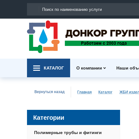
КАТАЛОГ
О компании
Наши объ
Вернуться назад
Главная
Каталог
ЖБИ изде
Категории
Полимерные трубы и фитинги