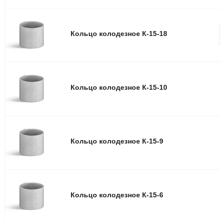
Кольцо колодезное К-15-18
Кольцо колодезное К-15-10
Кольцо колодезное К-15-9
Кольцо колодезное К-15-6