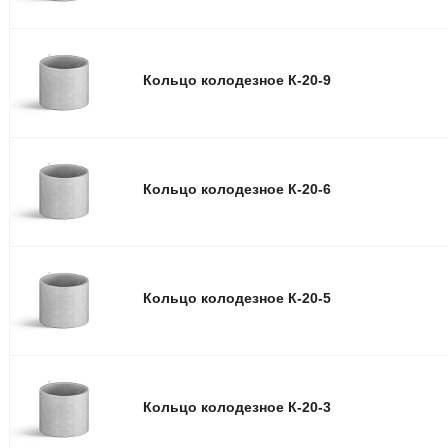
Кольцо колодезное К-20-9
Кольцо колодезное К-20-6
Кольцо колодезное К-20-5
Кольцо колодезное К-20-3