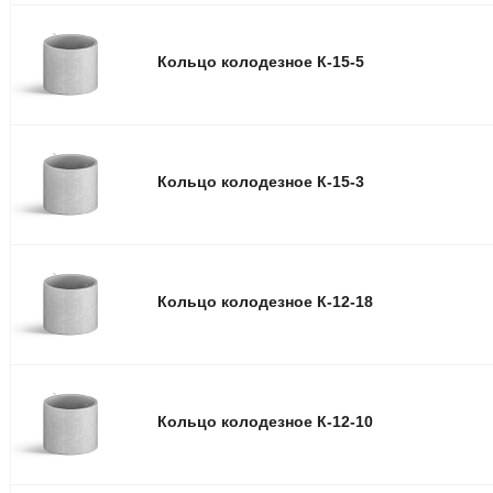
Кольцо колодезное К-15-5
Кольцо колодезное К-15-3
Кольцо колодезное К-12-18
Кольцо колодезное К-12-10