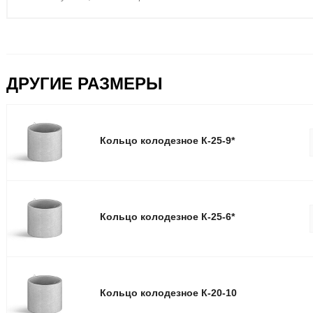
ДРУГИЕ РАЗМЕРЫ
Кольцо колодезное К-25-9*
Кольцо колодезное К-25-6*
Кольцо колодезное К-20-10