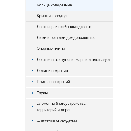
Кольца колодезные
Крышки колодцев
Лестницы и скобы колодезные
Люки и решетки дождеприемные
Опорные плиты
Лестничные ступени, марши и площадки
Лотки и покрытия
Плиты перекрытий
Трубы
Элементы благоустройства
территорий и дорог
Элементы ограждений