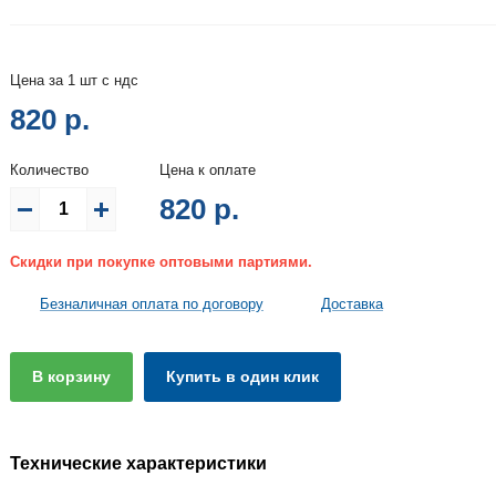
Цена за 1 шт с ндс
820 р.
Количество
Цена к оплате
820
р.
Скидки при покупке оптовыми партиями.
Безналичная оплата по договору
Доставка
В корзину
Купить в один клик
Технические характеристики