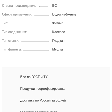
Страна производитель:
ЕС
Сфера применения:
Водоснабжение
Тип:
Фитинг
Тип соединения:
Клеевое
Тип стенки:
Гладкая
Тип фитинга:
Муфта
Всё по ГОСТ и ТУ
Продукция сертифицирована
Доставка по России за 5 дней