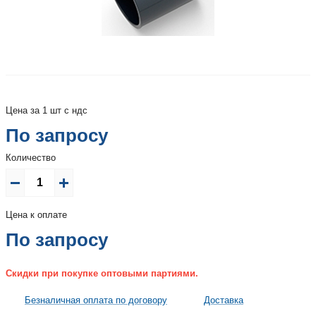
Цена за 1 шт с ндс
По запросу
Количество
Цена к оплате
По запросу
Скидки при покупке оптовыми партиями.
Безналичная оплата по договору
Доставка