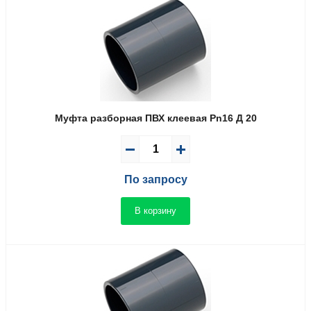
Муфта разборная ПВХ клеевая Pn16 Д 20
По запросу
В корзину