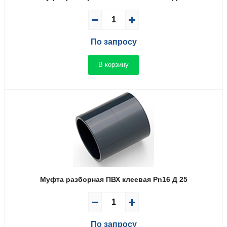
По запросу
В корзину
Муфта разборная ПВХ клеевая Pn16 Д 25
По запросу