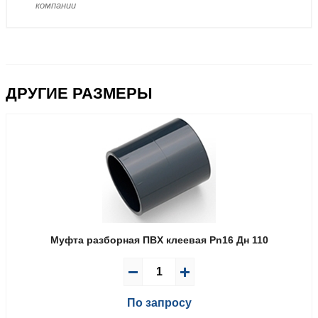
компании
ДРУГИЕ РАЗМЕРЫ
Муфта разборная ПВX клеевая Pn16 Дн 110
По запросу