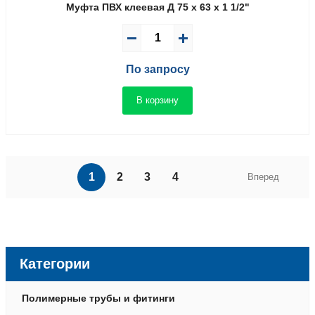
Муфта ПВХ клеевая Д 75 x 63 x 1 1/2"
По запросу
В корзину
1
2
3
4
Вперед
Категории
Полимерные трубы и фитинги