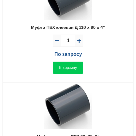
Муфта ПВХ клеевая Д 110 x 90 x 4"
По запросу
В корзину