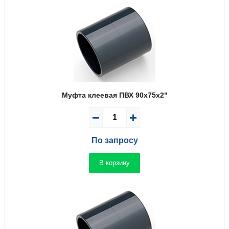
Муфта клеевая ПВХ 90x75x2"
По запросу
В корзину