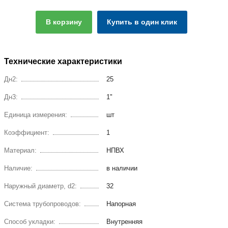
В корзину
Купить в один клик
Технические характеристики
Дн2:
25
Дн3:
1"
Единица измерения:
шт
Коэффициент:
1
Материал:
НПВХ
Наличие:
в наличии
Наружный диаметр, d2:
32
Система трубопроводов:
Напорная
Способ укладки:
Внутренняя