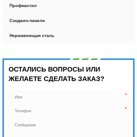
Профнастил
Сэндвич-панели
Нержавеющая сталь
ОСТАЛИСЬ ВОПРОСЫ ИЛИ
ЖЕЛАЕТЕ СДЕЛАТЬ ЗАКАЗ?