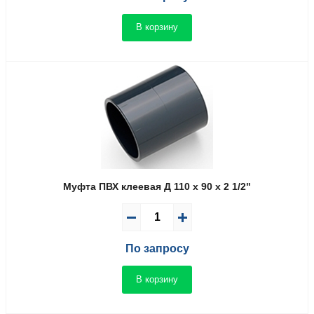
В корзину
Муфта ПВХ клеевая Д 110 x 90 x 2 1/2"
По запросу
В корзину