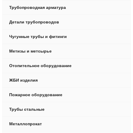
Трубопроводная арматура
Детали трубопроводов
Чугунные трубы и фитинги
Метизы и метсырье
Отопительное оборудование
ЖБИ изделия
Пожарное оборудование
Трубы стальные
Металлопрокат