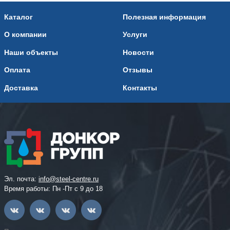
Каталог
Полезная информация
О компании
Услуги
Наши объекты
Новости
Оплата
Отзывы
Доставка
Контакты
Эл. почта:
info@steel-centre.ru
Время работы: Пн -Пт с 9 до 18