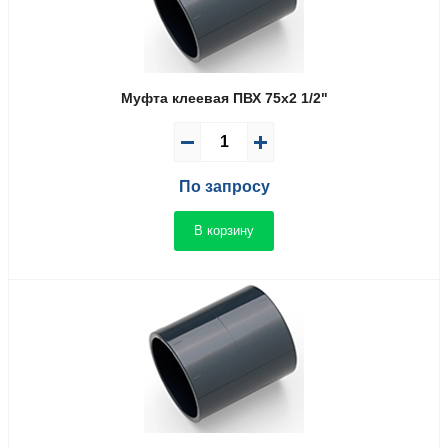
Муфта клеевая ПВХ 75x2 1/2"
По запросу
В корзину