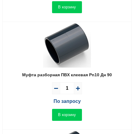
В корзину
Муфта разборная ПВX клеевая Pn10 Дн 90
По запросу
В корзину