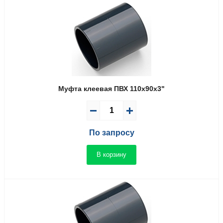
Муфта клеевая ПВХ 110x90x3"
По запросу
В корзину