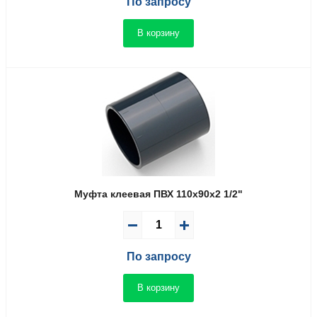
По запросу
В корзину
Муфта клеевая ПВХ 110x90x2 1/2"
По запросу
В корзину