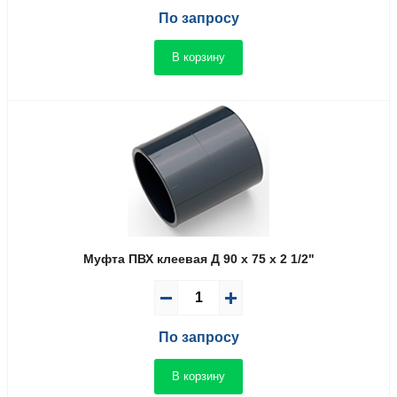
По запросу
В корзину
Муфта ПВХ клеевая Д 90 x 75 x 2 1/2"
По запросу
В корзину