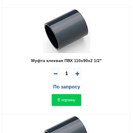
Муфта клеевая ПВХ 110x90x2 1/2"
По запросу
В корзину