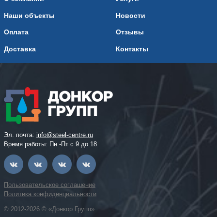
Наши объекты
Новости
Оплата
Отзывы
Доставка
Контакты
Эл. почта:
info@steel-centre.ru
Время работы: Пн -Пт с 9 до 18
Пользовательское соглашение
Политика конфиденциальности
© 2012-2026 © «Донкор Групп»