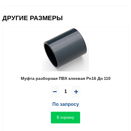
ДРУГИЕ РАЗМЕРЫ
Муфта разборная ПВX клеевая Pn16 Дн 110
По запросу
В корзину