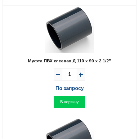
Муфта ПВХ клеевая Д 110 x 90 x 2 1/2"
По запросу
В корзину