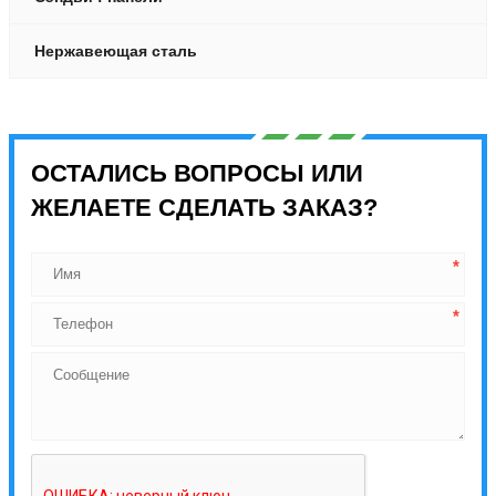
Нержавеющая сталь
ОСТАЛИСЬ ВОПРОСЫ ИЛИ
ЖЕЛАЕТЕ СДЕЛАТЬ ЗАКАЗ?