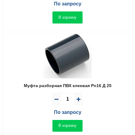
По запросу
В корзину
Муфта разборная ПВХ клеевая Pn16 Д 25
По запросу
В корзину