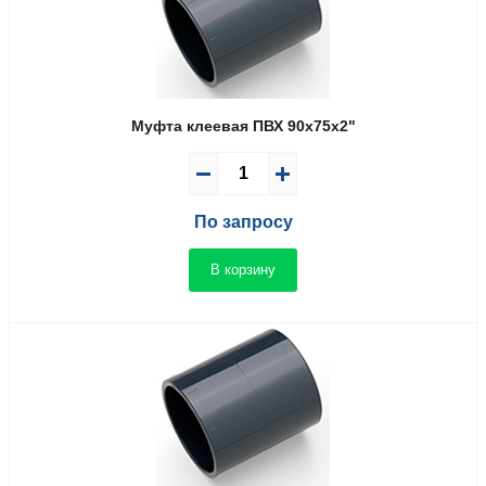
Муфта клеевая ПВХ 90x75x2"
По запросу
В корзину