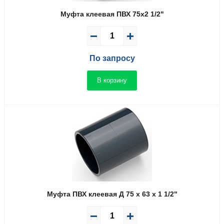
Муфта клеевая ПВХ 75x2 1/2"
По запросу
В корзину
Муфта ПВХ клеевая Д 75 x 63 x 1 1/2"