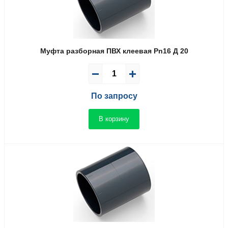
Муфта разборная ПВХ клеевая Pn16 Д 20
По запросу
В корзину