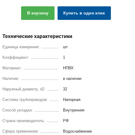
В корзину
Купить в один клик
Технические характеристики
Единица измерения:
шт
Коэффициент:
1
Материал:
НПВХ
Наличие:
в наличии
Наружный диаметр, d2:
32
Система трубопроводов:
Напорная
Способ укладки:
Внутренняя
Страна производитель:
РФ
Сфера применения:
Водоснабжение