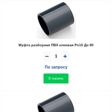
Муфта разборная ПВX клеевая Pn10 Дн 90
По запросу
В корзину