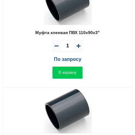
Муфта клеевая ПВХ 110x90x3"
По запросу
В корзину