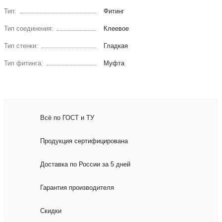
Тип:
Фитинг
Тип соединения:
Клеевое
Тип стенки:
Гладкая
Тип фитинга:
Муфта
Всё по ГОСТ и ТУ
Продукция сертифицирована
Доставка по России за 5 дней
Гарантия производителя
Скидки