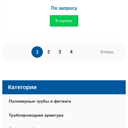
По запросу
В корзину
1
2
3
4
Вперед
Категории
Полимерные трубы и фитинги
Трубопроводная арматура