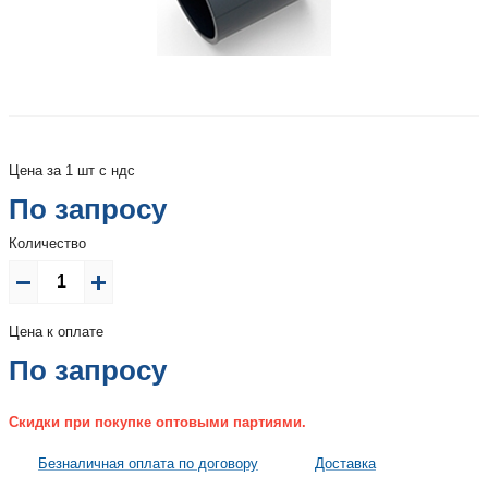
Цена за 1 шт с ндс
По запросу
Количество
Цена к оплате
По запросу
Скидки при покупке оптовыми партиями.
Безналичная оплата по договору
Доставка