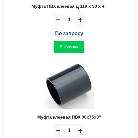
Муфта ПВХ клеевая Д 110 x 90 x 4"
По запросу
В корзину
Муфта клеевая ПВХ 90x75x3"