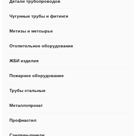
Детали трубопроводов
Чугунные трубы и фитинги
Метизы и метсырье
Отопительное оборудование
ЖБИ изделия
Пожарное оборудование
Трубы стальные
Металлопрокат
Профнастил
Сэндвич-панели