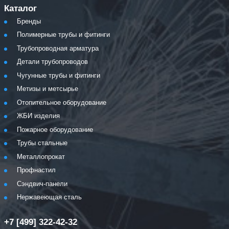
Каталог
Бренды
Полимерные трубы и фитинги
Трубопроводная арматура
Детали трубопроводов
Чугунные трубы и фитинги
Метизы и метсырье
Отопительное оборудование
ЖБИ изделия
Пожарное оборудование
Трубы стальные
Металлопрокат
Профнастил
Сэндвич-панели
Нержавеющая сталь
+7 [499] 322-42-32