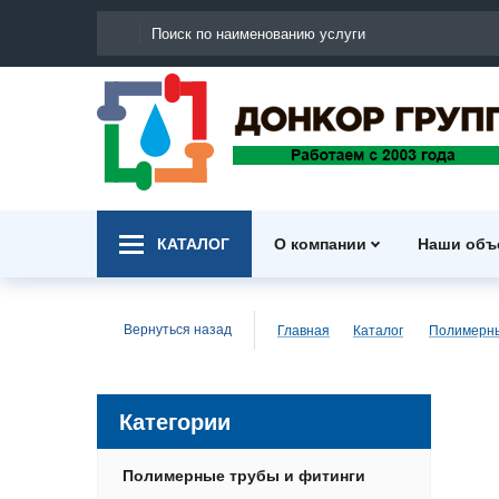
КАТАЛОГ
О компании
Наши объ
Вернуться назад
Главная
Каталог
Категории
Полимерные трубы и фитинги