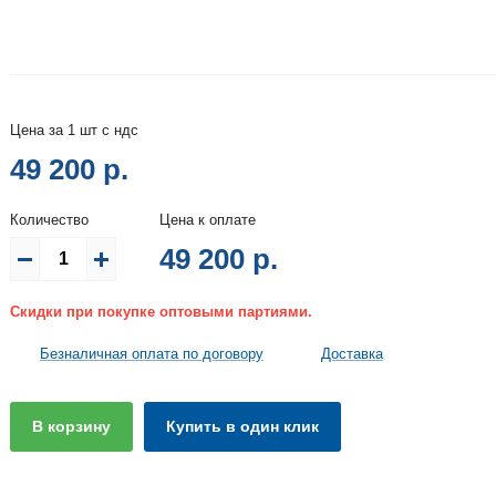
Цена за 1 шт с ндс
49 200 р.
Количество
Цена к оплате
49 200
р.
Скидки при покупке оптовыми партиями.
Безналичная оплата по договору
Доставка
В корзину
Купить в один клик