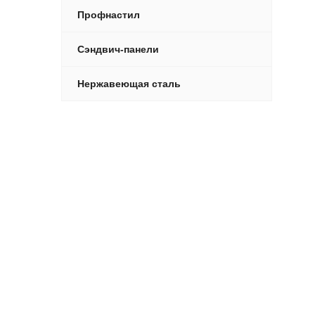
Профнастил
Сэндвич-панели
Нержавеющая сталь