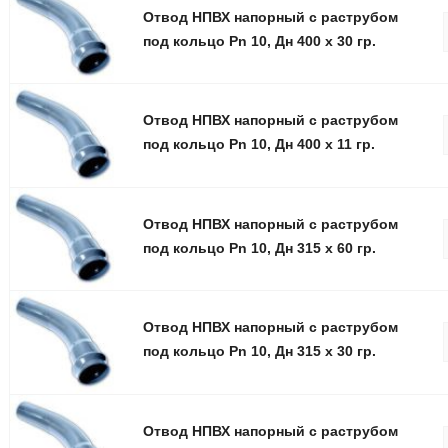
Отвод НПВХ напорный с раструбом
под кольцо Pn 10, Дн 400 х 30 гр.
Отвод НПВХ напорный с раструбом
под кольцо Pn 10, Дн 400 х 11 гр.
Отвод НПВХ напорный с раструбом
под кольцо Pn 10, Дн 315 х 60 гр.
Отвод НПВХ напорный с раструбом
под кольцо Pn 10, Дн 315 х 30 гр.
Отвод НПВХ напорный с раструбом