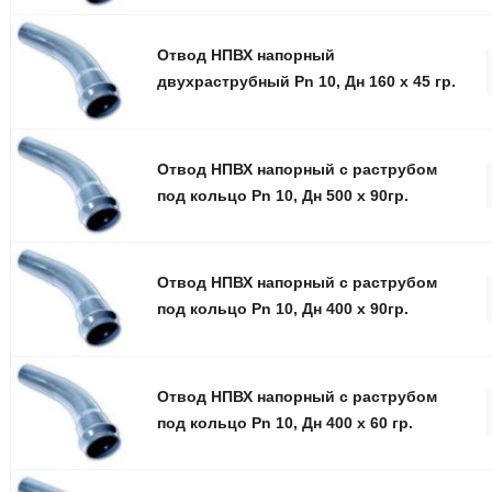
Отвод НПВХ напорный
двухраструбный Pn 10, Дн 160 х 45 гр.
Отвод НПВХ напорный с раструбом
под кольцо Pn 10, Дн 500 х 90гр.
Отвод НПВХ напорный с раструбом
под кольцо Pn 10, Дн 400 х 90гр.
Отвод НПВХ напорный с раструбом
под кольцо Pn 10, Дн 400 х 60 гр.