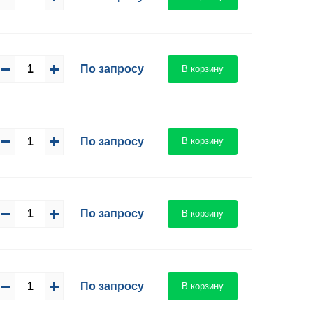
По запросу
В корзину
По запросу
В корзину
По запросу
В корзину
По запросу
В корзину