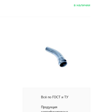
в наличии
Всё по ГОСТ и ТУ
Продукция
сертифицирована