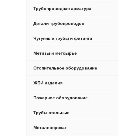
Трубопроводная арматура
Детали трубопроводов
Чугунные трубы и фитинги
Метизы и метсырье
Отопительное оборудование
ЖБИ изделия
Пожарное оборудование
Трубы стальные
Металлопрокат