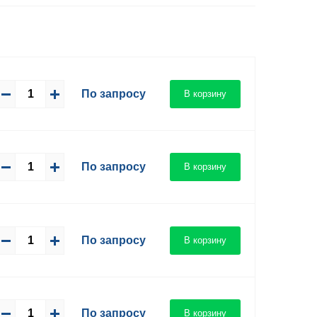
По запросу
В корзину
По запросу
В корзину
По запросу
В корзину
По запросу
В корзину