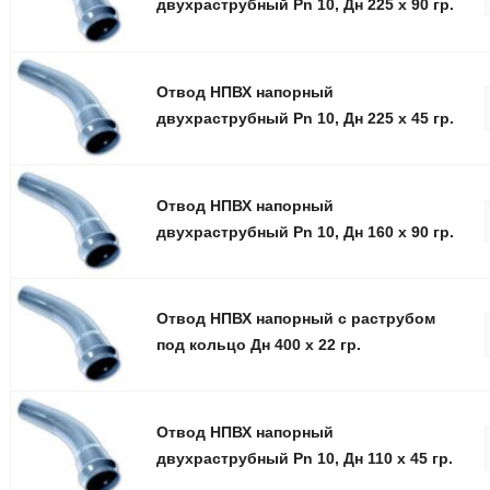
двухраструбный Pn 10, Дн 225 х 90 гр.
Отвод НПВХ напорный
двухраструбный Pn 10, Дн 225 х 45 гр.
Отвод НПВХ напорный
двухраструбный Pn 10, Дн 160 х 90 гр.
Отвод НПВХ напорный с раструбом
под кольцо Дн 400 х 22 гр.
Отвод НПВХ напорный
двухраструбный Pn 10, Дн 110 х 45 гр.