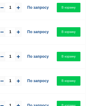
По запросу
В корзину
По запросу
В корзину
По запросу
В корзину
По запросу
В корзину
По запросу
В корзину