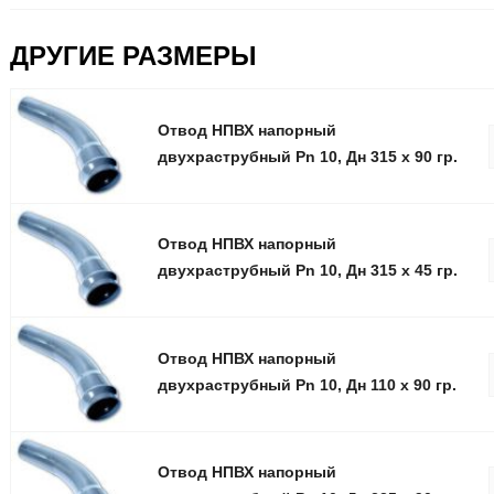
ДРУГИЕ РАЗМЕРЫ
Отвод НПВХ напорный
двухраструбный Pn 10, Дн 315 х 90 гр.
Отвод НПВХ напорный
двухраструбный Pn 10, Дн 315 х 45 гр.
Отвод НПВХ напорный
двухраструбный Pn 10, Дн 110 х 90 гр.
Отвод НПВХ напорный