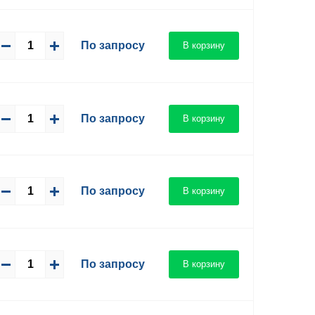
По запросу
В корзину
По запросу
В корзину
По запросу
В корзину
По запросу
В корзину