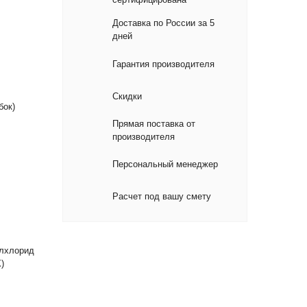
Доставка по России за 5
дней
Гарантия производителя
Скидки
бок)
Прямая поставка от
производителя
Персональный менеджер
Расчет под вашу смету
лхлорид
)