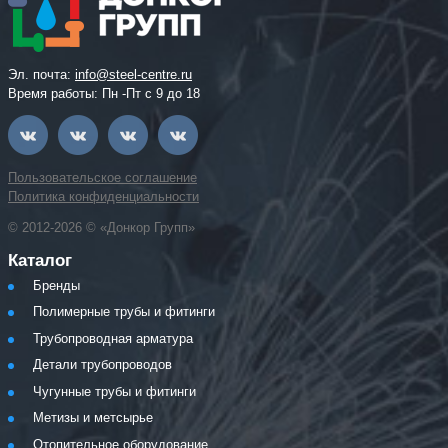
Эл. почта:
info@steel-centre.ru
Время работы: Пн -Пт с 9 до 18
Пользовательское соглашение
Политика конфиденциальности
© 2012-2026 © «Донкор Групп»
Каталог
Бренды
Полимерные трубы и фитинги
Трубопроводная арматура
Детали трубопроводов
Чугунные трубы и фитинги
Метизы и метсырье
Отопительное оборудование