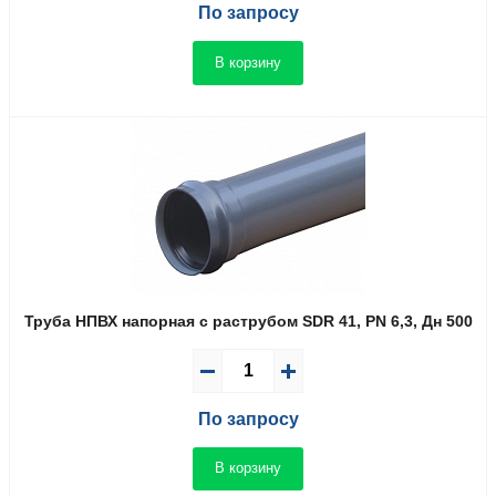
По запросу
В корзину
Труба НПВХ напорная с раструбом SDR 41, PN 6,3, Дн 500
По запросу
В корзину