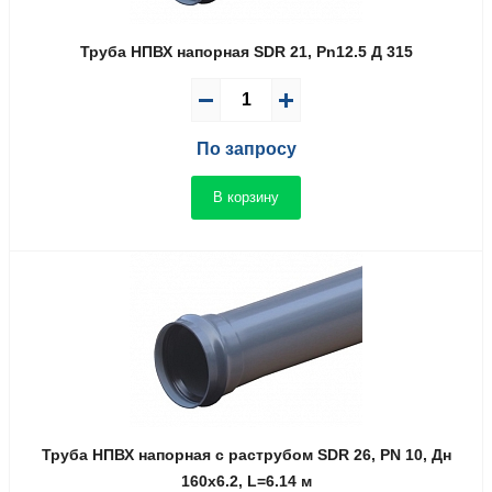
Труба НПВХ напорная SDR 21, Pn12.5 Д 315
По запросу
В корзину
Труба НПВХ напорная с раструбом SDR 26, PN 10, Дн
160x6.2, L=6.14 м