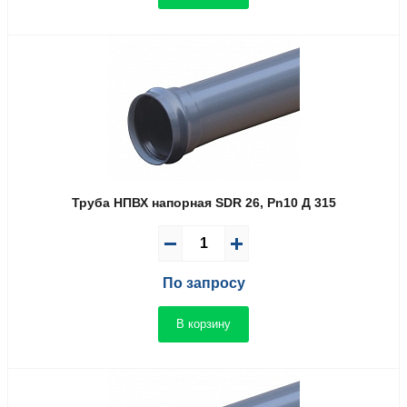
Труба НПВХ напорная SDR 26, Pn10 Д 315
По запросу
В корзину