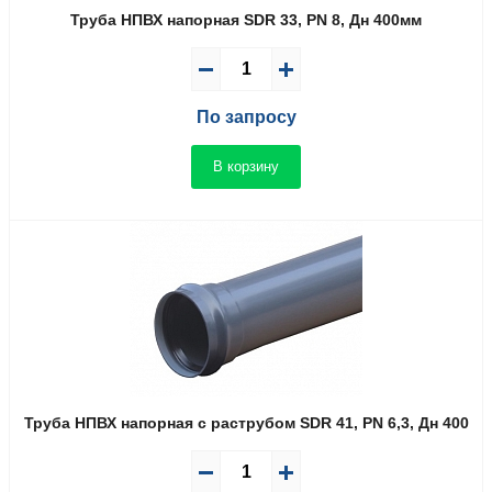
Труба НПВХ напорная SDR 33, PN 8, Дн 400мм
По запросу
В корзину
Труба НПВХ напорная с раструбом SDR 41, PN 6,3, Дн 400