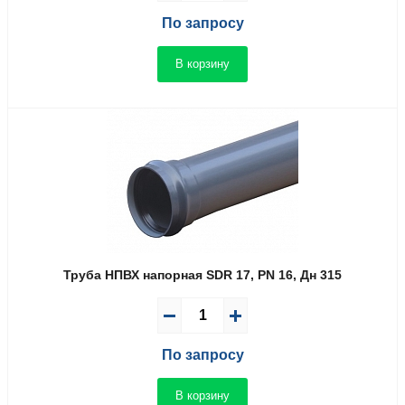
По запросу
В корзину
Труба НПВХ напорная SDR 17, PN 16, Дн 315
По запросу
В корзину