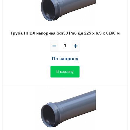
Труба НПВX напорная Sdr33 Pn8 Дн 225 x 6.9 x 6160 м
По запросу
В корзину