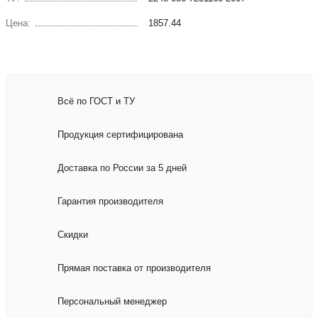
Цена:
1857.44
Всё по ГОСТ и ТУ
Продукция сертифицирована
Доставка по России за 5 дней
Гарантия производителя
Скидки
Прямая поставка от производителя
Персональный менеджер