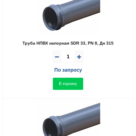
Труба НПВХ напорная SDR 33, PN 8, Дн 315
По запросу
В корзину