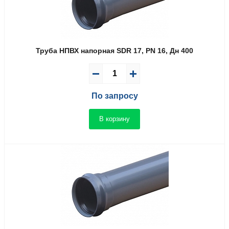
Труба НПВХ напорная SDR 17, PN 16, Дн 400
По запросу
В корзину