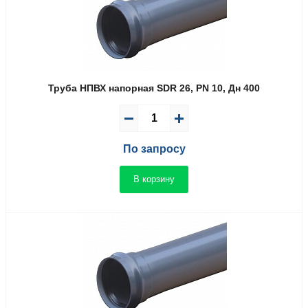
Труба НПВХ напорная SDR 26, PN 10, Дн 400
По запросу
В корзину