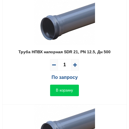
Труба НПВХ напорная SDR 21, PN 12.5, Дн 500
По запросу
В корзину