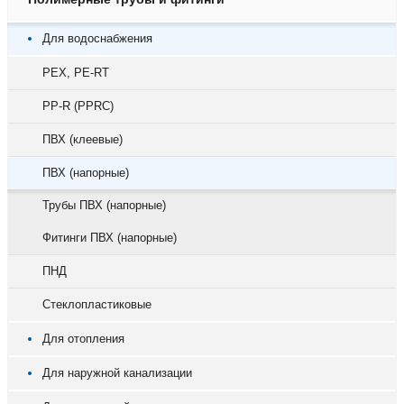
Для водоснабжения
PEX, PE-RT
PP-R (PPRC)
ПВХ (клеевые)
ПВХ (напорные)
Трубы ПВХ (напорные)
Фитинги ПВХ (напорные)
ПНД
Стеклопластиковые
Для отопления
Для наружной канализации