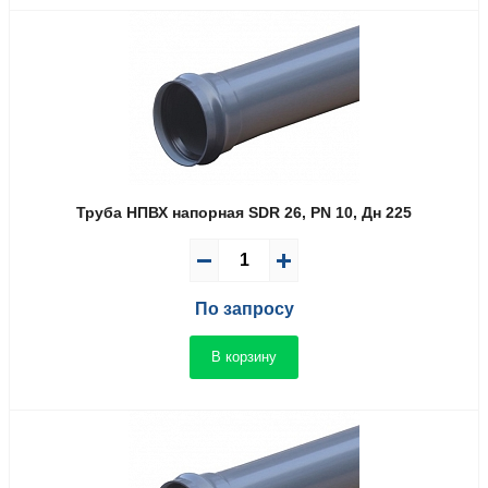
Труба НПВХ напорная SDR 26, PN 10, Дн 225
По запросу
В корзину