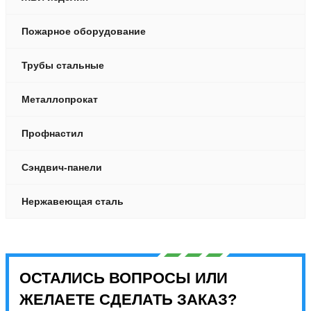
Пожарное оборудование
Трубы стальные
Металлопрокат
Профнастил
Сэндвич-панели
Нержавеющая сталь
ОСТАЛИСЬ ВОПРОСЫ ИЛИ
ЖЕЛАЕТЕ СДЕЛАТЬ ЗАКАЗ?