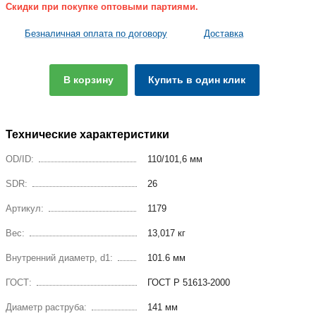
Скидки при покупке оптовыми партиями.
Безналичная оплата по договору
Доставка
В корзину
Купить в один клик
Технические характеристики
OD/ID:
110/101,6 мм
SDR:
26
Артикул:
1179
Вес:
13,017 кг
Внутренний диаметр, d1:
101.6 мм
ГОСТ:
ГОСТ Р 51613-2000
Диаметр раструба:
141 мм