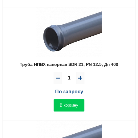
Труба НПВХ напорная SDR 21, PN 12.5, Дн 400
По запросу
В корзину