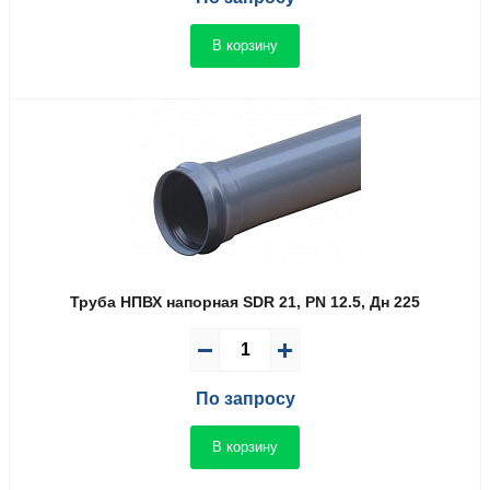
В корзину
Труба НПВХ напорная SDR 21, PN 12.5, Дн 225
По запросу
В корзину