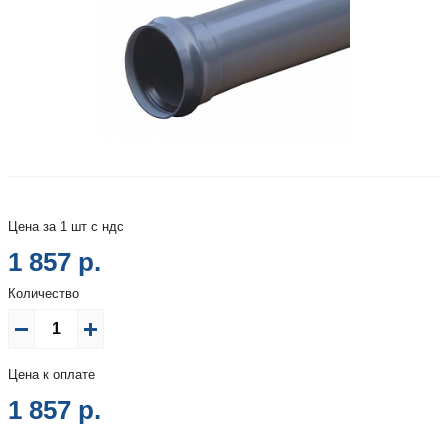
Цена за 1 шт с ндс
1 857 р.
Количество
Цена к оплате
1 857
р.