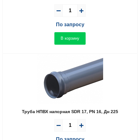
По запросу
В корзину
Труба НПВХ напорная SDR 17, PN 16, Дн 225
По запросу