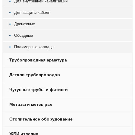
Для внутренней канализации
Для защиты кабеля
Дренажные
Обсадные
Полимерные колодцы
Трубопроводная арматура
Детали трубопроводов
Чугунные трубы и фитинги
Метизы и метсырье
Отопительное оборудование
ЖБИ изделия