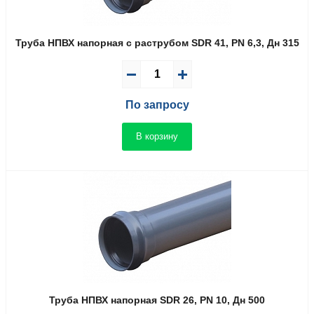
Труба НПВХ напорная с раструбом SDR 41, PN 6,3, Дн 315
По запросу
В корзину
Труба НПВХ напорная SDR 26, PN 10, Дн 500