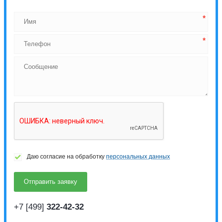
Даю согласие на обработку
персональных данных
+7 [499]
322-42-32