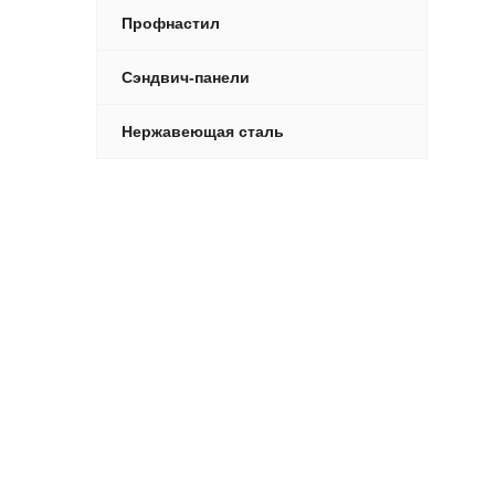
Профнастил
Сэндвич-панели
Нержавеющая сталь