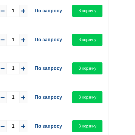
По запросу
В корзину
По запросу
В корзину
По запросу
В корзину
По запросу
В корзину
По запросу
В корзину