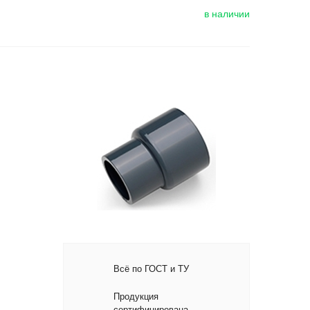
в наличии
Всё по ГОСТ и ТУ
Продукция
сертифицирована