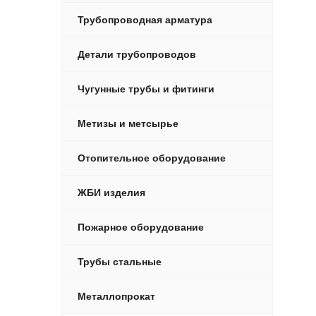
Трубопроводная арматура
Детали трубопроводов
Чугунные трубы и фитинги
Метизы и метсырье
Отопительное оборудование
ЖБИ изделия
Пожарное оборудование
Трубы стальные
Металлопрокат