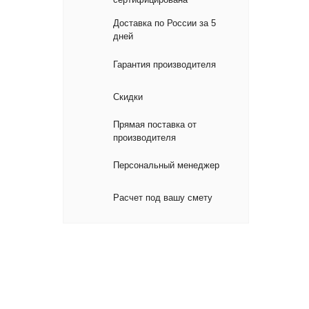
Доставка по России за 5
дней
Гарантия производителя
Скидки
Прямая поставка от
производителя
Персональный менеджер
Расчет под вашу смету