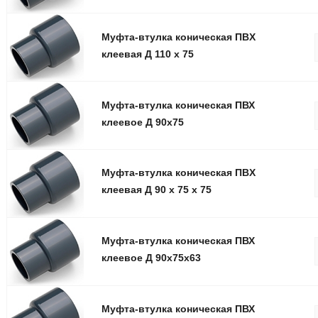
Муфта-втулка коническая ПВX
клеевая Д 110 x 75
Муфта-втулка коническая ПВХ
клеевое Д 90x75
Муфта-втулка коническая ПВX
клеевая Д 90 x 75 x 75
Муфта-втулка коническая ПВХ
клеевое Д 90x75x63
Муфта-втулка коническая ПВХ