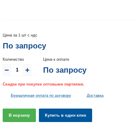
Цена за 1 шт с ндс
По запросу
Количество
Цена к оплате
По запросу
Скидки при покупке оптовыми партиями.
Безналичная оплата по договору
Доставка
В корзину
Купить в один клик