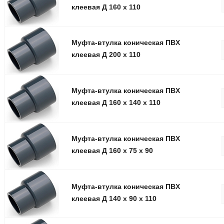
клеевая Д 160 x 110
Муфта-втулка коническая ПВX
клеевая Д 200 x 110
Муфта-втулка коническая ПВX
клеевая Д 160 x 140 x 110
Муфта-втулка коническая ПВX
клеевая Д 160 x 75 x 90
Муфта-втулка коническая ПВX
клеевая Д 140 x 90 x 110