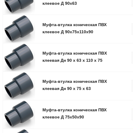
клеевое Д 90x63
Муфта-втулка коническая ПВХ
клеевое Д 90x75x110x90
Муфта-втулка коническая ПВX
клеевая Дн 90 x 63 x 110 x 75
Муфта-втулка коническая ПВX
клеевая Дн 90 x 75 x 63
Муфта-втулка коническая ПВХ
клеевое Д 75x50x90