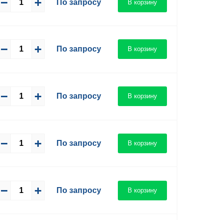
По запросу
В корзину
По запросу
В корзину
По запросу
В корзину
По запросу
В корзину
По запросу
В корзину