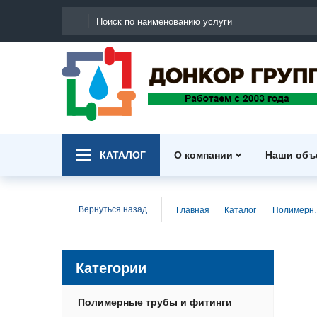
КАТАЛОГ
О компании
Наши объ
Вернуться назад
Главная
Каталог
Полимерн
Категории
Полимерные трубы и фитинги