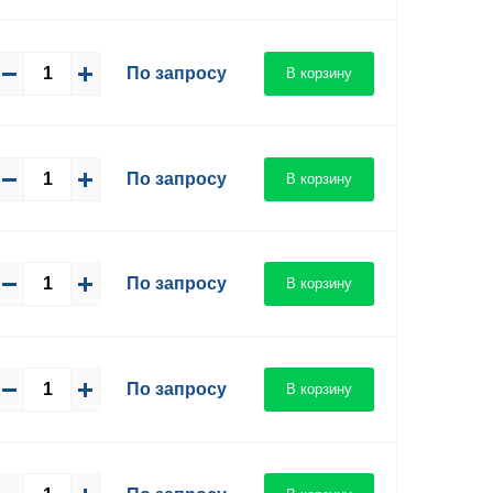
По запросу
В корзину
По запросу
В корзину
По запросу
В корзину
По запросу
В корзину