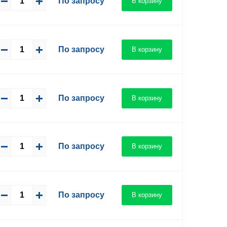
По запросу
В корзину
По запросу
В корзину
По запросу
В корзину
По запросу
В корзину
По запросу
В корзину