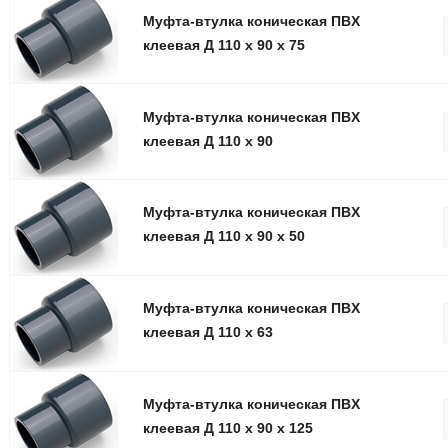
Муфта-втулка коническая ПВX
клеевая Д 110 x 90 x 75
Муфта-втулка коническая ПВX
клеевая Д 110 x 90
Муфта-втулка коническая ПВX
клеевая Д 110 x 90 x 50
Муфта-втулка коническая ПВX
клеевая Д 110 x 63
Муфта-втулка коническая ПВX
клеевая Д 110 x 90 x 125