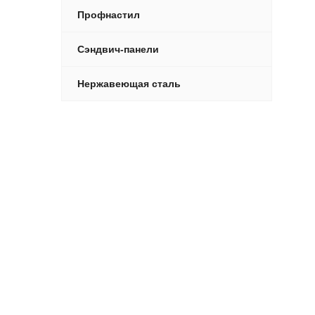
Профнастил
Сэндвич-панели
Нержавеющая сталь