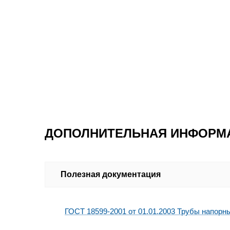
ДОПОЛНИТЕЛЬНАЯ ИНФОРМ
Полезная документация
ГОСТ 18599-2001 от 01.01.2003 Трубы напорн