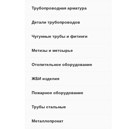
Трубопроводная арматура
Детали трубопроводов
Чугунные трубы и фитинги
Метизы и метсырье
Отопительное оборудование
ЖБИ изделия
Пожарное оборудование
Трубы стальные
Металлопрокат