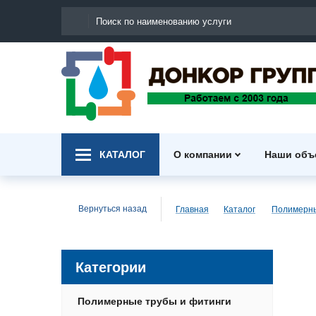
КАТАЛОГ
О компании
Наши объ
Вернуться назад
Главная
Каталог
Категории
Полимерные трубы и фитинги