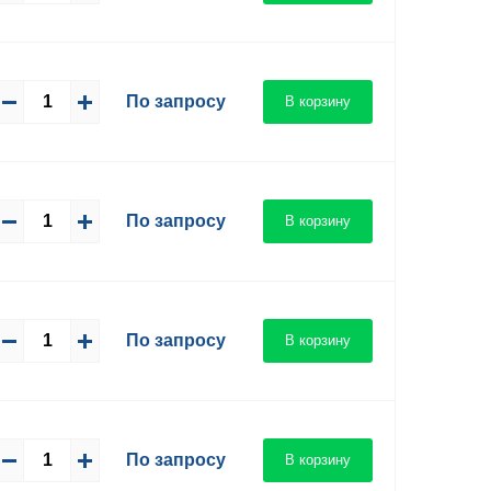
По запросу
В корзину
По запросу
В корзину
По запросу
В корзину
По запросу
В корзину