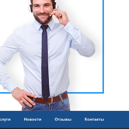
слуги
Новости
Отзывы
Контакты