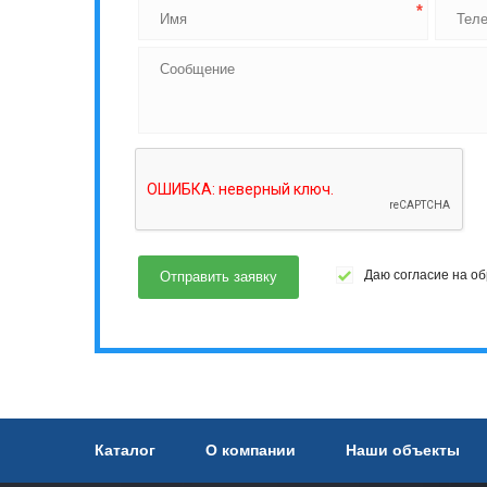
Даю согласие на о
Каталог
О компании
Наши объекты