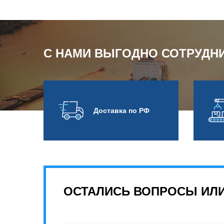
С НАМИ ВЫГОДНО СОТРУДН
Доставка по РФ
ОСТАЛИСЬ ВОПРОСЫ ИЛИ