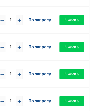
По запросу
В корзину
По запросу
В корзину
По запросу
В корзину
По запросу
В корзину