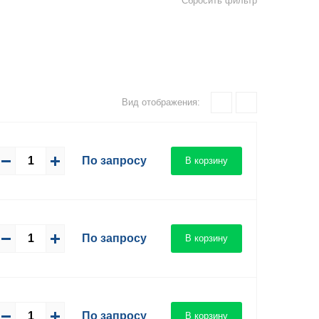
Сбросить фильтр
Вид отображения:
По запросу
В корзину
По запросу
В корзину
По запросу
В корзину