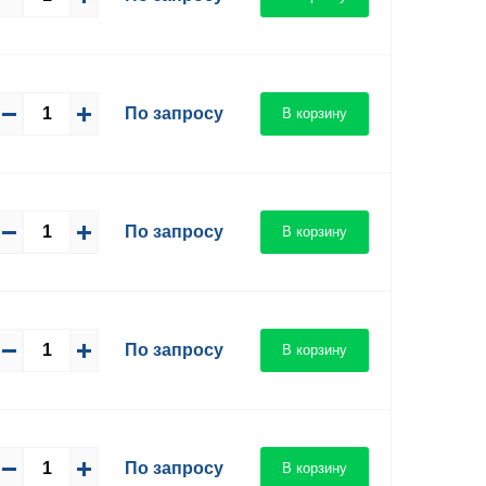
По запросу
В корзину
По запросу
В корзину
По запросу
В корзину
По запросу
В корзину