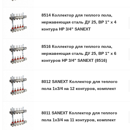
8514 Коллектор для теплого пола,
нержавеющая сталь ДУ 25, ВР 1" x 4
контура НР 3/4" SANEXT
8516 Коллектор для теплого пола,
нержавеющая сталь ДУ 25, ВР 1" x 6
контуров НР 3/4" SANEXT (8516)
8012 SANEXT Коллектор для теплого
пола 1х3/4 на 12 контуров, комплект
8011 SANEXT Коллектор для теплого
пола 1х3/4 на 11 контуров, комплект