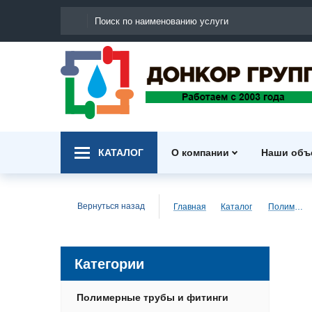
КАТАЛОГ
О компании
Наши объ
Вернуться назад
Главная
Каталог
Полимерные трубы и фитинги
Категории
Полимерные трубы и фитинги