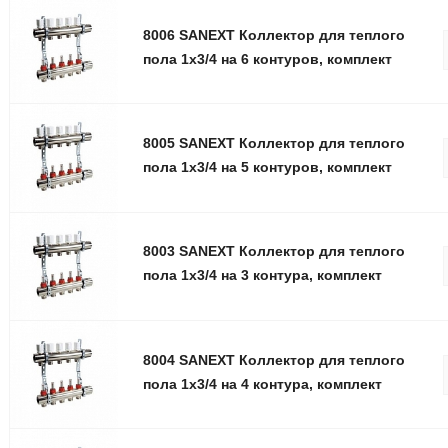
8006 SANEXT Коллектор для теплого
пола 1х3/4 на 6 контуров, комплект
8005 SANEXT Коллектор для теплого
пола 1х3/4 на 5 контуров, комплект
8003 SANEXT Коллектор для теплого
пола 1х3/4 на 3 контура, комплект
8004 SANEXT Коллектор для теплого
пола 1х3/4 на 4 контура, комплект