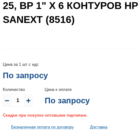
25, ВР 1" X 6 КОНТУРОВ НР 
SANEXT (8516)
Цена за 1 шт с ндс
По запросу
Количество
Цена к оплате
По запросу
Скидки при покупке оптовыми партиями.
Безналичная оплата по договору
Доставка