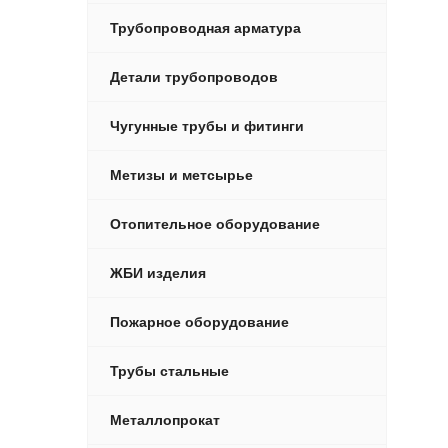
Трубопроводная арматура
Детали трубопроводов
Чугунные трубы и фитинги
Метизы и метсырье
Отопительное оборудование
ЖБИ изделия
Пожарное оборудование
Трубы стальные
Металлопрокат