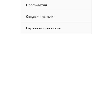
Профнастил
Сэндвич-панели
Нержавеющая сталь