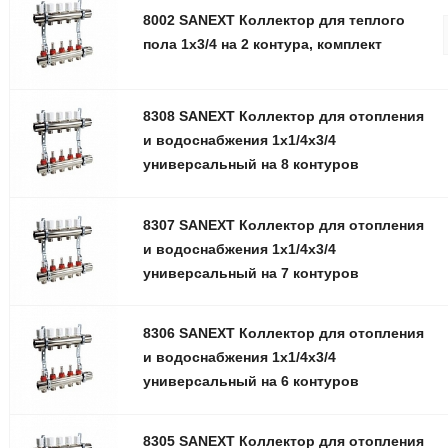
8002 SANEXT Коллектор для теплого
пола 1х3/4 на 2 контура, комплект
8308 SANEXT Коллектор для отопления
и водоснабжения 1х1/4х3/4
универсальный на 8 контуров
8307 SANEXT Коллектор для отопления
и водоснабжения 1х1/4х3/4
универсальный на 7 контуров
8306 SANEXT Коллектор для отопления
и водоснабжения 1х1/4х3/4
универсальный на 6 контуров
8305 SANEXT Коллектор для отопления