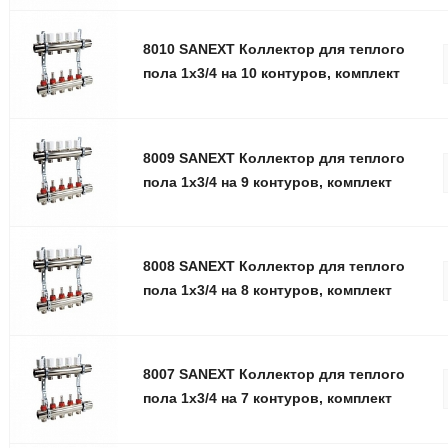
8010 SANEXT Коллектор для теплого
пола 1х3/4 на 10 контуров, комплект
8009 SANEXT Коллектор для теплого
пола 1х3/4 на 9 контуров, комплект
8008 SANEXT Коллектор для теплого
пола 1х3/4 на 8 контуров, комплект
8007 SANEXT Коллектор для теплого
пола 1х3/4 на 7 контуров, комплект