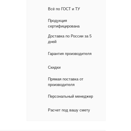
Всё по ГОСТ и ТУ
Продукция
сертифицирована
Доставка по России за 5
дней
Гарантия производителя
Скидки
Прямая поставка от
производителя
Персональный менеджер
Расчет под вашу смету