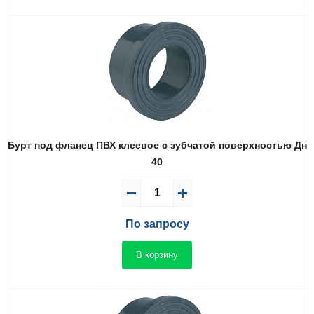
Бурт под фланец ПВХ клеевое с зубчатой поверхностью Дн
40
По запросу
В корзину