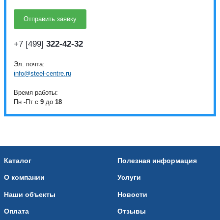
+7 [499]
322-42-32
Эл. почта:
info@steel-centre.ru
Время работы:
Пн -Пт с
9
до
18
Каталог
Полезная информация
О компании
Услуги
Наши объекты
Новости
Оплата
Отзывы