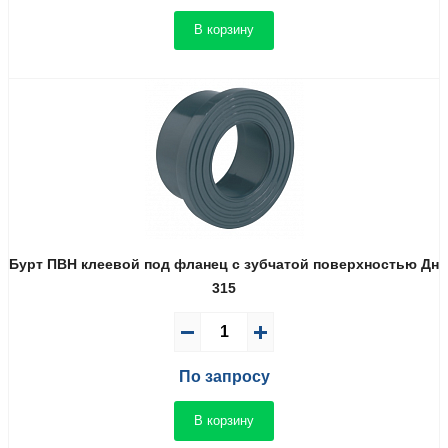
В корзину
Бурт ПВН клеевой под фланец с зубчатой поверхностью Дн
315
По запросу
В корзину