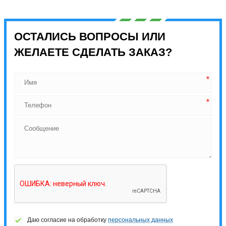
ОСТАЛИСЬ ВОПРОСЫ ИЛИ
ЖЕЛАЕТЕ СДЕЛАТЬ ЗАКАЗ?
Даю согласие на обработку
персональных данных