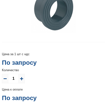
Цена за 1 шт с ндс
По запросу
Количество
Цена к оплате
По запросу