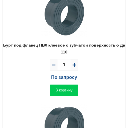
Бурт под фланец ПВХ клеевое с зубчатой поверхностью Дн
110
По запросу
В корзину