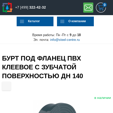
0
+7 [499]
322-42-32
Каталог
О компании
Время работы: Пн -Пт с
9
до
18
Эл. почта:
info@steel-centre.ru
БУРТ ПОД ФЛАНЕЦ ПВХ
КЛЕЕВОЕ С ЗУБЧАТОЙ
ПОВЕРХНОСТЬЮ ДН 140
в наличии