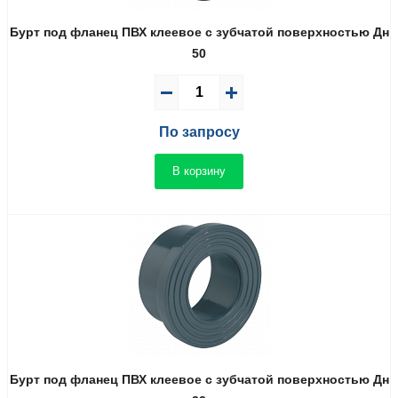
Бурт под фланец ПВХ клеевое с зубчатой поверхностью Дн
50
По запросу
В корзину
Бурт под фланец ПВХ клеевое с зубчатой поверхностью Дн