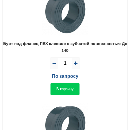
Бурт под фланец ПВХ клеевое с зубчатой поверхностью Дн
140
По запросу
В корзину