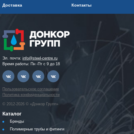
Доставка
Контакты
Эл. почта:
info@steel-centre.ru
Время работы: Пн -Пт с 9 до 18
Пользовательское соглашение
Политика конфиденциальности
© 2012-2026 © «Донкор Групп»
Каталог
Бренды
Полимерные трубы и фитинги