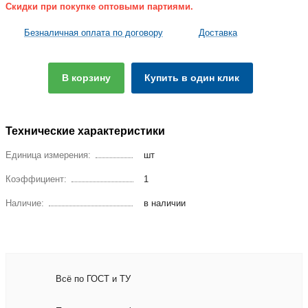
Скидки при покупке оптовыми партиями.
Безналичная оплата по договору
Доставка
В корзину
Купить в один клик
Технические характеристики
Единица измерения:
шт
Коэффициент:
1
Наличие:
в наличии
Всё по ГОСТ и ТУ