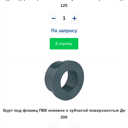
125
По запросу
В корзину
Бурт под фланец ПВХ клеевое с зубчатой поверхностью Дн
200