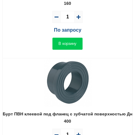
160
По запросу
В корзину
Бурт ПВН клеевой под фланец с зубчатой поверхностью Дн
400