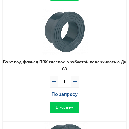
Бурт под фланец ПВХ клеевое с зубчатой поверхностью Дн
63
По запросу
В корзину