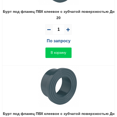
Бурт под фланец ПВХ клеевое с зубчатой поверхностью Дн
20
По запросу
В корзину
Бурт под фланец ПВХ клеевое с зубчатой поверхностью Дн