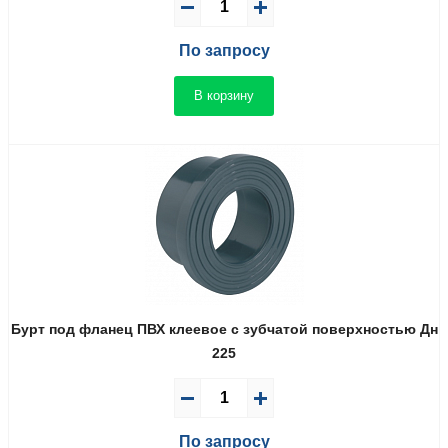
По запросу
В корзину
Бурт под фланец ПВХ клеевое с зубчатой поверхностью Дн
225
По запросу