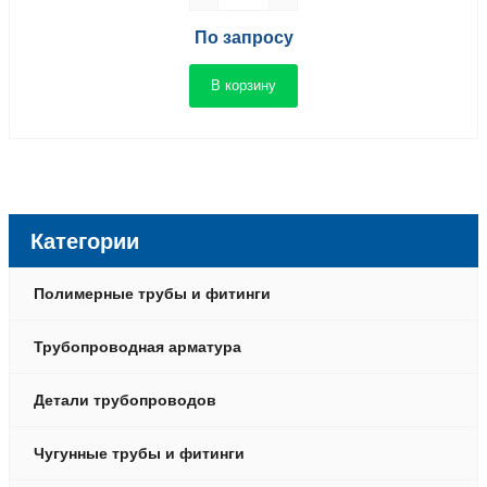
По запросу
В корзину
Категории
Полимерные трубы и фитинги
Трубопроводная арматура
Детали трубопроводов
Чугунные трубы и фитинги