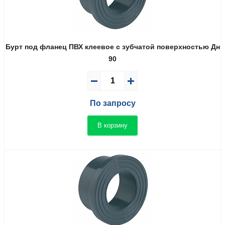
Бурт под фланец ПВХ клеевое с зубчатой поверхностью Дн
90
По запросу
В корзину