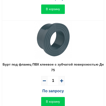
В корзину
Бурт под фланец ПВХ клеевое с зубчатой поверхностью Дн
75
По запросу
В корзину