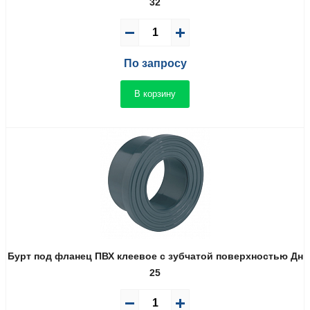
32
По запросу
В корзину
Бурт под фланец ПВХ клеевое с зубчатой поверхностью Дн
25