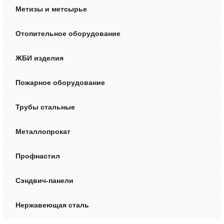
Метизы и метсырье
Отопительное оборудование
ЖБИ изделия
Пожарное оборудование
Трубы стальные
Металлопрокат
Профнастил
Сэндвич-панели
Нержавеющая сталь