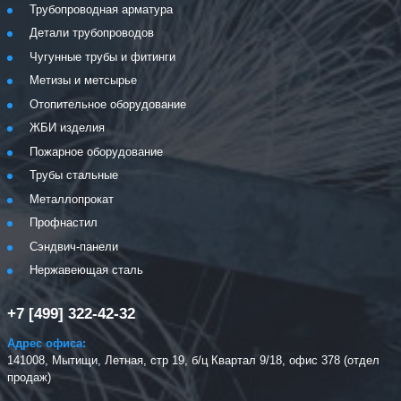
Трубопроводная арматура
Детали трубопроводов
Чугунные трубы и фитинги
Метизы и метсырье
Отопительное оборудование
ЖБИ изделия
Пожарное оборудование
Трубы стальные
Металлопрокат
Профнастил
Сэндвич-панели
Нержавеющая сталь
+7 [499] 322-42-32
Адрес офиса:
141008, Мытищи, Летная, стр 19, б/ц Квартал 9/18, офис 378 (отдел
продаж)