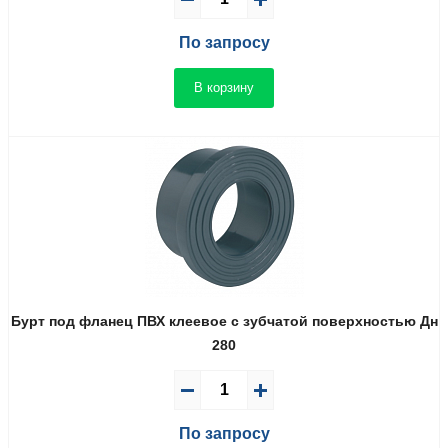
По запросу
В корзину
Бурт под фланец ПВХ клеевое с зубчатой поверхностью Дн
280
По запросу