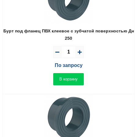
Бурт под фланец ПВХ клеевое с зубчатой поверхностью Дн
250
По запросу
В корзину