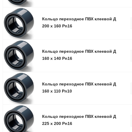
Кольцо переxодное ПВХ клеевой Д
200 x 160 Pn16
Кольцо переxодное ПВХ клеевой Д
160 x 140 Pn16
Кольцо переxодное ПВХ клеевой Д
160 x 110 Pn10
Кольцо переxодное ПВХ клеевой Д
225 x 200 Pn16