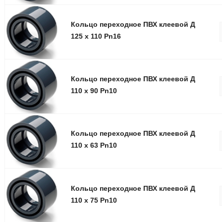
Кольцо переxодное ПВХ клеевой Д
125 x 110 Pn16
Кольцо переxодное ПВХ клеевой Д
110 x 90 Pn10
Кольцо переxодное ПВХ клеевой Д
110 x 63 Pn10
Кольцо переxодное ПВХ клеевой Д
110 x 75 Pn10