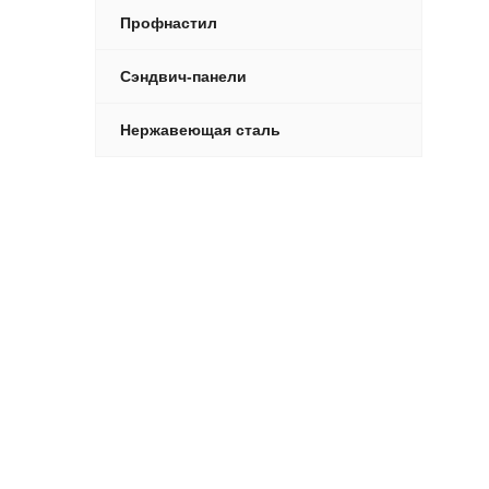
Профнастил
Сэндвич-панели
Нержавеющая сталь