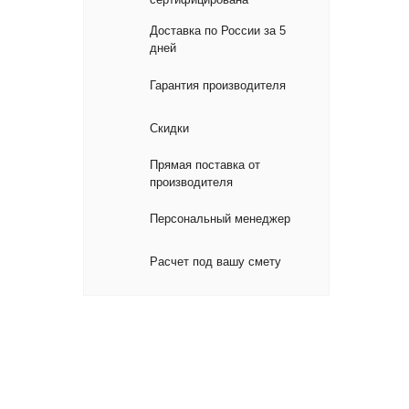
Доставка по России за 5
дней
Гарантия производителя
Скидки
Прямая поставка от
производителя
Персональный менеджер
Расчет под вашу смету