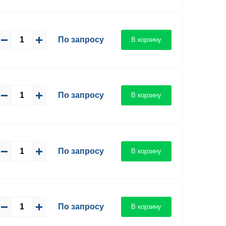
По запросу
В корзину
По запросу
В корзину
По запросу
В корзину
По запросу
В корзину