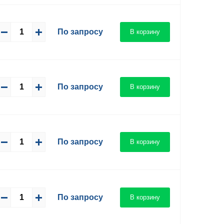
По запросу
В корзину
По запросу
В корзину
По запросу
В корзину
По запросу
В корзину