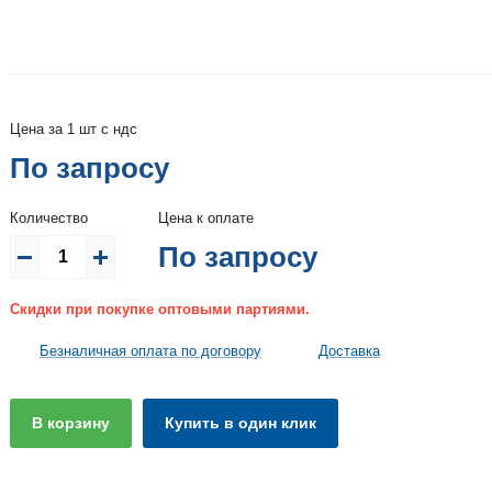
Цена за 1 шт с ндс
По запросу
Количество
Цена к оплате
По запросу
Скидки при покупке оптовыми партиями.
Безналичная оплата по договору
Доставка
В корзину
Купить в один клик