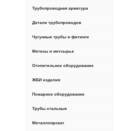
Трубопроводная арматура
Детали трубопроводов
Чугунные трубы и фитинги
Метизы и метсырье
Отопительное оборудование
ЖБИ изделия
Пожарное оборудование
Трубы стальные
Металлопрокат