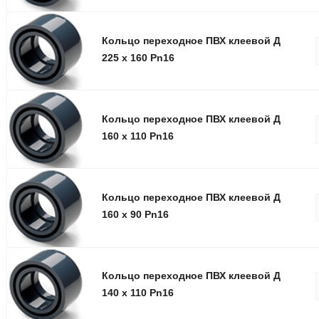
Кольцо переxодное ПВХ клеевой Д
225 x 160 Pn16
Кольцо переxодное ПВХ клеевой Д
160 x 110 Pn16
Кольцо переxодное ПВХ клеевой Д
160 x 90 Pn16
Кольцо переxодное ПВХ клеевой Д
140 x 110 Pn16