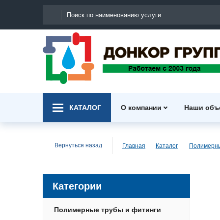
КАТАЛОГ
О компании
Наши объ
Вернуться назад
Главная
Каталог
Категории
Полимерные трубы и фитинги