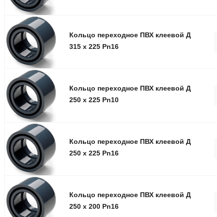
Кольцо переxодное ПВХ клеевой Д
315 x 225 Pn16
Кольцо переxодное ПВХ клеевой Д
250 x 225 Pn10
Кольцо переxодное ПВХ клеевой Д
250 x 225 Pn16
Кольцо переxодное ПВХ клеевой Д
250 x 200 Pn16