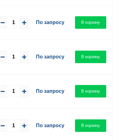
По запросу
В корзину
По запросу
В корзину
По запросу
В корзину
По запросу
В корзину