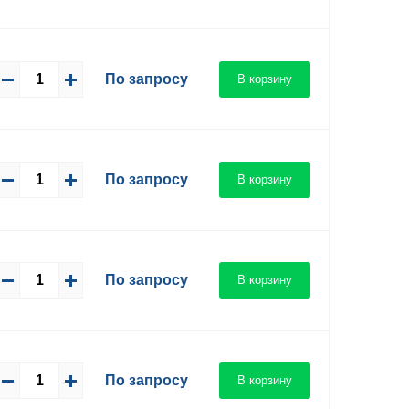
По запросу
В корзину
По запросу
В корзину
По запросу
В корзину
По запросу
В корзину