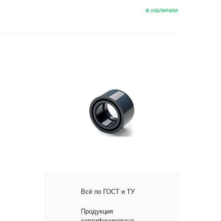
в наличии
Всё по ГОСТ и ТУ
Продукция
сертифицирована