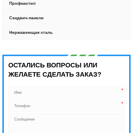
Профнастил
Сэндвич-панели
Нержавеющая сталь
ОСТАЛИСЬ ВОПРОСЫ ИЛИ
ЖЕЛАЕТЕ СДЕЛАТЬ ЗАКАЗ?