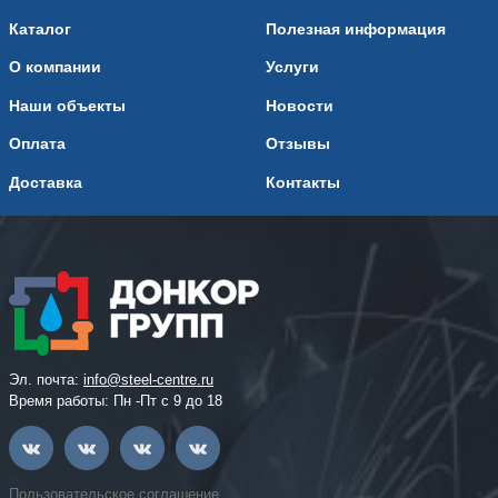
Каталог
Полезная информация
О компании
Услуги
Наши объекты
Новости
Оплата
Отзывы
Доставка
Контакты
Эл. почта:
info@steel-centre.ru
Время работы: Пн -Пт с 9 до 18
Пользовательское соглашение