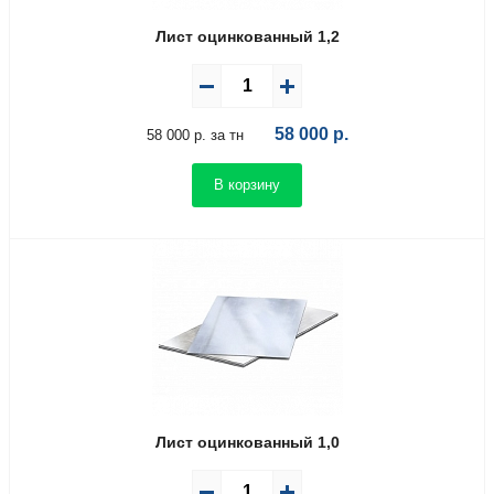
Лист оцинкованный 1,2
58 000
р.
58 000 р. за тн
В корзину
Лист оцинкованный 1,0