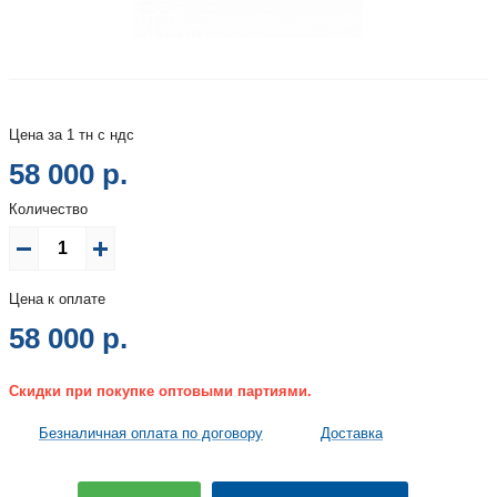
Цена за 1 тн с ндс
58 000 р.
Количество
Цена к оплате
58 000
р.
Скидки при покупке оптовыми партиями.
Безналичная оплата по договору
Доставка