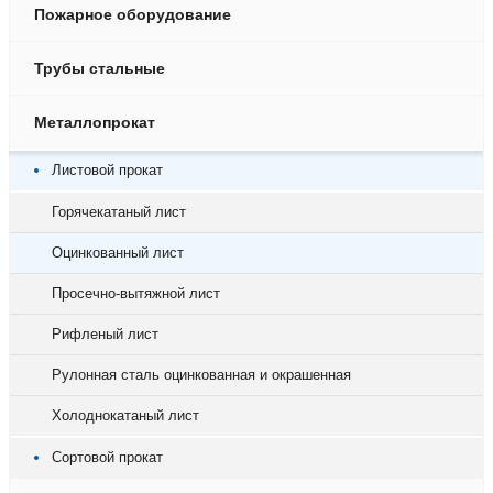
Пожарное оборудование
Трубы стальные
Металлопрокат
Листовой прокат
Горячекатаный лист
Оцинкованный лист
Просечно-вытяжной лист
Рифленый лист
Рулонная сталь оцинкованная и окрашенная
Холоднокатаный лист
Сортовой прокат