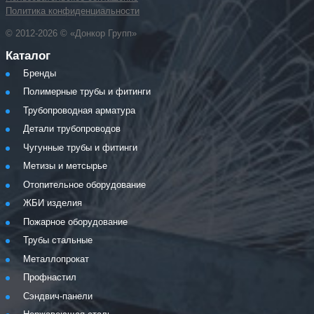
Политика конфиденциальности
© 2012-2026 © «Донкор Групп»
Каталог
Бренды
Полимерные трубы и фитинги
Трубопроводная арматура
Детали трубопроводов
Чугунные трубы и фитинги
Метизы и метсырье
Отопительное оборудование
ЖБИ изделия
Пожарное оборудование
Трубы стальные
Металлопрокат
Профнастил
Сэндвич-панели