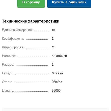
В корзину
Купить в один клик
Технические характеристики
Единица измерения:
тн
Коэффициент:
1
Лидер продаж:
Y
Наличие:
в наличии
Размер:
1
Склад:
Москва
Сталь:
08ю/пс
Цена:
58000