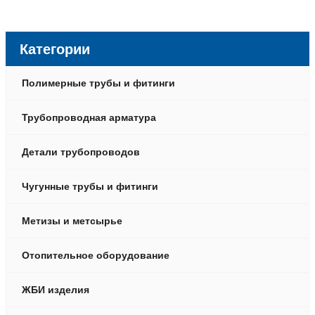
Категории
Полимерные трубы и фитинги
Трубопроводная арматура
Детали трубопроводов
Чугунные трубы и фитинги
Метизы и метсырье
Отопительное оборудование
ЖБИ изделия