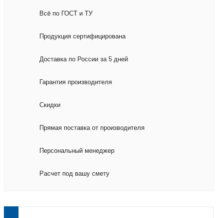
Всё по ГОСТ и ТУ
Продукция сертифицирована
Доставка по России за 5 дней
Гарантия производителя
Скидки
Прямая поставка от производителя
Персональный менеджер
Расчет под вашу смету