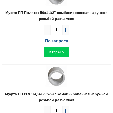
Муфта ПП Политэк 50x1 1/2" комбинированная наружной
резьбой разъемная
По запросу
В корзину
Муфта ПП PRO AQUA 32x3/4" комбинированная наружной
резьбой разъемная