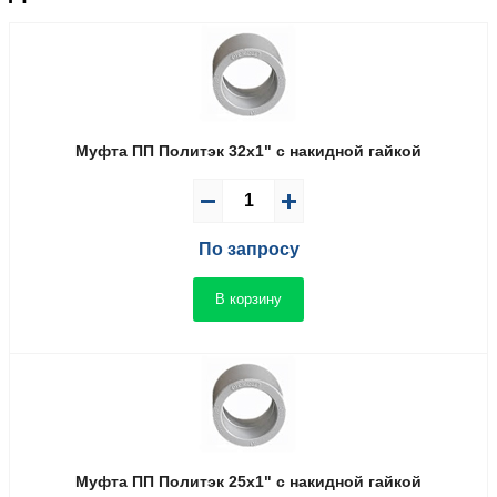
Муфта ПП Политэк 32x1" с накидной гайкой
По запросу
В корзину
Муфта ПП Политэк 25x1" с накидной гайкой