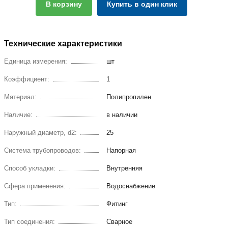
В корзину
Купить в один клик
Технические характеристики
Единица измерения:
шт
Коэффициент:
1
Материал:
Полипропилен
Наличие:
в наличии
Наружный диаметр, d2:
25
Система трубопроводов:
Напорная
Способ укладки:
Внутренняя
Сфера применения:
Водоснабжение
Тип:
Фитинг
Тип соединения:
Сварное