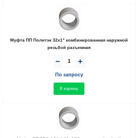
Муфта ПП Политэк 32x1" комбинированная наружной
резьбой разъемная
По запросу
В корзину