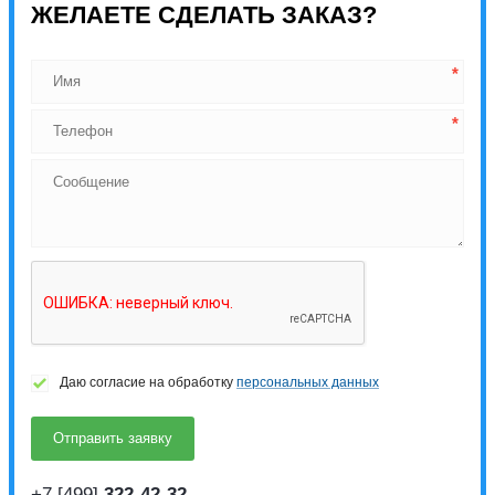
ЖЕЛАЕТЕ СДЕЛАТЬ ЗАКАЗ?
Даю согласие на обработку
персональных данных
+7 [499]
322-42-32