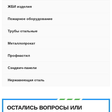
ЖБИ изделия
Пожарное оборудование
Трубы стальные
Металлопрокат
Профнастил
Сэндвич-панели
Нержавеющая сталь
ОСТАЛИСЬ ВОПРОСЫ ИЛИ