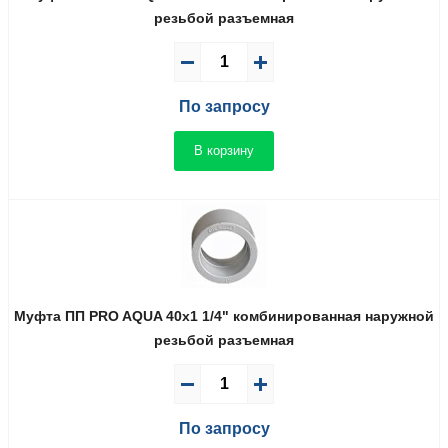
резьбой разъемная
По запросу
В корзину
Муфта ПП PRO AQUA 40x1 1/4" комбинированная наружной
резьбой разъемная
По запросу