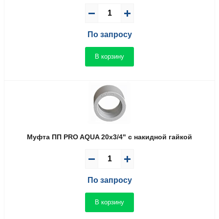
По запросу
В корзину
Муфта ПП PRO AQUA 20x3/4" с накидной гайкой
По запросу
В корзину