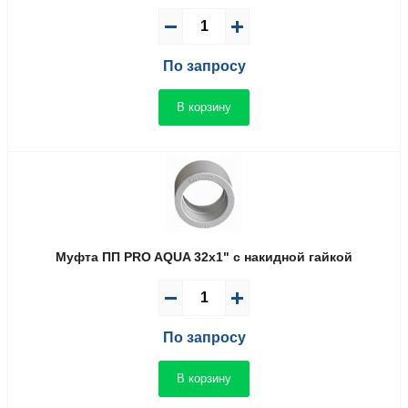
По запросу
В корзину
Муфта ПП PRO AQUA 32x1" с накидной гайкой
По запросу
В корзину