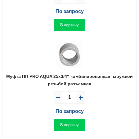
По запросу
В корзину
Муфта ПП PRO AQUA 25x3/4" комбинированная наружной
резьбой разъемная
По запросу
В корзину