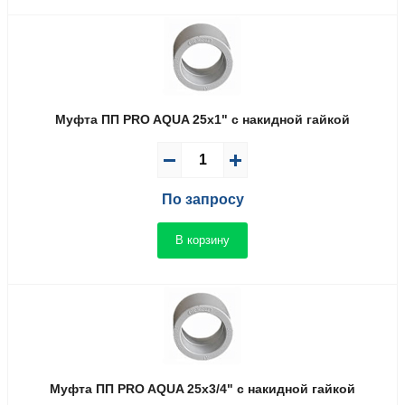
Муфта ПП PRO AQUA 25x1" с накидной гайкой
По запросу
В корзину
Муфта ПП PRO AQUA 25x3/4" с накидной гайкой