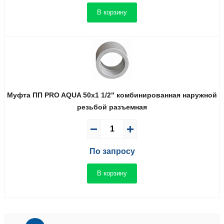
В корзину
Муфта ПП PRO AQUA 50x1 1/2" комбинированная наружной
резьбой разъемная
По запросу
В корзину