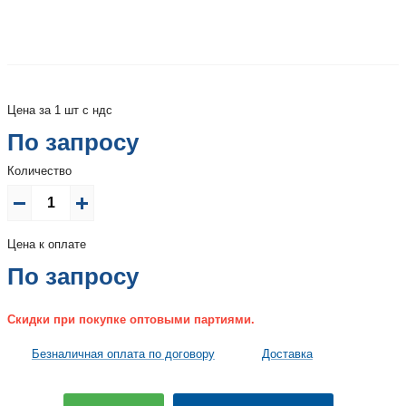
Цена за 1 шт с ндс
По запросу
Количество
Цена к оплате
По запросу
Скидки при покупке оптовыми партиями.
Безналичная оплата по договору
Доставка