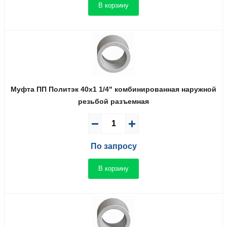
В корзину
Муфта ПП Политэк 40x1 1/4" комбинированная наружной
резьбой разъемная
По запросу
В корзину