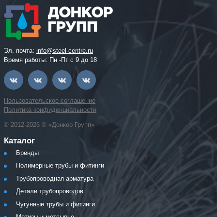
Эл. почта:
info@steel-centre.ru
Время работы: Пн -Пт с 9 до 18
Пользовательское соглашение
Политика конфиденциальности
© 2012-2026 © «Донкор Групп»
Каталог
Бренды
Полимерные трубы и фитинги
Трубопроводная арматура
Детали трубопроводов
Чугунные трубы и фитинги
Метизы и метсырье