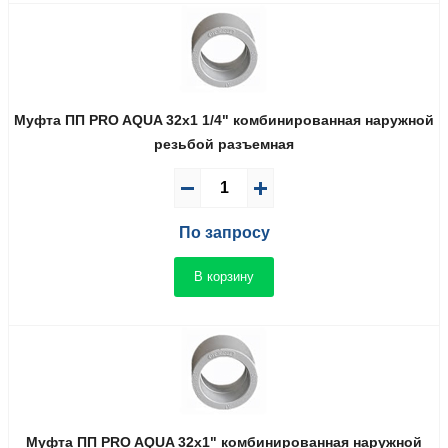
Муфта ПП PRO AQUA 32x1 1/4" комбинированная наружной
резьбой разъемная
По запросу
В корзину
Муфта ПП PRO AQUA 32x1" комбинированная наружной