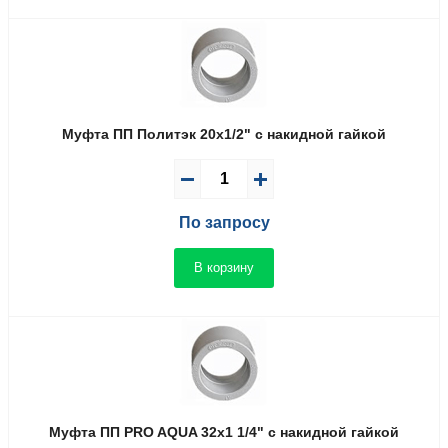
Муфта ПП Политэк 20x1/2" с накидной гайкой
По запросу
В корзину
Муфта ПП PRO AQUA 32x1 1/4" с накидной гайкой