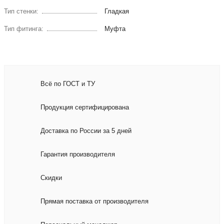
Тип стенки:
Гладкая
Тип фитинга:
Муфта
Всё по ГОСТ и ТУ
Продукция сертифицирована
Доставка по России за 5 дней
Гарантия производителя
Скидки
Прямая поставка от производителя