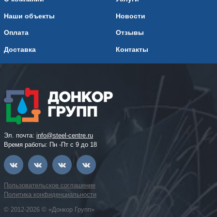
Наши объекты
Новости
Оплата
Отзывы
Доставка
Контакты
Эл. почта:
info@steel-centre.ru
Время работы: Пн -Пт с 9 до 18
Пользовательское соглашение
Политика конфиденциальности
© 2012-2026 © «Донкор Групп»