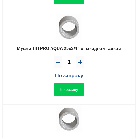
Муфта ПП PRO AQUA 25x3/4" с накидной гайкой
По запросу
В корзину