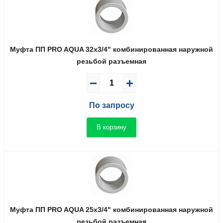
Муфта ПП PRO AQUA 32x3/4" комбинированная наружной
резьбой разъемная
По запросу
В корзину
Муфта ПП PRO AQUA 25x3/4" комбинированная наружной
резьбой разъемная