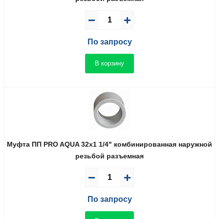
По запросу
В корзину
Муфта ПП PRO AQUA 32x1 1/4" комбинированная наружной
резьбой разъемная
По запросу