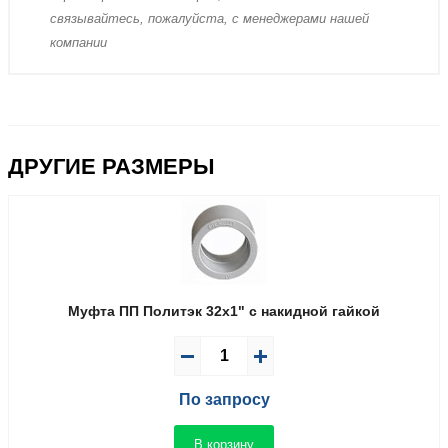
связывaйтесь, пожaлуйста, с менеджерами нашей
компании
ДРУГИЕ РАЗМЕРЫ
Муфта ПП Политэк 32x1" с накидной гайкой
По запросу
В корзину