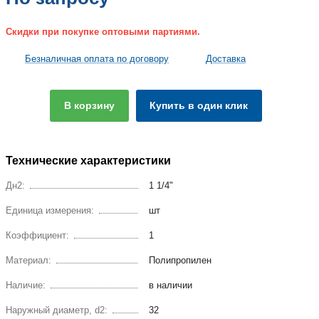
Скидки при покупке оптовыми партиями.
Безналичная оплата по договору
Доставка
В корзину
Купить в один клик
Технические характеристики
Дн2:
1 1/4"
Единица измерения:
шт
Коэффициент:
1
Материал:
Полипропилен
Наличие:
в наличии
Наружный диаметр, d2:
32