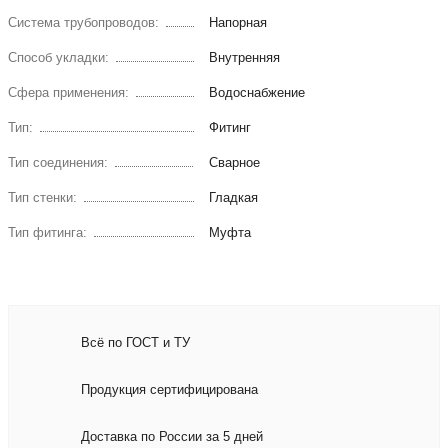
Система трубопроводов:
Напорная
Способ укладки:
Внутренняя
Сфера применения:
Водоснабжение
Тип:
Фитинг
Тип соединения:
Сварное
Тип стенки:
Гладкая
Тип фитинга:
Муфта
Всё по ГОСТ и ТУ
Продукция сертифицирована
Доставка по России за 5 дней