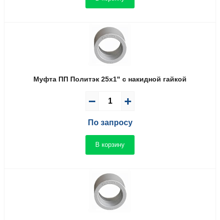
Муфта ПП Политэк 25x1" с накидной гайкой
По запросу
В корзину