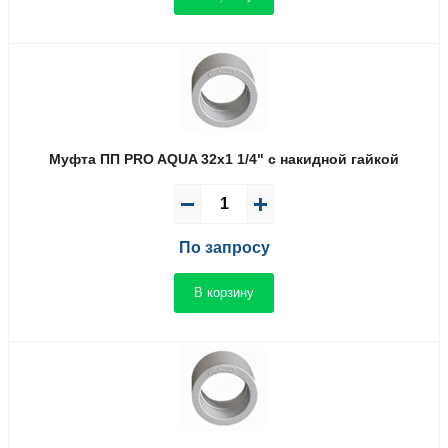
Муфта ПП PRO AQUA 32x1 1/4" с накидной гайкой
По запросу
В корзину