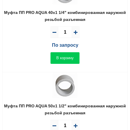
Муфта ПП PRO AQUA 40x1 1/4" комбинированная наружной
резьбой разъемная
По запросу
В корзину
Муфта ПП PRO AQUA 50x1 1/2" комбинированная наружной
резьбой разъемная