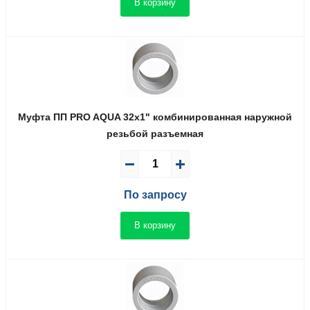
В корзину
Муфта ПП PRO AQUA 32x1" комбинированная наружной
резьбой разъемная
По запросу
В корзину