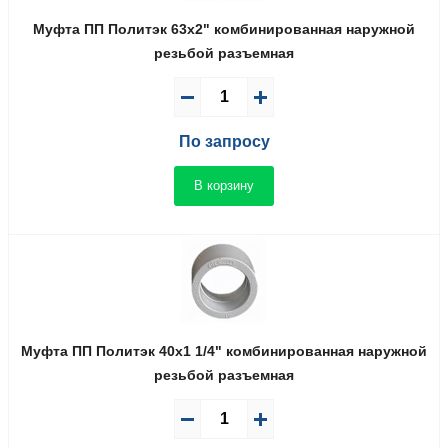
Муфта ПП Политэк 63x2" комбинированная наружной
резьбой разъемная
По запросу
В корзину
Муфта ПП Политэк 40x1 1/4" комбинированная наружной
резьбой разъемная