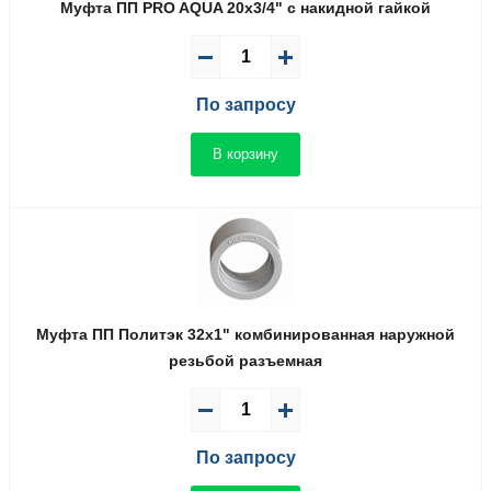
Муфта ПП PRO AQUA 20x3/4" с накидной гайкой
По запросу
В корзину
Муфта ПП Политэк 32x1" комбинированная наружной
резьбой разъемная
По запросу