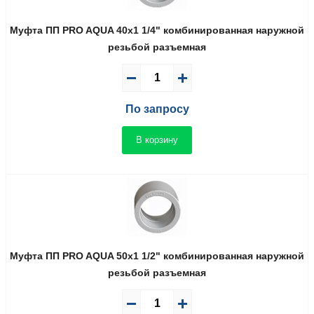
Муфта ПП PRO AQUA 40x1 1/4" комбинированная наружной
резьбой разъемная
По запросу
В корзину
Муфта ПП PRO AQUA 50x1 1/2" комбинированная наружной
резьбой разъемная