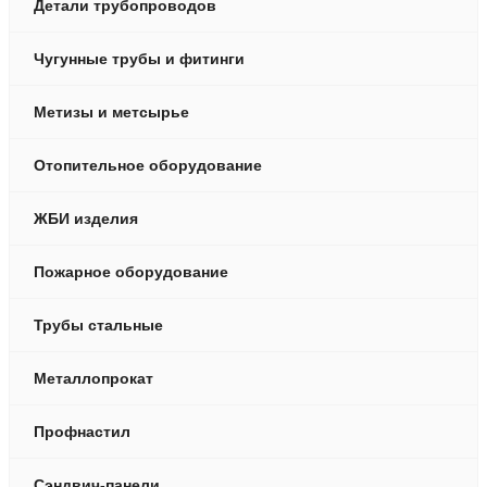
Детали трубопроводов
Чугунные трубы и фитинги
Метизы и метсырье
Отопительное оборудование
ЖБИ изделия
Пожарное оборудование
Трубы стальные
Металлопрокат
Профнастил
Сэндвич-панели