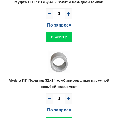
Муфта ПП PRO AQUA 20x3/4" с накидной гайкой
По запросу
В корзину
Муфта ПП Политэк 32x1" комбинированная наружной
резьбой разъемная
По запросу