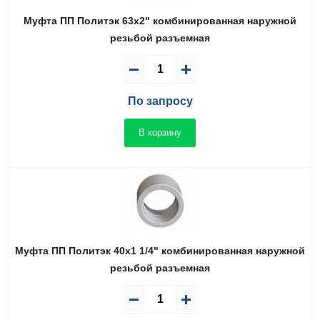
Муфта ПП Политэк 63x2" комбинированная наружной
резьбой разъемная
По запросу
В корзину
Муфта ПП Политэк 40x1 1/4" комбинированная наружной
резьбой разъемная