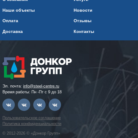
Наши объекты
Новости
Оплата
Отзывы
Доставка
Контакты
Эл. почта:
info@steel-centre.ru
Время работы: Пн -Пт с 9 до 18
Пользовательское соглашение
Политика конфиденциальности
© 2012-2026 © «Донкор Групп»