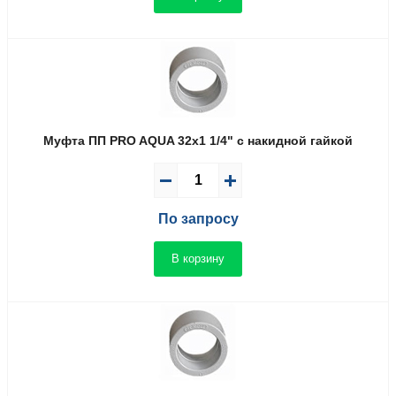
Муфта ПП PRO AQUA 32x1 1/4" с накидной гайкой
По запросу
В корзину