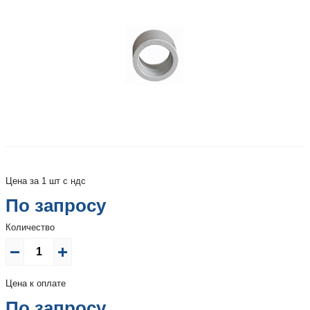
Цена за 1 шт с ндс
По запросу
Количество
Цена к оплате
По запросу