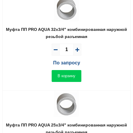
Муфта ПП PRO AQUA 32x3/4" комбинированная наружной
резьбой разъемная
По запросу
В корзину
Муфта ПП PRO AQUA 25x3/4" комбинированная наружной
резьбой разъемная