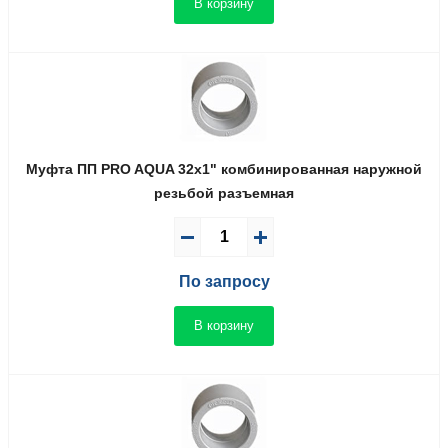
В корзину
Муфта ПП PRO AQUA 32x1" комбинированная наружной
резьбой разъемная
По запросу
В корзину