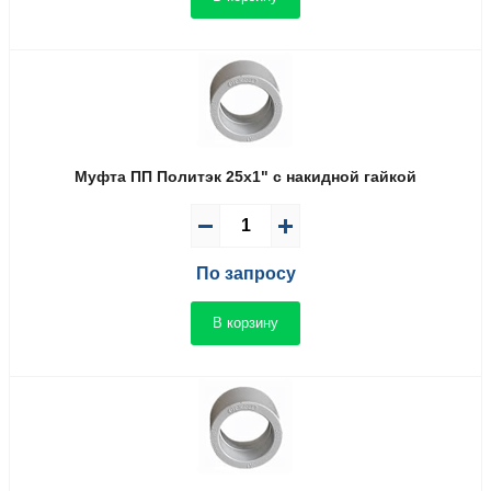
Муфта ПП Политэк 25x1" с накидной гайкой
По запросу
В корзину