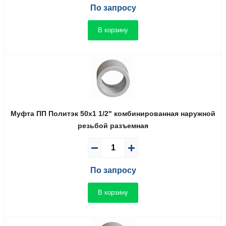
По запросу
В корзину
Муфта ПП Политэк 50x1 1/2" комбинированная наружной
резьбой разъемная
По запросу
В корзину