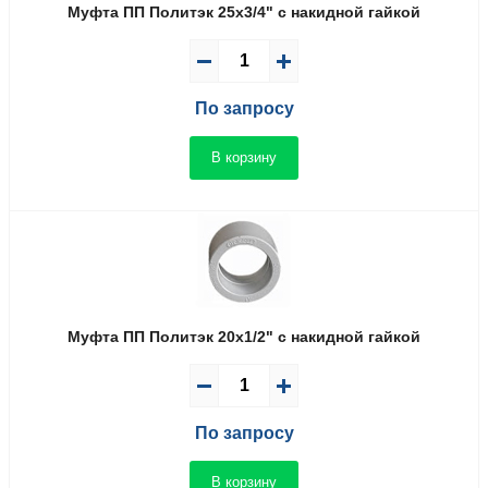
Муфта ПП Политэк 25x3/4" с накидной гайкой
По запросу
В корзину
Муфта ПП Политэк 20x1/2" с накидной гайкой
По запросу
В корзину