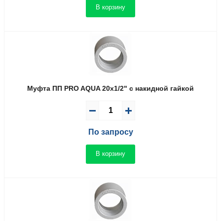
В корзину
Муфта ПП PRO AQUA 20x1/2" с накидной гайкой
По запросу
В корзину