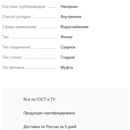
Система трубопроводов:
Напорная
Способ укладки:
Внутренняя
Сфера применения:
Водоснабжение
Тип:
Фитинг
Тип соединения:
Сварное
Тип стенки:
Гладкая
Тип фитинга:
Муфта
Всё по ГОСТ и ТУ
Продукция сертифицирована
Доставка по России за 5 дней