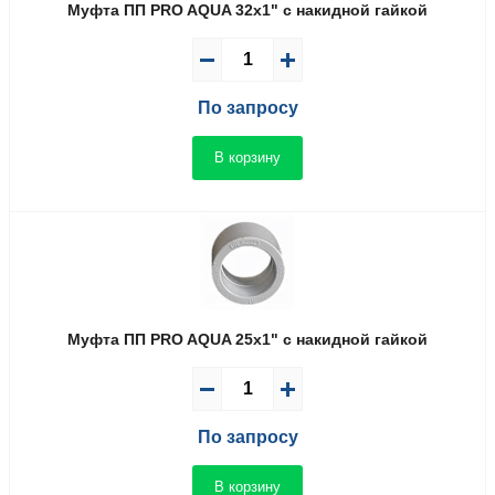
Муфта ПП PRO AQUA 32x1" с накидной гайкой
По запросу
В корзину
Муфта ПП PRO AQUA 25x1" с накидной гайкой
По запросу
В корзину