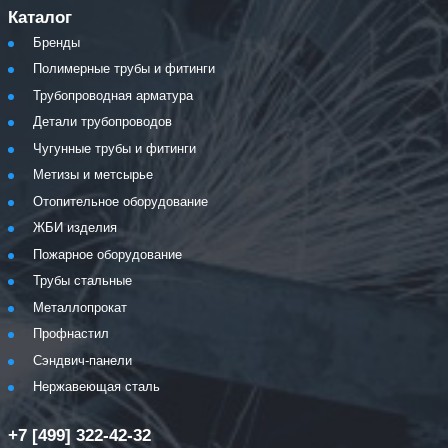
Каталог
Бренды
Полимерные трубы и фитинги
Трубопроводная арматура
Детали трубопроводов
Чугунные трубы и фитинги
Метизы и метсырье
Отопительное оборудование
ЖБИ изделия
Пожарное оборудование
Трубы стальные
Металлопрокат
Профнастил
Сэндвич-панели
Нержавеющая сталь
+7 [499] 322-42-32