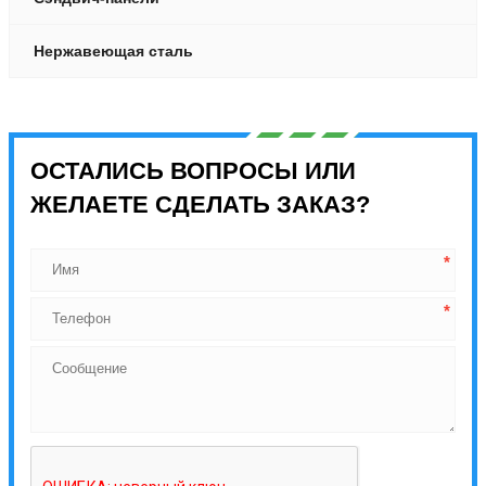
Нержавеющая сталь
ОСТАЛИСЬ ВОПРОСЫ ИЛИ
ЖЕЛАЕТЕ СДЕЛАТЬ ЗАКАЗ?