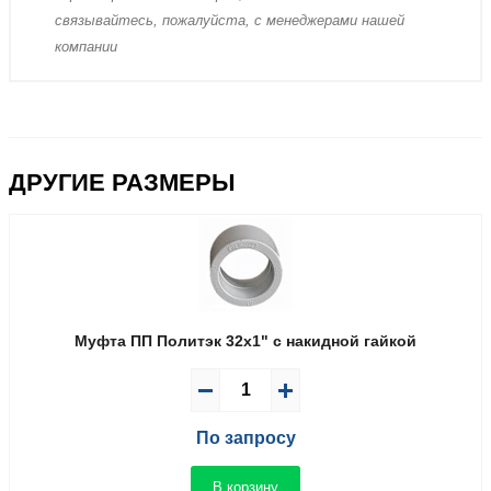
связывaйтесь, пожaлуйста, с менеджерами нашей
компании
ДРУГИЕ РАЗМЕРЫ
Муфта ПП Политэк 32x1" с накидной гайкой
По запросу
В корзину