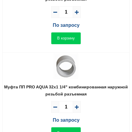
По запросу
В корзину
Муфта ПП PRO AQUA 32x1 1/4" комбинированная наружной
резьбой разъемная
По запросу