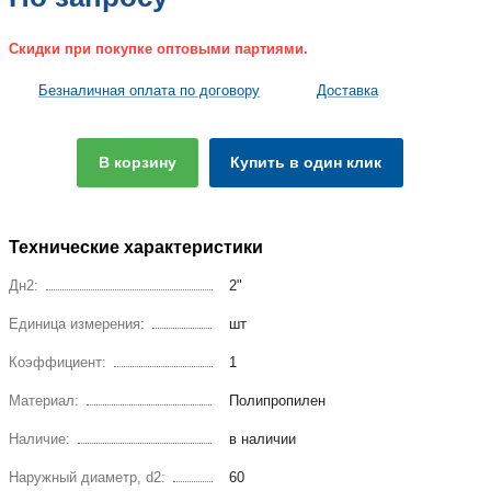
Скидки при покупке оптовыми партиями.
Безналичная оплата по договору
Доставка
В корзину
Купить в один клик
Технические характеристики
Дн2:
2"
Единица измерения:
шт
Коэффициент:
1
Материал:
Полипропилен
Наличие:
в наличии
Наружный диаметр, d2:
60