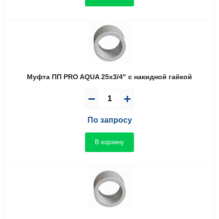
Муфта ПП PRO AQUA 25x3/4" с накидной гайкой
По запросу
В корзину