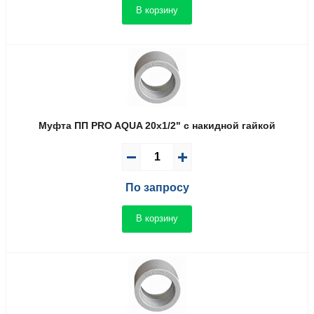
В корзину
Муфта ПП PRO AQUA 20x1/2" с накидной гайкой
По запросу
В корзину