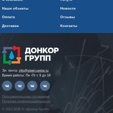
Наши объекты
Новости
Оплата
Отзывы
Доставка
Контакты
Эл. почта:
info@steel-centre.ru
Время работы: Пн -Пт с 9 до 18
Пользовательское соглашение
Политика конфиденциальности
© 2012-2026 © «Донкор Групп»