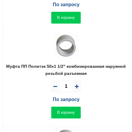
По запросу
В корзину
Муфта ПП Политэк 50x1 1/2" комбинированная наружной
резьбой разъемная
По запросу
В корзину