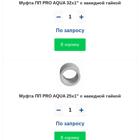
Муфта ПП PRO AQUA 32x1" с накидной гайкой
По запросу
В корзину
Муфта ПП PRO AQUA 25x1" с накидной гайкой
По запросу
В корзину