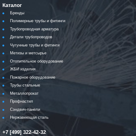
Каталог
Бренды
Полимерные трубы и фитинги
Трубопроводная арматура
Детали трубопроводов
Чугунные трубы и фитинги
Метизы и метсырье
Отопительное оборудование
ЖБИ изделия
Пожарное оборудование
Трубы стальные
Металлопрокат
Профнастил
Сэндвич-панели
Нержавеющая сталь
+7 [499] 322-42-32