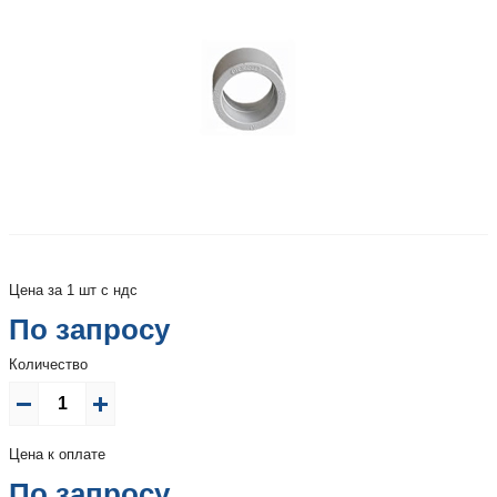
Цена за 1 шт с ндс
По запросу
Количество
Цена к оплате
По запросу