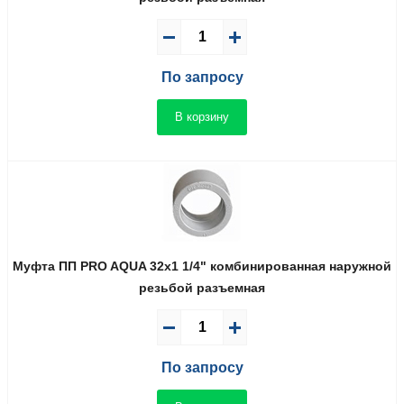
По запросу
В корзину
Муфта ПП PRO AQUA 32x1 1/4" комбинированная наружной
резьбой разъемная
По запросу