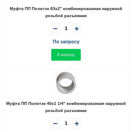
Муфта ПП Политэк 63x2" комбинированная наружной
резьбой разъемная
По запросу
В корзину
Муфта ПП Политэк 40x1 1/4" комбинированная наружной
резьбой разъемная