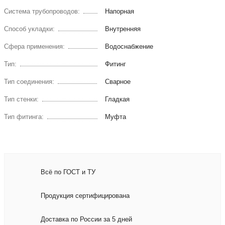
Система трубопроводов:
Напорная
Способ укладки:
Внутренняя
Сфера применения:
Водоснабжение
Тип:
Фитинг
Тип соединения:
Сварное
Тип стенки:
Гладкая
Тип фитинга:
Муфта
Всё по ГОСТ и ТУ
Продукция сертифицирована
Доставка по России за 5 дней