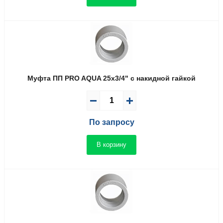
Муфта ПП PRO AQUA 25x3/4" с накидной гайкой
По запросу
В корзину