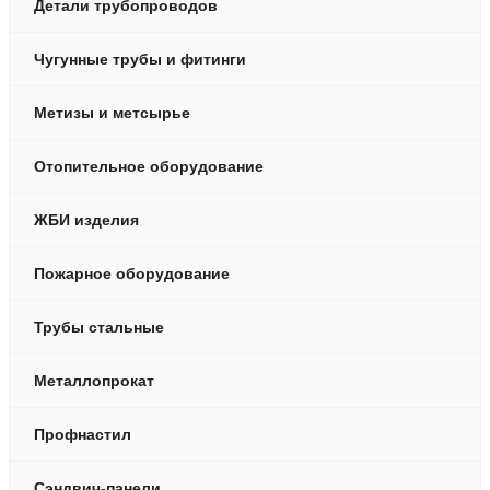
Детали трубопроводов
Чугунные трубы и фитинги
Метизы и метсырье
Отопительное оборудование
ЖБИ изделия
Пожарное оборудование
Трубы стальные
Металлопрокат
Профнастил
Сэндвич-панели