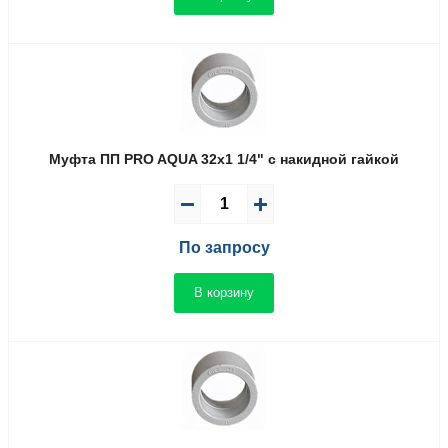
Муфта ПП PRO AQUA 32x1 1/4" с накидной гайкой
По запросу
В корзину