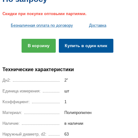
Скидки при покупке оптовыми партиями.
Безналичная оплата по договору
Доставка
В корзину
Купить в один клик
Технические характеристики
Дн2:
2"
Единица измерения:
шт
Коэффициент:
1
Материал:
Полипропилен
Наличие:
в наличии
Наружный диаметр, d2:
63