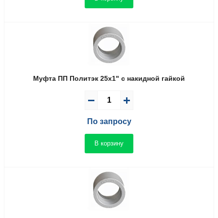
Муфта ПП Политэк 25x1" с накидной гайкой
По запросу
В корзину