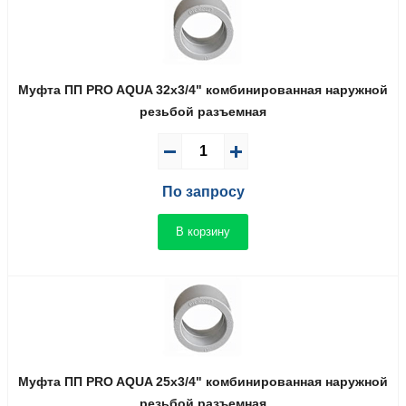
Муфта ПП PRO AQUA 32x3/4" комбинированная наружной
резьбой разъемная
По запросу
В корзину
Муфта ПП PRO AQUA 25x3/4" комбинированная наружной
резьбой разъемная