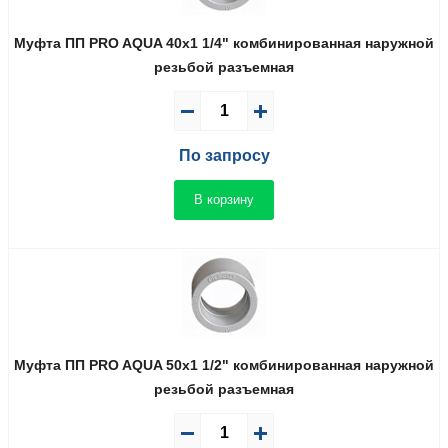
Муфта ПП PRO AQUA 40x1 1/4" комбинированная наружной
резьбой разъемная
По запросу
В корзину
Муфта ПП PRO AQUA 50x1 1/2" комбинированная наружной
резьбой разъемная