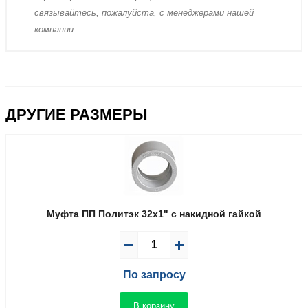
связывaйтесь, пожaлуйста, с менеджерами нашей
компании
ДРУГИЕ РАЗМЕРЫ
Муфта ПП Политэк 32x1" с накидной гайкой
По запросу
В корзину