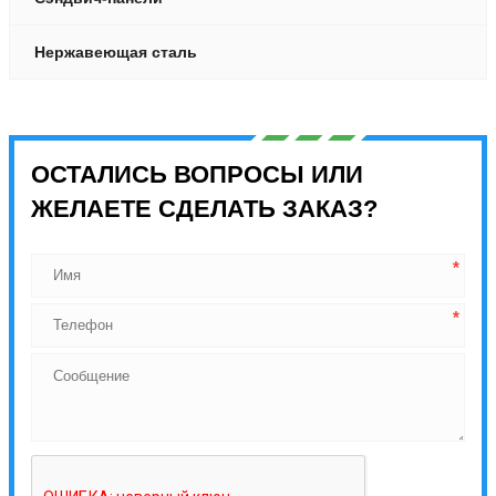
Нержавеющая сталь
ОСТАЛИСЬ ВОПРОСЫ ИЛИ
ЖЕЛАЕТЕ СДЕЛАТЬ ЗАКАЗ?