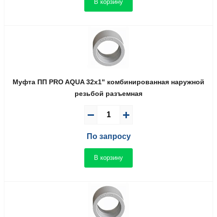
В корзину
Муфта ПП PRO AQUA 32x1" комбинированная наружной
резьбой разъемная
По запросу
В корзину