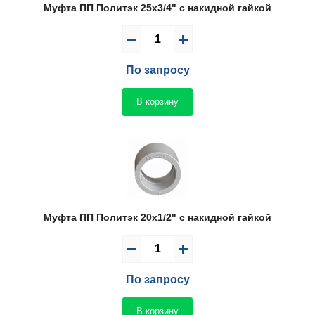
Муфта ПП Политэк 25x3/4" с накидной гайкой
По запросу
В корзину
Муфта ПП Политэк 20x1/2" с накидной гайкой
По запросу
В корзину