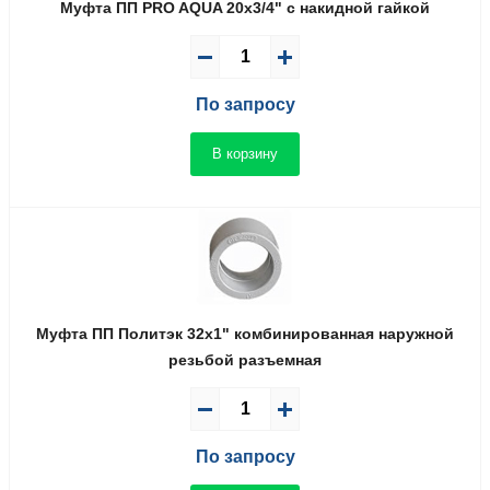
Муфта ПП PRO AQUA 20x3/4" с накидной гайкой
По запросу
В корзину
Муфта ПП Политэк 32x1" комбинированная наружной
резьбой разъемная
По запросу