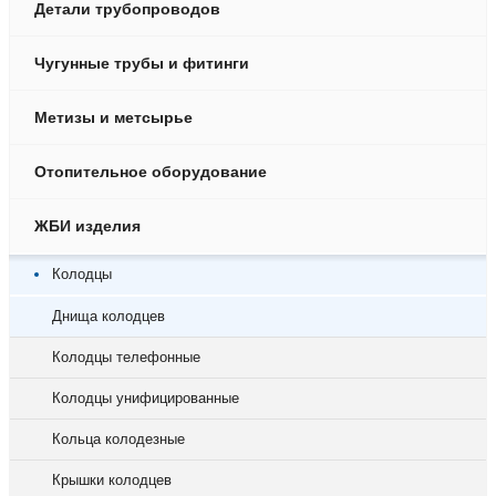
Детали трубопроводов
Чугунные трубы и фитинги
Метизы и метсырье
Отопительное оборудование
ЖБИ изделия
Колодцы
Днища колодцев
Колодцы телефонные
Колодцы унифицированные
Кольца колодезные
Крышки колодцев