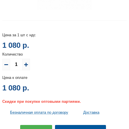
Цена за 1 шт с ндс
1 080 р.
Количество
Цена к оплате
1 080
р.
Скидки при покупке оптовыми партиями.
Безналичная оплата по договору
Доставка