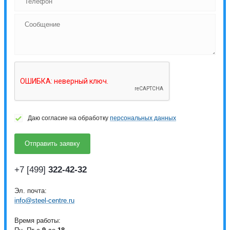
Даю согласие на обработку
персональных данных
+7 [499]
322-42-32
Эл. почта:
info@steel-centre.ru
Время работы: