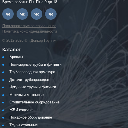
Время работы: Пн -Пт с 9 до 18
Пользовательское соглашение
Политика конфиденциальности
© 2012-2026 © «Донкор Групп»
Каталог
Бренды
Полимерные трубы и фитинги
Трубопроводная арматура
Детали трубопроводов
Чугунные трубы и фитинги
Метизы и метсырье
Отопительное оборудование
ЖБИ изделия
Пожарное оборудование
Трубы стальные