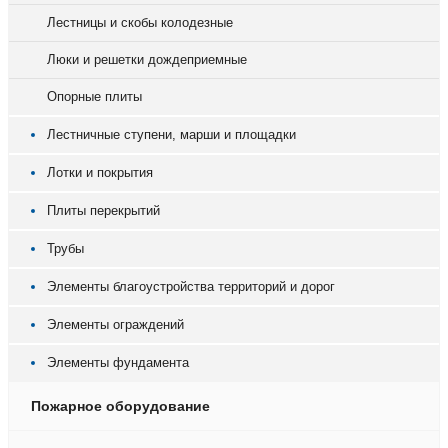
Лестницы и скобы колодезные
Люки и решетки дождеприемные
Опорные плиты
Лестничные ступени, марши и площадки
Лотки и покрытия
Плиты перекрытий
Трубы
Элементы благоустройства территорий и дорог
Элементы ограждений
Элементы фундамента
Пожарное оборудование