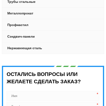
Трубы стальные
Металлопрокат
Профнастил
Сэндвич-панели
Нержавеющая сталь
ОСТАЛИСЬ ВОПРОСЫ ИЛИ
ЖЕЛАЕТЕ СДЕЛАТЬ ЗАКАЗ?