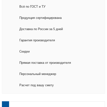
Всё по ГОСТ и ТУ
Продукция сертифицирована
Доставка по России за 5 дней
Гарантия производителя
Скидки
Прямая поставка от производителя
Персональный менеджер
Расчет под вашу смету