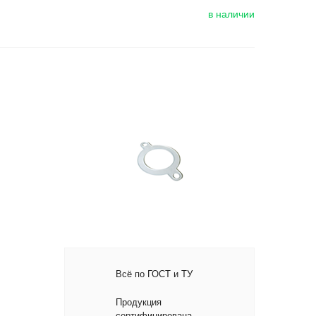
в наличии
Всё по ГОСТ и ТУ
Продукция
сертифицирована