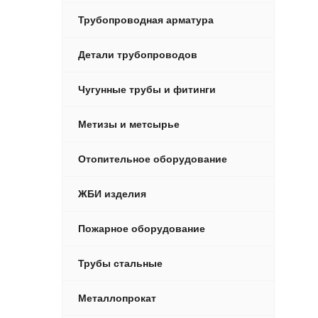
Трубопроводная арматура
Детали трубопроводов
Чугунные трубы и фитинги
Метизы и метсырье
Отопительное оборудование
ЖБИ изделия
Пожарное оборудование
Трубы стальные
Металлопрокат