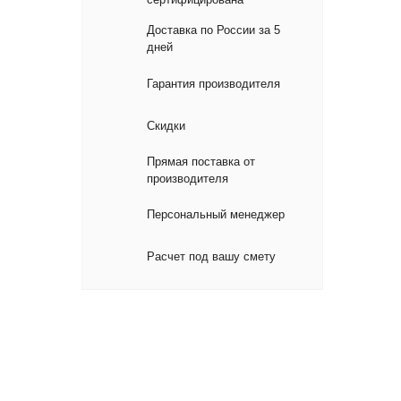
Доставка по России за 5
дней
Гарантия производителя
Скидки
Прямая поставка от
производителя
Персональный менеджер
Расчет под вашу смету