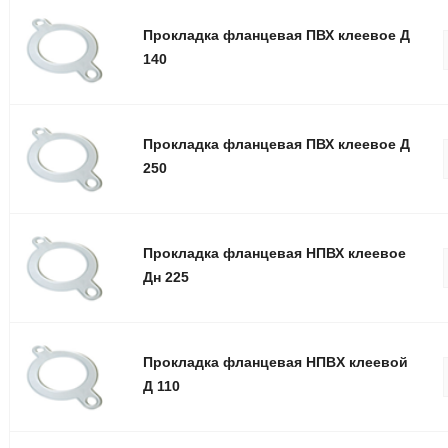
Прокладка фланцевая ПВХ клеевое Д
140
Прокладка фланцевая ПВХ клеевое Д
250
Прокладка фланцевая НПВХ клеевое
Дн 225
Прокладка фланцевая НПВX клеевой
Д 110