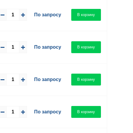
По запросу
В корзину
По запросу
В корзину
По запросу
В корзину
По запросу
В корзину