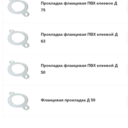
Прокладка фланцевая ПВХ клеевое Д
75
Прокладка фланцевая ПВX клеевой Д
63
Прокладка фланцевая ПВX клеевой Д
50
Фланцевая прокладка Д 50