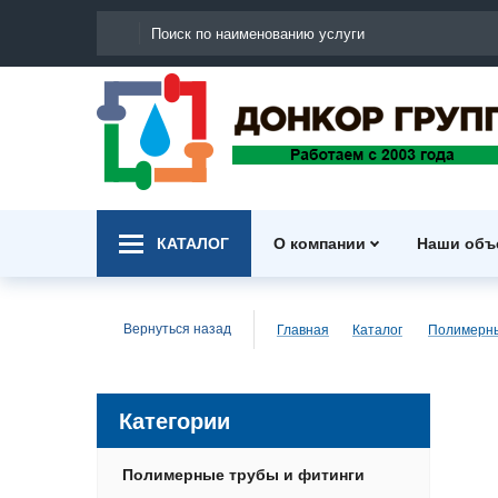
КАТАЛОГ
О компании
Наши объ
Вернуться назад
Главная
Каталог
Категории
Полимерные трубы и фитинги