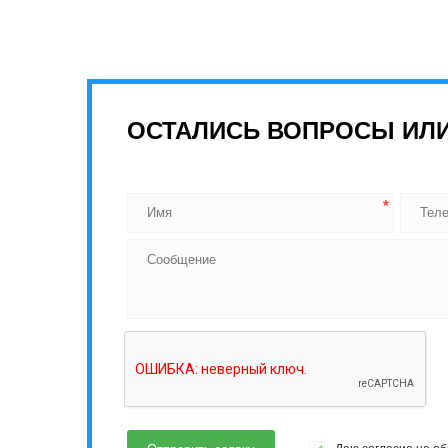
ОСТАЛИСЬ ВОПРОСЫ ИЛИ