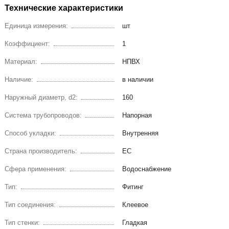
Технические характеристики
Единица измерения:
шт
Коэффициент:
1
Материал:
НПВХ
Наличие:
в наличии
Наружный диаметр, d2:
160
Система трубопроводов:
Напорная
Способ укладки:
Внутренняя
Страна производитель:
ЕС
Сфера применения:
Водоснабжение
Тип:
Фитинг
Тип соединения:
Клеевое
Тип стенки:
Гладкая