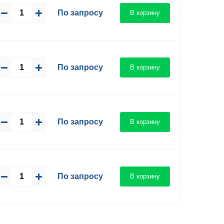
По запросу
В корзину
По запросу
В корзину
По запросу
В корзину
По запросу
В корзину