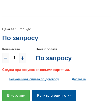
Цена за 1 шт с ндс
По запросу
Количество
Цена к оплате
По запросу
Скидки при покупке оптовыми партиями.
Безналичная оплата по договору
Доставка
В корзину
Купить в один клик