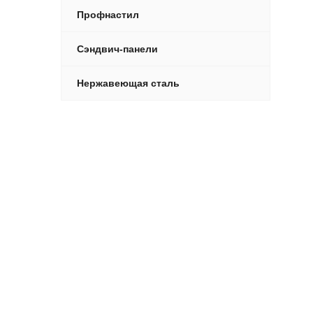
Профнастил
Сэндвич-панели
Нержавеющая сталь