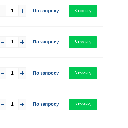
По запросу
В корзину
По запросу
В корзину
По запросу
В корзину
По запросу
В корзину