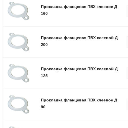
Прокладка фланцевая ПВХ клеевое Д
160
Прокладка фланцевая ПВX клеевой Д
200
Прокладка фланцевая ПВX клеевой Д
125
Прокладка фланцевая ПВХ клеевое Д
90