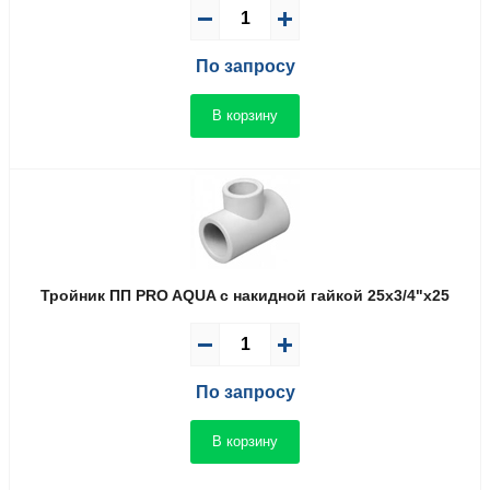
По запросу
В корзину
Тройник ПП PRO AQUA с накидной гайкой 25x3/4"x25
По запросу
В корзину