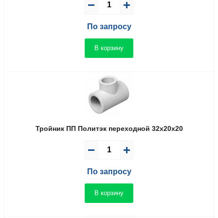
По запросу
В корзину
Тройник ПП Политэк переходной 32x20x20
По запросу
В корзину