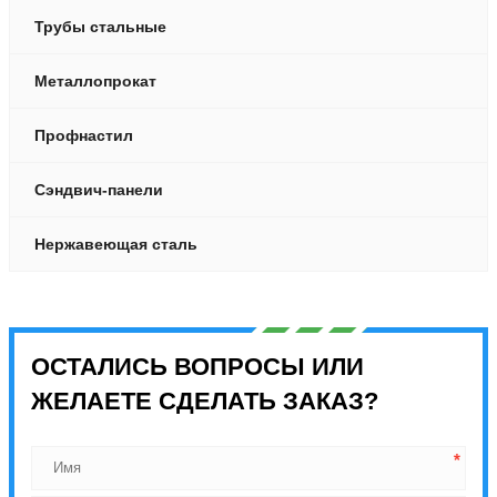
Трубы стальные
Металлопрокат
Профнастил
Сэндвич-панели
Нержавеющая сталь
ОСТАЛИСЬ ВОПРОСЫ ИЛИ
ЖЕЛАЕТЕ СДЕЛАТЬ ЗАКАЗ?