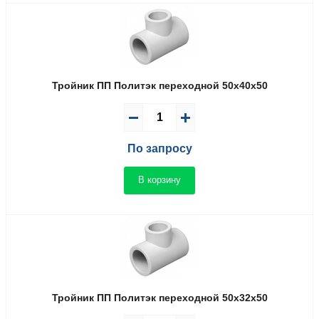
Тройник ПП Политэк переходной 50x40x50
По запросу
В корзину
Тройник ПП Политэк переходной 50x32x50