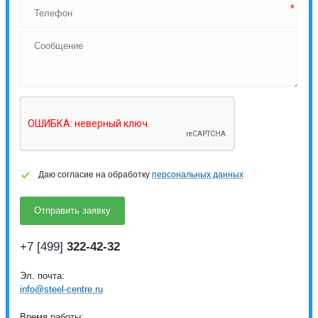
Даю согласие на обработку
персональных данных
+7 [499]
322-42-32
Эл. почта:
info@steel-centre.ru
Время работы: