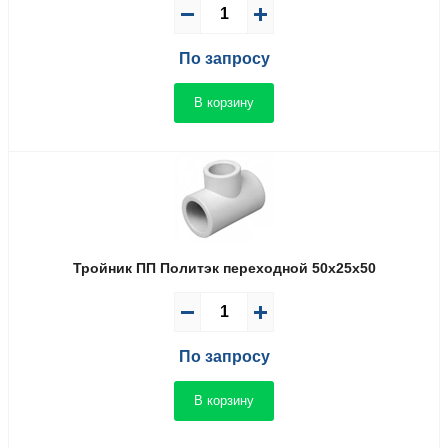
По запросу
В корзину
Тройник ПП Политэк переходной 50x25x50
По запросу
В корзину