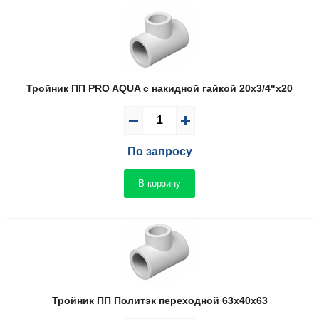
Тройник ПП PRO AQUA с накидной гайкой 20x3/4"x20
По запросу
В корзину
Тройник ПП Политэк переходной 63x40x63