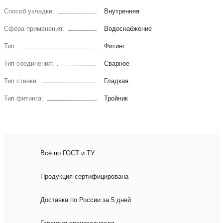
Способ укладки:
Внутренняя
Сфера применения:
Водоснабжение
Тип:
Фитинг
Тип соединения:
Сварное
Тип стенки:
Гладкая
Тип фитинга:
Тройник
Всё по ГОСТ и ТУ
Продукция сертифицирована
Доставка по России за 5 дней