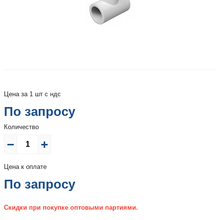
Цена за 1 шт с ндс
По запросу
Количество
Цена к оплате
По запросу
Скидки при покупке оптовыми партиями.