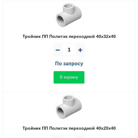
Тройник ПП Политэк переходной 40x32x40
По запросу
В корзину
Тройник ПП Политэк переходной 40x20x40