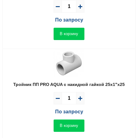
По запросу
В корзину
Тройник ПП PRO AQUA с накидной гайкой 25x1"x25
По запросу
В корзину