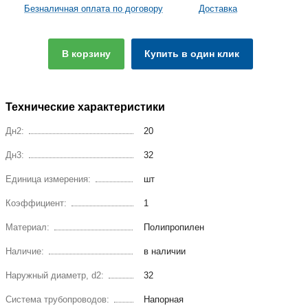
Безналичная оплата по договору
Доставка
В корзину
Купить в один клик
Технические характеристики
Дн2:
20
Дн3:
32
Единица измерения:
шт
Коэффициент:
1
Материал:
Полипропилен
Наличие:
в наличии
Наружный диаметр, d2:
32
Система трубопроводов:
Напорная