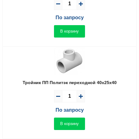
По запросу
В корзину
Тройник ПП Политэк переходной 40x25x40
По запросу
В корзину