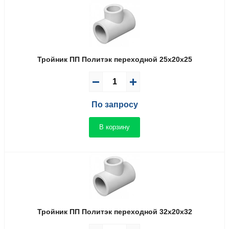
Тройник ПП Политэк переходной 25x20x25
По запросу
В корзину
Тройник ПП Политэк переходной 32x20x32