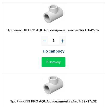
Тройник ПП PRO AQUA с накидной гайкой 32x1 1/4"x32
По запросу
В корзину
Тройник ПП PRO AQUA с накидной гайкой 32x1"x32