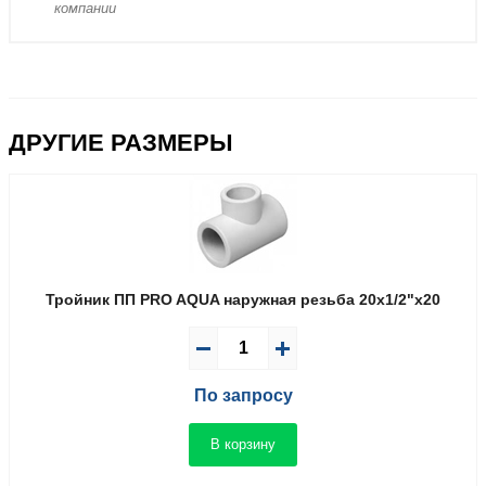
компании
ДРУГИЕ РАЗМЕРЫ
Тройник ПП PRO AQUA наружная резьба 20x1/2"x20
По запросу
В корзину