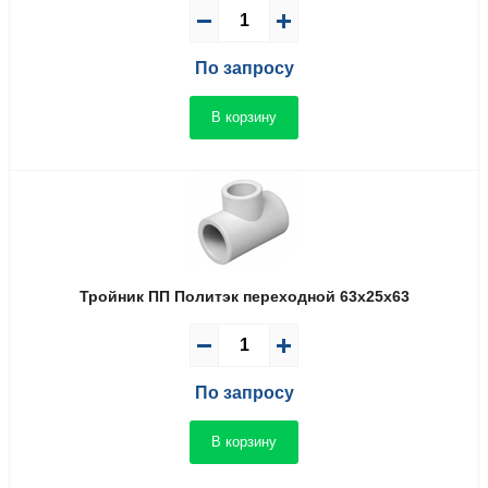
По запросу
В корзину
Тройник ПП Политэк переходной 63x25x63
По запросу
В корзину