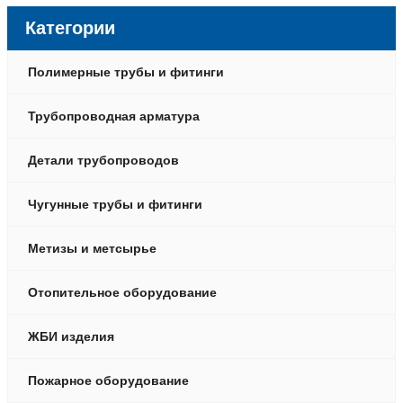
Категории
Полимерные трубы и фитинги
Трубопроводная арматура
Детали трубопроводов
Чугунные трубы и фитинги
Метизы и метсырье
Отопительное оборудование
ЖБИ изделия
Пожарное оборудование