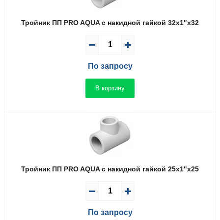
Тройник ПП PRO AQUA с накидной гайкой 32x1"x32
По запросу
В корзину
Тройник ПП PRO AQUA с накидной гайкой 25x1"x25
По запросу