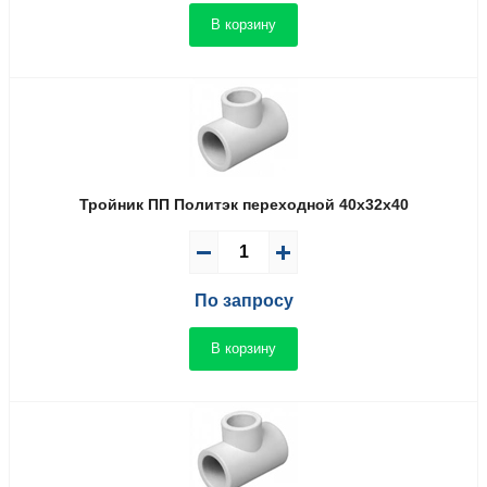
В корзину
Тройник ПП Политэк переходной 40x32x40
По запросу
В корзину