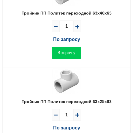
Тройник ПП Политэк переходной 63x40x63
По запросу
В корзину
Тройник ПП Политэк переходной 63x25x63
По запросу