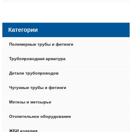
Категории
Полимерные трубы и фитинги
Трубопроводная арматура
Детали трубопроводов
Чугунные трубы и фитинги
Метизы и метсырье
Отопительное оборудование
ЖБИ изделия