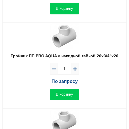
В корзину
Тройник ПП PRO AQUA с накидной гайкой 20x3/4"x20
По запросу
В корзину