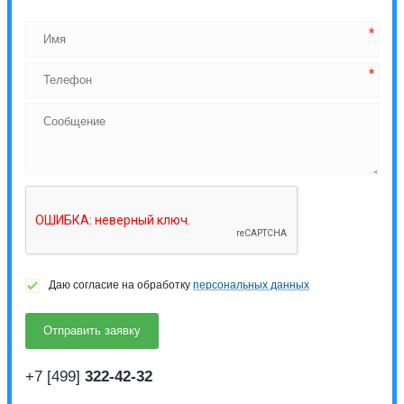
Даю согласие на обработку
персональных данных
+7 [499]
322-42-32