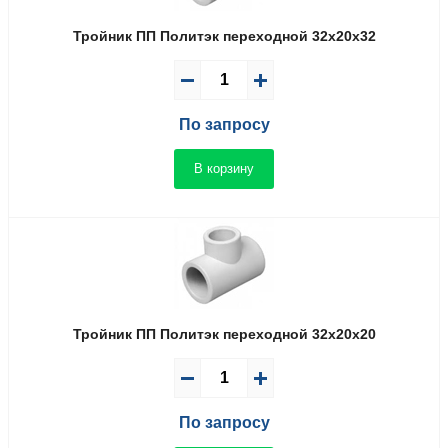
Тройник ПП Политэк переходной 32x20x32
По запросу
В корзину
Тройник ПП Политэк переходной 32x20x20
По запросу