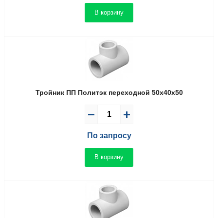
В корзину
Тройник ПП Политэк переходной 50x40x50
По запросу
В корзину