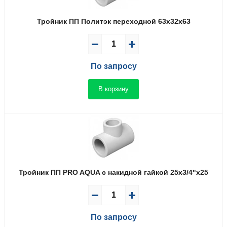
Тройник ПП Политэк переходной 63x32x63
По запросу
В корзину
Тройник ПП PRO AQUA с накидной гайкой 25x3/4"x25
По запросу