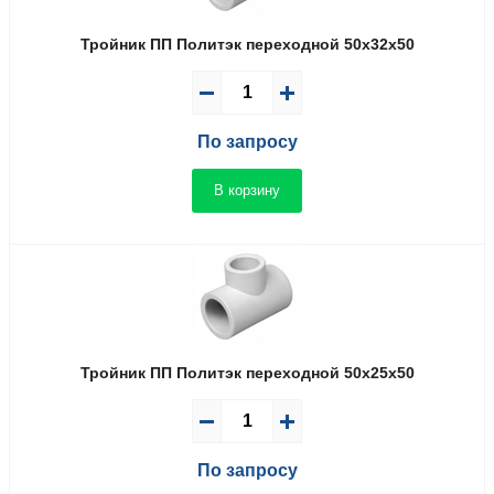
Тройник ПП Политэк переходной 50x32x50
По запросу
В корзину
Тройник ПП Политэк переходной 50x25x50
По запросу