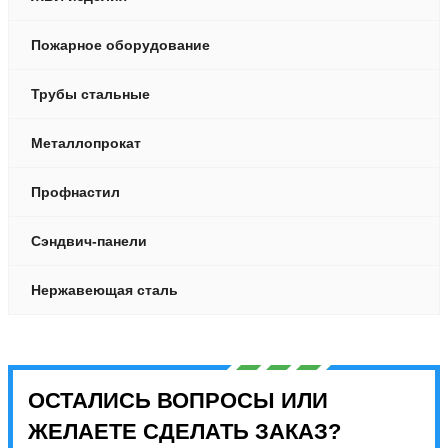
Пожарное оборудование
Трубы стальные
Металлопрокат
Профнастил
Сэндвич-панели
Нержавеющая сталь
ОСТАЛИСЬ ВОПРОСЫ ИЛИ
ЖЕЛАЕТЕ СДЕЛАТЬ ЗАКАЗ?