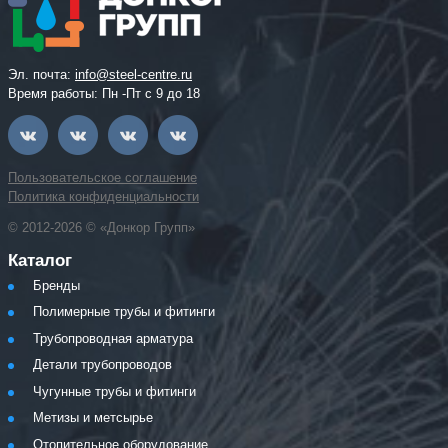
Эл. почта:
info@steel-centre.ru
Время работы: Пн -Пт с 9 до 18
Пользовательское соглашение
Политика конфиденциальности
© 2012-2026 © «Донкор Групп»
Каталог
Бренды
Полимерные трубы и фитинги
Трубопроводная арматура
Детали трубопроводов
Чугунные трубы и фитинги
Метизы и метсырье
Отопительное оборудование