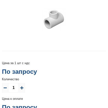
Цена за 1 шт с ндс
По запросу
Количество
Цена к оплате
По запросу