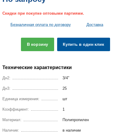
Скидки при покупке оптовыми партиями.
Безналичная оплата по договору
Доставка
В корзину
Купить в один клик
Технические характеристики
Дн2:
3/4"
Дн3:
25
Единица измерения:
шт
Коэффициент:
1
Материал:
Полипропилен
Наличие:
в наличии