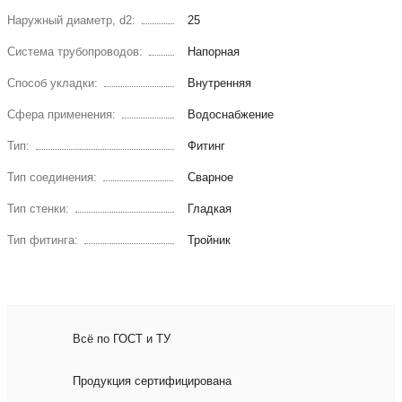
Наружный диаметр, d2:
25
Система трубопроводов:
Напорная
Способ укладки:
Внутренняя
Сфера применения:
Водоснабжение
Тип:
Фитинг
Тип соединения:
Сварное
Тип стенки:
Гладкая
Тип фитинга:
Тройник
Всё по ГОСТ и ТУ
Продукция сертифицирована