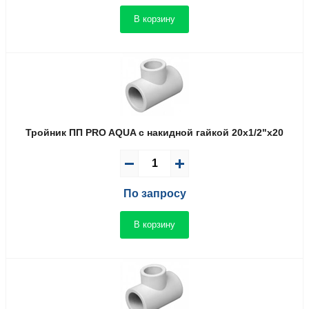
В корзину
Тройник ПП PRO AQUA с накидной гайкой 20x1/2"x20
По запросу
В корзину