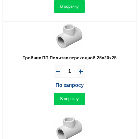
В корзину
Тройник ПП Политэк переходной 25x20x25
По запросу
В корзину