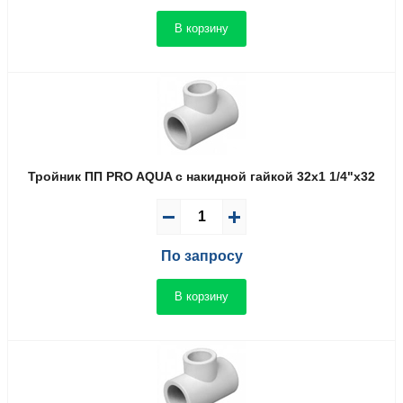
В корзину
Тройник ПП PRO AQUA с накидной гайкой 32x1 1/4"x32
По запросу
В корзину