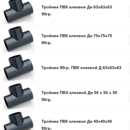
Тройник ПВХ клеевое Дн 63x63x63
90гр.
Тройник ПВХ клеевое Дн 75x75x75
90гр.
Тройник 90гр. ПВХ клеевой Д 63x63x63
Тройник ПВX клеевой Дн 50 x 50 x 50
90гр.
Тройник ПВХ клеевое Дн 40x40x40
90гр.