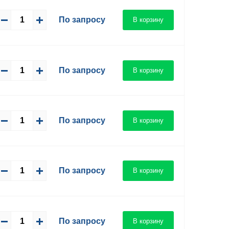
По запросу
В корзину
По запросу
В корзину
По запросу
В корзину
По запросу
В корзину
По запросу
В корзину