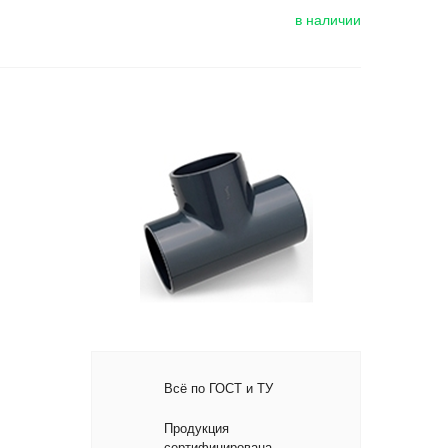
в наличии
Всё по ГОСТ и ТУ
Продукция
сертифицирована