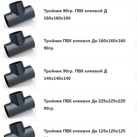
Тройник 90гр. ПВХ клеевой Д
160x160x160
Тройник ПВХ клеевое Дн 160x160x160
90гр.
Тройник 90гр. ПВХ клеевой Д
140x140x140
Тройник ПВХ клеевое Дн 225x225x225
90гр.
Тройник ПВХ клеевое Дн 125x125x125