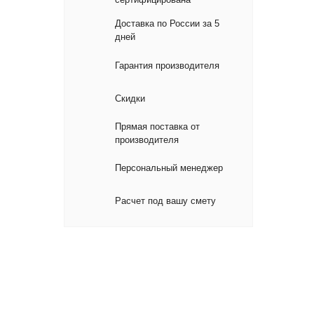
Доставка по России за 5
дней
Гарантия производителя
Скидки
Прямая поставка от
производителя
Персональный менеджер
Расчет под вашу смету