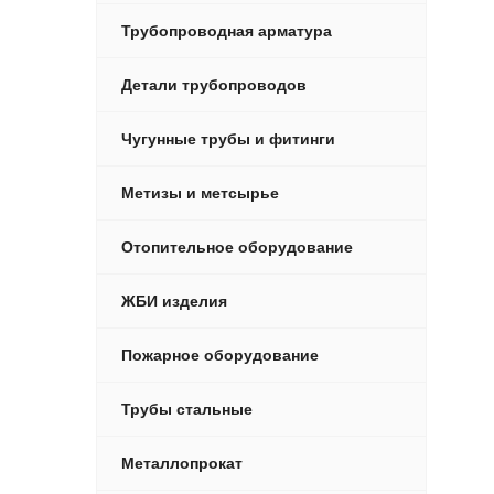
Трубопроводная арматура
Детали трубопроводов
Чугунные трубы и фитинги
Метизы и метсырье
Отопительное оборудование
ЖБИ изделия
Пожарное оборудование
Трубы стальные
Металлопрокат