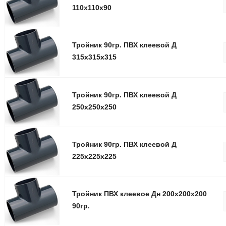
110x110x90
Тройник 90гр. ПВХ клеевой Д
315x315x315
Тройник 90гр. ПВХ клеевой Д
250x250x250
Тройник 90гр. ПВХ клеевой Д
225x225x225
Тройник ПВХ клеевое Дн 200x200x200
90гр.