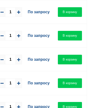
По запросу
В корзину
По запросу
В корзину
По запросу
В корзину
По запросу
В корзину
По запросу
В корзину