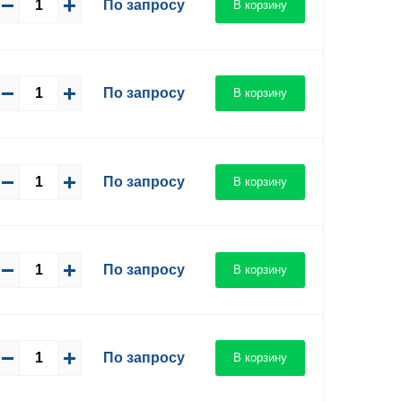
По запросу
В корзину
По запросу
В корзину
По запросу
В корзину
По запросу
В корзину
По запросу
В корзину