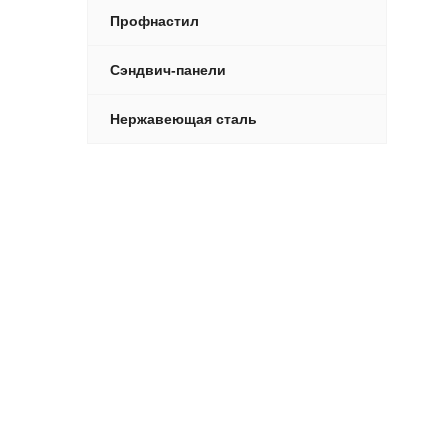
Профнастил
Сэндвич-панели
Нержавеющая сталь