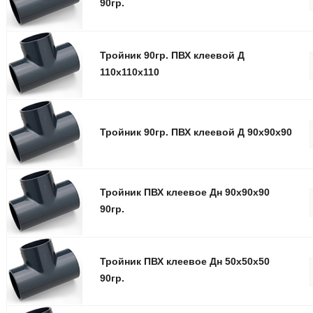
90гр.
Тройник 90гр. ПВХ клеевой Д
110x110x110
Тройник 90гр. ПВХ клеевой Д 90x90x90
Тройник ПВХ клеевое Дн 90x90x90
90гр.
Тройник ПВХ клеевое Дн 50x50x50
90гр.