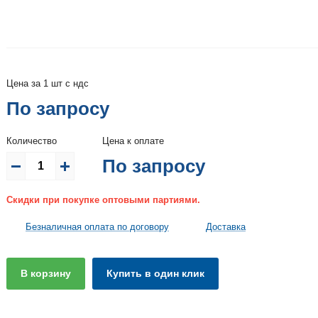
Цена за 1 шт с ндс
По запросу
Количество
Цена к оплате
По запросу
Скидки при покупке оптовыми партиями.
Безналичная оплата по договору
Доставка
В корзину
Купить в один клик