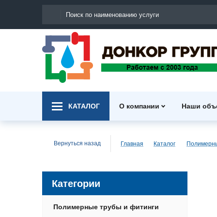
КАТАЛОГ
О компании
Наши объ
Вернуться назад
Главная
Каталог
Категории
Полимерные трубы и фитинги