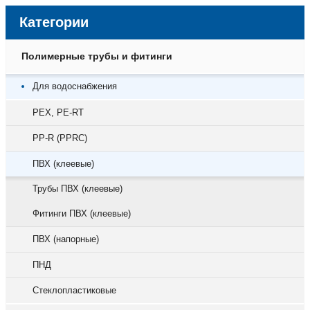
Категории
Полимерные трубы и фитинги
Для водоснабжения
PEX, PE-RT
PP-R (PPRC)
ПВХ (клеевые)
Трубы ПВХ (клеевые)
Фитинги ПВХ (клеевые)
ПВХ (напорные)
ПНД
Стеклопластиковые