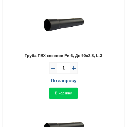
Труба ПВХ клеевое Pn 6, Дн 90х2.8, L-3
По запросу
В корзину