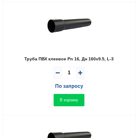
Труба ПВХ клеевое Pn 16, Дн 160х9.5, L-3
По запросу
В корзину