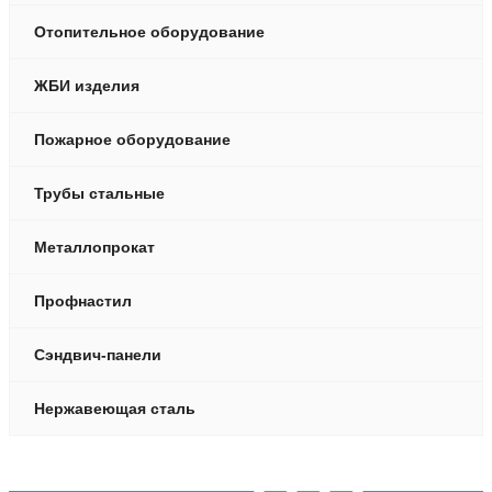
Отопительное оборудование
ЖБИ изделия
Пожарное оборудование
Трубы стальные
Металлопрокат
Профнастил
Сэндвич-панели
Нержавеющая сталь