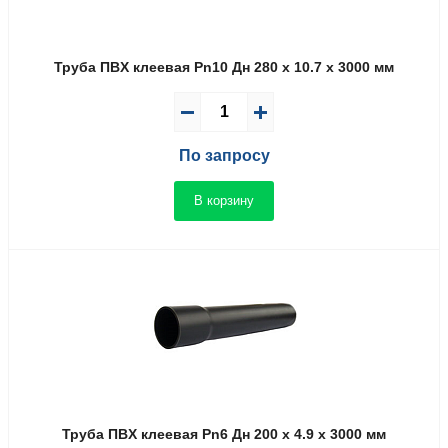
Труба ПВX клеевая Pn10 Дн 280 x 10.7 x 3000 мм
По запросу
В корзину
Труба ПВX клеевая Pn6 Дн 200 x 4.9 x 3000 мм