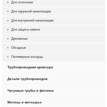
Для отопления
Для наружной канализации
Для внутренней канализации
Для защиты кабеля
Дренажные
Обсадные
Полимерные колодцы
Трубопроводная арматура
Детали трубопроводов
Чугунные трубы и фитинги
Метизы и метсырье