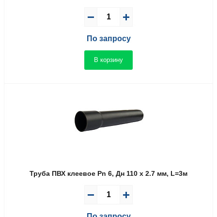
По запросу
В корзину
Труба ПВХ клеевое Pn 6, Дн 110 х 2.7 мм, L=3м
По запросу