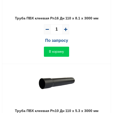
Труба ПВX клеевая Pn16 Дн 110 x 8.1 x 3000 мм
По запросу
В корзину
Труба ПВX клеевая Pn10 Дн 110 x 5.3 x 3000 мм