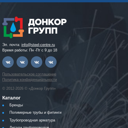
Эл. почта:
info@steel-centre.ru
Время работы: Пн -Пт с 9 до 18
Пользовательское соглашение
Политика конфиденциальности
© 2012-2026 © «Донкор Групп»
Каталог
Бренды
Полимерные трубы и фитинги
Трубопроводная арматура
Детали трубопроводов