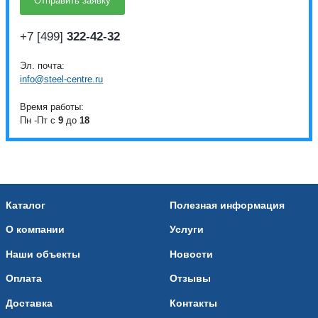
+7 [499]
322-42-32
Эл. почта:
info@steel-centre.ru
Время работы:
Пн -Пт с
9
до
18
Каталог
Полезная информация
О компании
Услуги
Наши объекты
Новости
Оплата
Отзывы
Доставка
Контакты