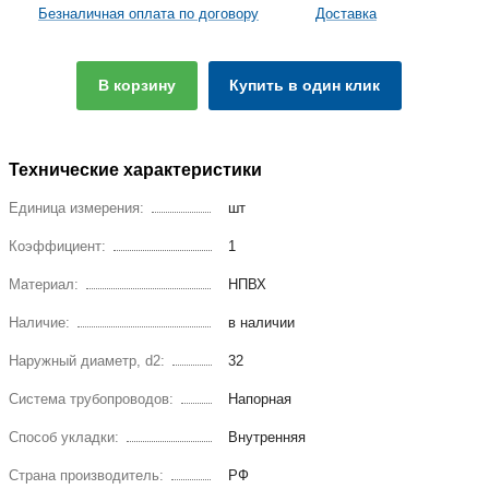
Безналичная оплата по договору
Доставка
В корзину
Купить в один клик
Технические характеристики
Единица измерения:
шт
Коэффициент:
1
Материал:
НПВХ
Наличие:
в наличии
Наружный диаметр, d2:
32
Система трубопроводов:
Напорная
Способ укладки:
Внутренняя
Страна производитель:
РФ