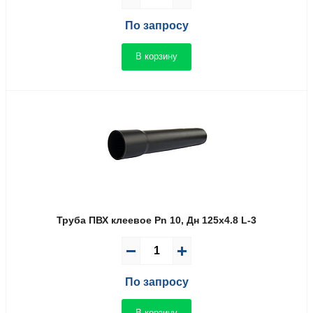
По запросу
В корзину
Труба ПВХ клеевое Pn 10, Дн 125х4.8 L-3
По запросу
В корзину