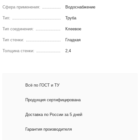
Сфера применения:
Водоснабжение
Тип:
Труба
Тип соединения:
Клеевое
Тип стенки:
Гладкая
Толщина стенки:
2,4
Всё по ГОСТ и ТУ
Продукция сертифицирована
Доставка по России за 5 дней
Гарантия производителя