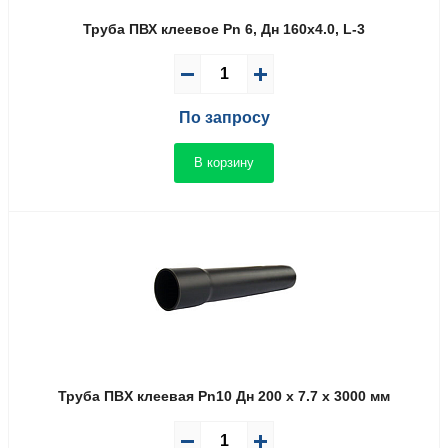
Труба ПВХ клеевое Pn 6, Дн 160х4.0, L-3
По запросу
В корзину
Труба ПВX клеевая Pn10 Дн 200 x 7.7 x 3000 мм