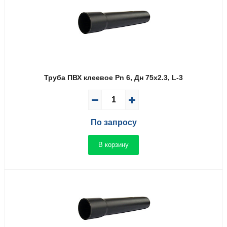
Труба ПВХ клеевое Pn 6, Дн 75х2.3, L-3
По запросу
В корзину