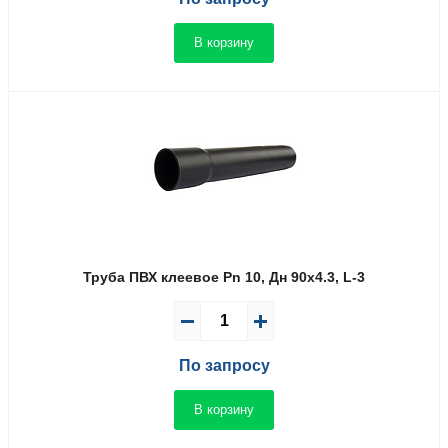
В корзину
Труба ПВХ клеевое Pn 10, Дн 90х4.3, L-3
По запросу
В корзину