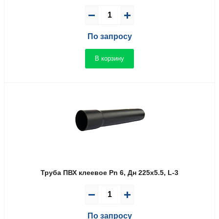
По запросу
В корзину
Труба ПВХ клеевое Pn 6, Дн 225х5.5, L-3
По запросу