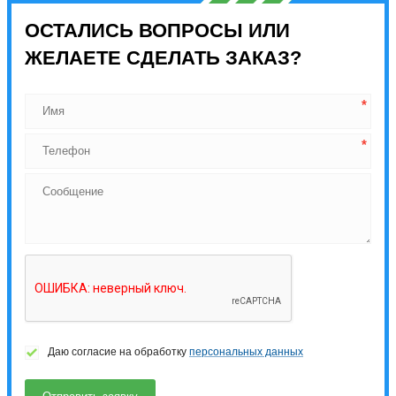
ОСТАЛИСЬ ВОПРОСЫ ИЛИ
ЖЕЛАЕТЕ СДЕЛАТЬ ЗАКАЗ?
Даю согласие на обработку
персональных данных