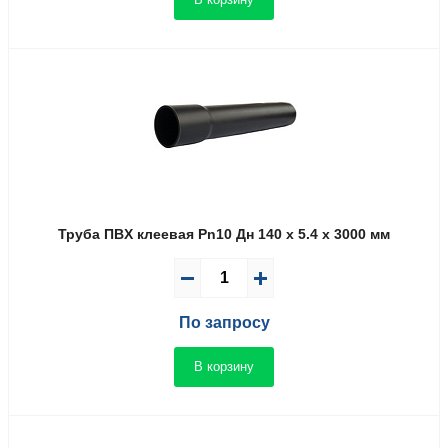
Труба ПВX клеевая Pn10 Дн 140 x 5.4 x 3000 мм
По запросу
В корзину