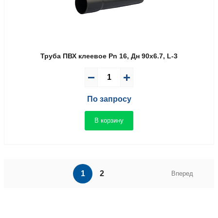
Труба ПВХ клеевое Pn 16, Дн 90х6.7, L-3
По запросу
В корзину
1
2
Вперед