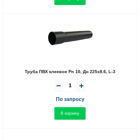
Труба ПВХ клеевое Pn 10, Дн 225х8.6, L-3
По запросу
В корзину