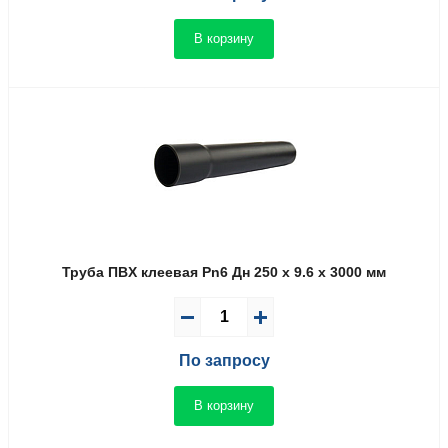
В корзину
Труба ПВX клеевая Pn6 Дн 250 x 9.6 x 3000 мм
По запросу
В корзину