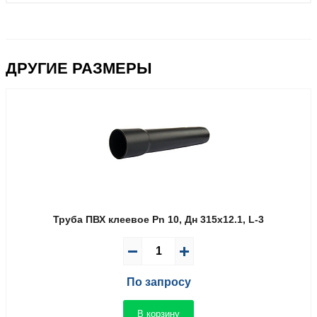
ДРУГИЕ РАЗМЕРЫ
Труба ПВХ клеевое Pn 10, Дн 315х12.1, L-3
По запросу
В корзину