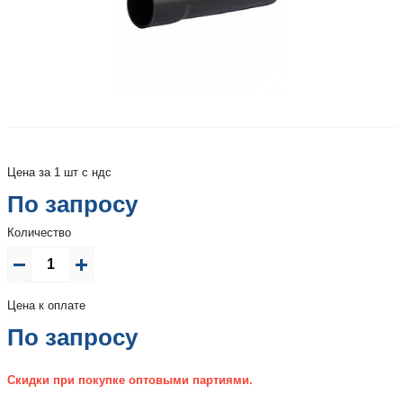
Цена за 1 шт с ндс
По запросу
Количество
Цена к оплате
По запросу
Скидки при покупке оптовыми партиями.