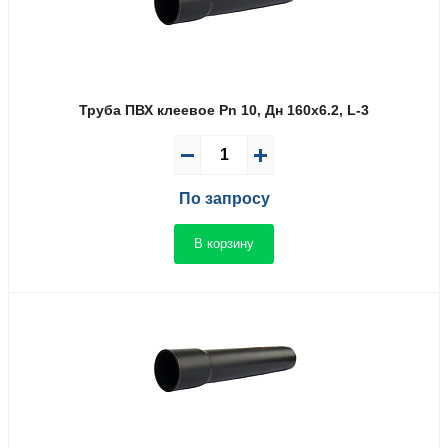
Труба ПВХ клеевое Pn 10, Дн 160х6.2, L-3
По запросу
В корзину