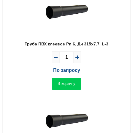
Труба ПВХ клеевое Pn 6, Дн 315х7.7, L-3
По запросу
В корзину