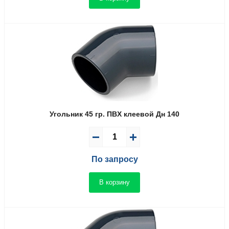
Угольник 45 гр. ПВX клеевой Дн 140
По запросу
В корзину