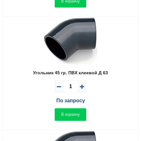
В корзину
Угольник 45 гр. ПВX клеевой Д 63
По запросу
В корзину