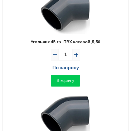
Угольник 45 гр. ПВX клеевой Д 50
По запросу
В корзину