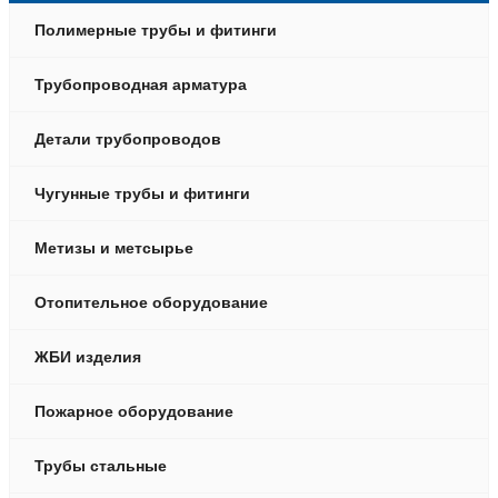
Полимерные трубы и фитинги
Трубопроводная арматура
Детали трубопроводов
Чугунные трубы и фитинги
Метизы и метсырье
Отопительное оборудование
ЖБИ изделия
Пожарное оборудование
Трубы стальные