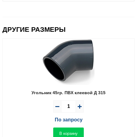
ДРУГИЕ РАЗМЕРЫ
Угольник 45гр. ПВX клеевой Д 315
По запросу
В корзину