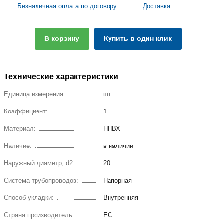
Безналичная оплата по договору
Доставка
В корзину
Купить в один клик
Технические характеристики
Единица измерения:
шт
Коэффициент:
1
Материал:
НПВХ
Наличие:
в наличии
Наружный диаметр, d2:
20
Система трубопроводов:
Напорная
Способ укладки:
Внутренняя
Страна производитель:
ЕС