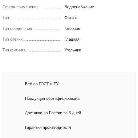
Сфера применения:
Водоснабжение
Тип:
Фитинг
Тип соединения:
Клеевое
Тип стенки:
Гладкая
Тип фитинга:
Угольник
Всё по ГОСТ и ТУ
Продукция сертифицирована
Доставка по России за 5 дней
Гарантия производителя