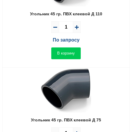
Угольник 45 гр. ПВX клеевой Д 110
По запросу
В корзину
Угольник 45 гр. ПВX клеевой Д 75