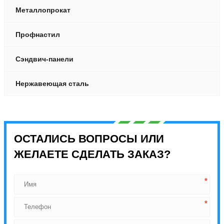
Металлопрокат
Профнастил
Сэндвич-панели
Нержавеющая сталь
ОСТАЛИСЬ ВОПРОСЫ ИЛИ
ЖЕЛАЕТЕ СДЕЛАТЬ ЗАКАЗ?