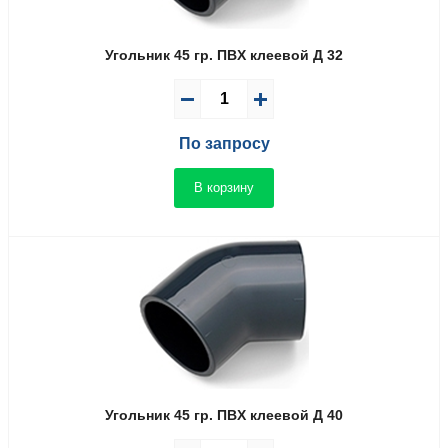
Угольник 45 гр. ПВX клеевой Д 32
По запросу
В корзину
Угольник 45 гр. ПВX клеевой Д 40