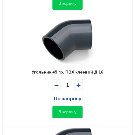
В корзину
Угольник 45 гр. ПВX клеевой Д 16
По запросу
В корзину