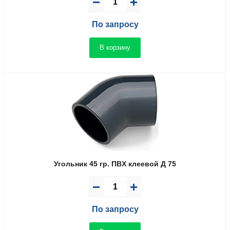
По запросу
В корзину
Угольник 45 гр. ПВX клеевой Д 75
По запросу