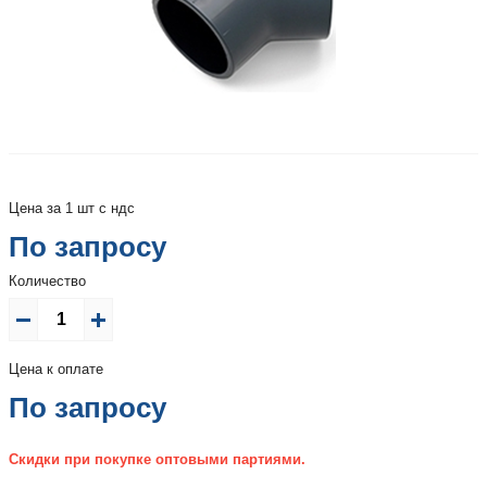
Цена за 1 шт с ндс
По запросу
Количество
Цена к оплате
По запросу
Скидки при покупке оптовыми партиями.