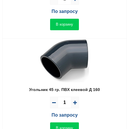
По запросу
В корзину
Угольник 45 гр. ПВX клеевой Д 160
По запросу
В корзину