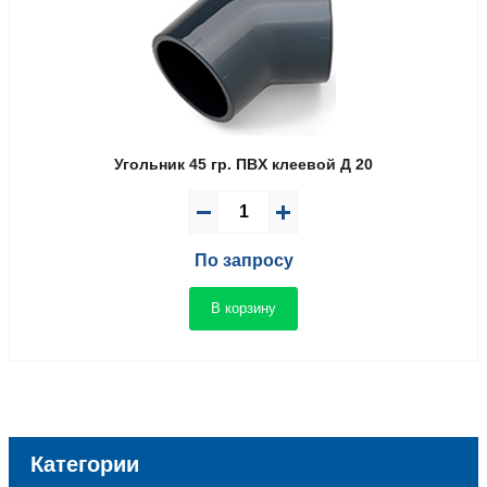
Угольник 45 гр. ПВX клеевой Д 20
По запросу
В корзину
Категории