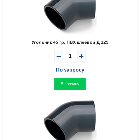
Угольник 45 гр. ПВX клеевой Д 125
По запросу
В корзину