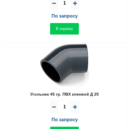
По запросу
В корзину
Угольник 45 гр. ПВX клеевой Д 25
По запросу