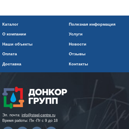
Каталог
Полезная информация
О компании
Услуги
Наши объекты
Новости
Оплата
Отзывы
Доставка
Контакты
Эл. почта:
info@steel-centre.ru
Время работы: Пн -Пт с 9 до 18