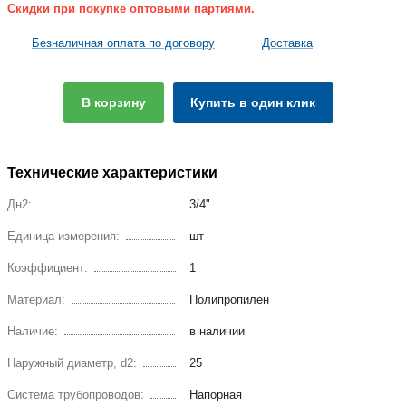
Скидки при покупке оптовыми партиями.
Безналичная оплата по договору
Доставка
В корзину
Купить в один клик
Технические характеристики
Дн2:
3/4"
Единица измерения:
шт
Коэффициент:
1
Материал:
Полипропилен
Наличие:
в наличии
Наружный диаметр, d2:
25
Система трубопроводов:
Напорная