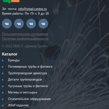
Эл. почта:
info@steel-centre.ru
Время работы: Пн -Пт с 9 до 18
Пользовательское соглашение
Политика конфиденциальности
© 2012-2026 © «Донкор Групп»
Каталог
Бренды
Полимерные трубы и фитинги
Трубопроводная арматура
Детали трубопроводов
Чугунные трубы и фитинги
Метизы и метсырье
Отопительное оборудование
ЖБИ изделия