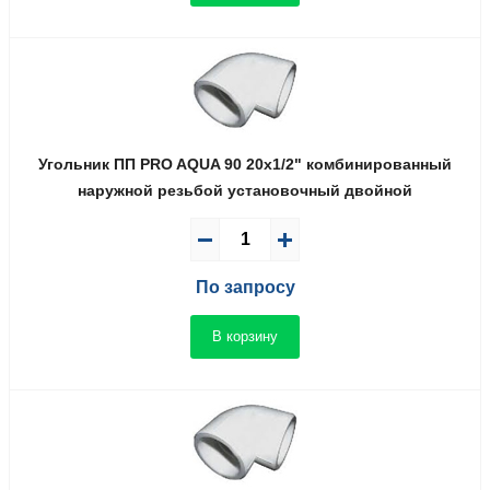
Угольник ПП PRO AQUA 90 20x1/2" комбинированный
наружной резьбой установочный двойной
По запросу
В корзину