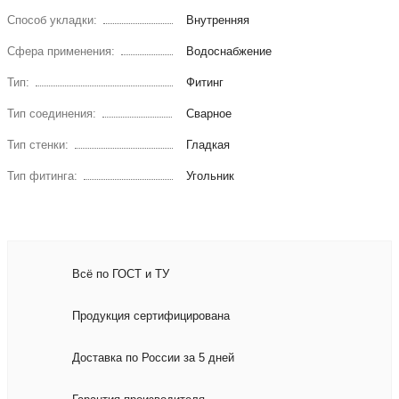
Способ укладки:
Внутренняя
Сфера применения:
Водоснабжение
Тип:
Фитинг
Тип соединения:
Сварное
Тип стенки:
Гладкая
Тип фитинга:
Угольник
Всё по ГОСТ и ТУ
Продукция сертифицирована
Доставка по России за 5 дней