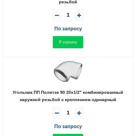
резьбой
По запросу
В корзину
Угольник ПП Политэк 90 20x1/2" комбинированный
наружной резьбой с креплением одинарный
По запросу