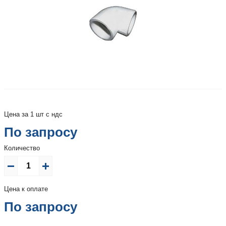
Цена за 1 шт с ндс
По запросу
Количество
Цена к оплате
По запросу