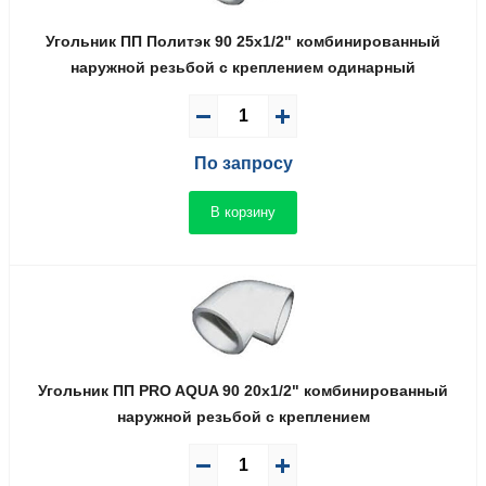
Угольник ПП Политэк 90 25x1/2" комбинированный
наружной резьбой с креплением одинарный
По запросу
В корзину
Угольник ПП PRO AQUA 90 20x1/2" комбинированный
наружной резьбой с креплением