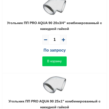
Угольник ПП PRO AQUA 90 20x3/4" комбинированный с
накидной гайкой
По запросу
В корзину
Угольник ПП PRO AQUA 90 25x1" комбинированный с
накидной гайкой