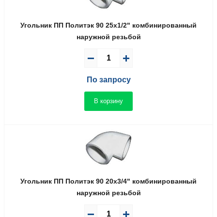
Угольник ПП Политэк 90 25x1/2" комбинированный
наружной резьбой
По запросу
В корзину
Угольник ПП Политэк 90 20x3/4" комбинированный
наружной резьбой