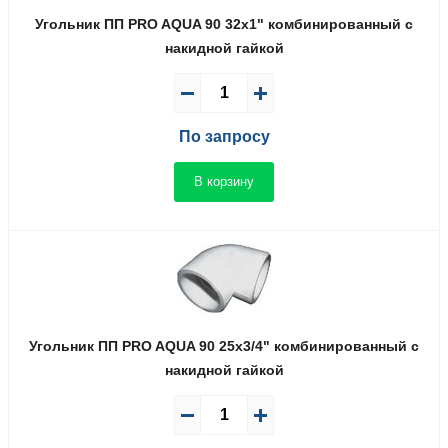
Угольник ПП PRO AQUA 90 32x1" комбинированный с
накидной гайкой
По запросу
В корзину
Угольник ПП PRO AQUA 90 25x3/4" комбинированный с
накидной гайкой