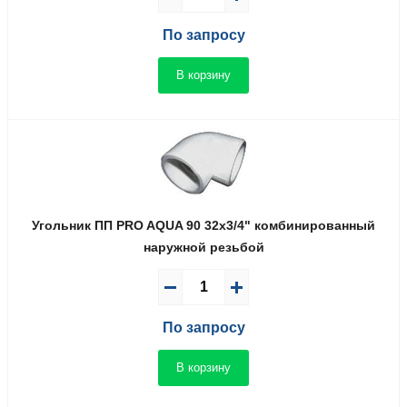
По запросу
В корзину
Угольник ПП PRO AQUA 90 32x3/4" комбинированный
наружной резьбой
По запросу
В корзину