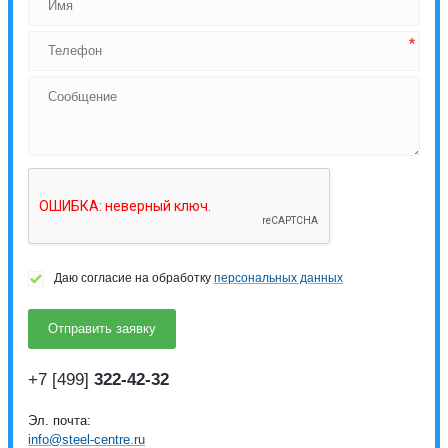
Даю согласие на обработку
персональных данных
+7 [499]
322-42-32
Эл. почта:
info@steel-centre.ru