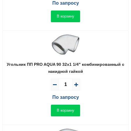
По запросу
В корзину
Угольник ПП PRO AQUA 90 32x1 1/4" комбинированный с
накидной гайкой
По запросу
В корзину