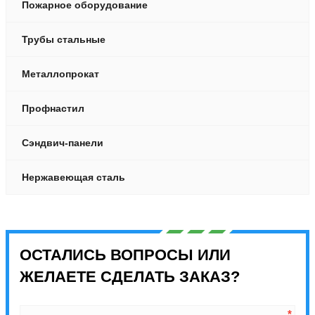
Пожарное оборудование
Трубы стальные
Металлопрокат
Профнастил
Сэндвич-панели
Нержавеющая сталь
ОСТАЛИСЬ ВОПРОСЫ ИЛИ
ЖЕЛАЕТЕ СДЕЛАТЬ ЗАКАЗ?