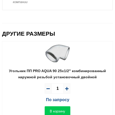
компании
ДРУГИЕ РАЗМЕРЫ
Угольник ПП PRO AQUA 90 25x1/2" комбинированный
наружной резьбой установочный двойной
По запросу
В корзину