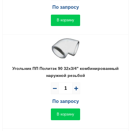
По запросу
В корзину
Угольник ПП Политэк 90 32x3/4" комбинированный
наружной резьбой
По запросу
В корзину