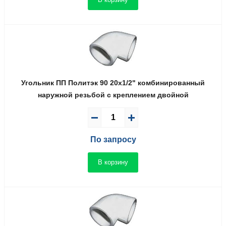
Угольник ПП Политэк 90 20x1/2" комбинированный
наружной резьбой с креплением двойной
По запросу
В корзину