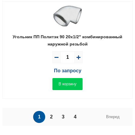
Угольник ПП Политэк 90 20x1/2" комбинированный
наружной резьбой
По запросу
В корзину
1
2
3
4
Вперед