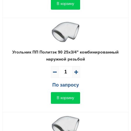
В корзину
Угольник ПП Политэк 90 25x3/4" комбинированный
наружной резьбой
По запросу
В корзину