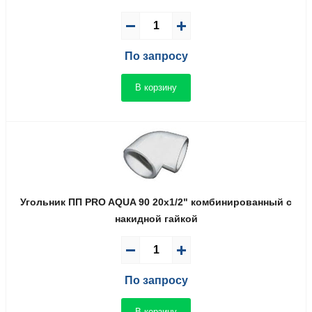
По запросу
В корзину
Угольник ПП PRO AQUA 90 20x1/2" комбинированный с
накидной гайкой
По запросу
В корзину