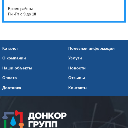
Время работы:
Пн -Пт с
9
до
18
Каталог
Полезная информация
О компании
Услуги
Наши объекты
Новости
Оплата
Отзывы
Доставка
Контакты