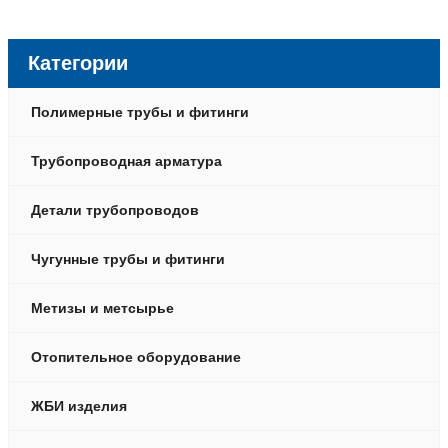
Категории
Полимерные трубы и фитинги
Трубопроводная арматура
Детали трубопроводов
Чугунные трубы и фитинги
Метизы и метсырье
Отопительное оборудование
ЖБИ изделия