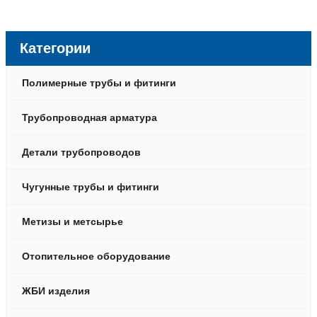
Категории
Полимерные трубы и фитинги
Трубопроводная арматура
Детали трубопроводов
Чугунные трубы и фитинги
Метизы и метсырье
Отопительное оборудование
ЖБИ изделия