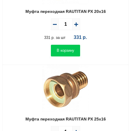
Муфта переходная RAUTITAN PX 20х16
331
р.
331 р. за шт
В корзину
Муфта переходная RAUTITAN PX 25х16