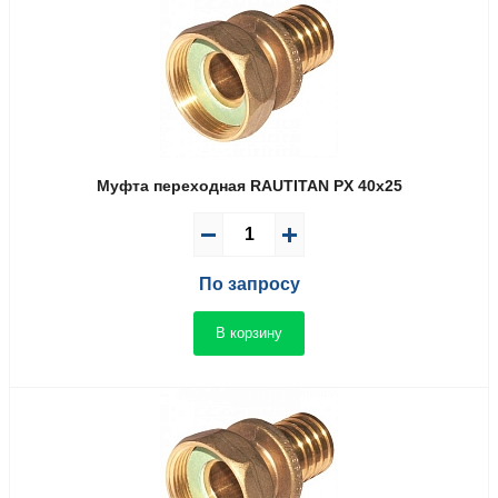
Муфта переходная RAUTITAN PX 40х25
По запросу
В корзину