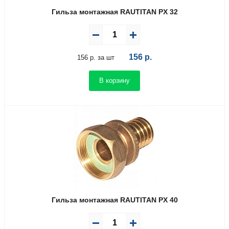
Гильза монтажная RAUTITAN PX 32
156
р.
156 р. за шт
В корзину
Гильза монтажная RAUTITAN PX 40