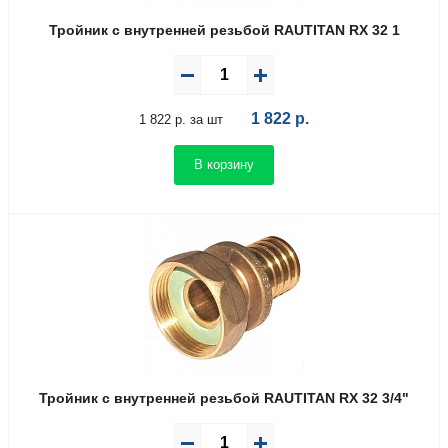
Тройник с внутренней резьбой RAUTITAN RX 32 1
1 822
р.
1 822 р. за шт
В корзину
Тройник с внутренней резьбой RAUTITAN RX 32 3/4"