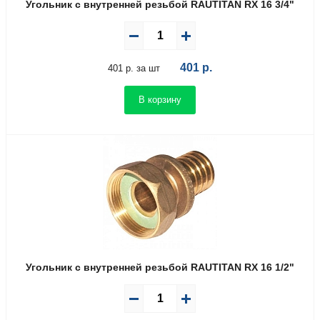
Угольник с внутренней резьбой RAUTITAN RX 16 3/4"
401
р.
401 р. за шт
В корзину
Угольник с внутренней резьбой RAUTITAN RX 16 1/2"