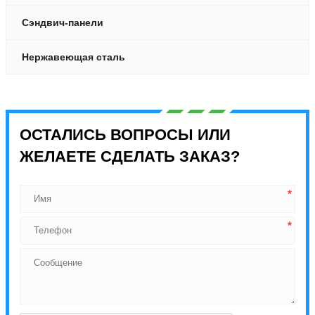
Сэндвич-панели
Нержавеющая сталь
ОСТАЛИСЬ ВОПРОСЫ ИЛИ
ЖЕЛАЕТЕ СДЕЛАТЬ ЗАКАЗ?