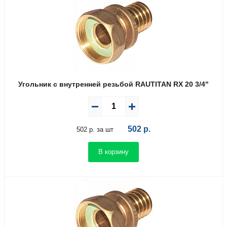
Угольник с внутренней резьбой RAUTITAN RX 20 3/4"
502
р.
502 р. за шт
В корзину