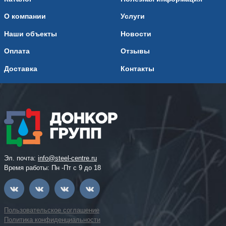
О компании
Услуги
Наши объекты
Новости
Оплата
Отзывы
Доставка
Контакты
Эл. почта:
info@steel-centre.ru
Время работы: Пн -Пт с 9 до 18
Пользовательское соглашение
Политика конфиденциальности