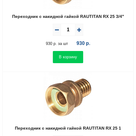
Переходник с накидной гайкой RAUTITAN RX 25 3/4"
930
р.
930 р. за шт
В корзину
Переходник с накидной гайкой RAUTITAN RX 25 1