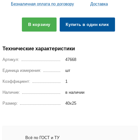
Безналичная оплата по договору
Доставка
В корзину
Купить в один клик
Технические характеристики
Артикул:
47668
Единица измерения:
шт
Коэффициент:
1
Наличие:
в наличии
Размер:
40х25
Всё по ГОСТ и ТУ