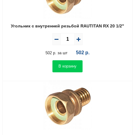
Угольник с внутренней резьбой RAUTITAN RX 20 1/2"
502
р.
502 р. за шт
В корзину