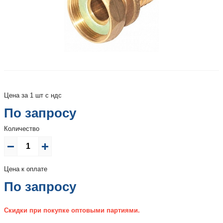
Цена за 1 шт с ндс
По запросу
Количество
Цена к оплате
По запросу
Скидки при покупке оптовыми партиями.