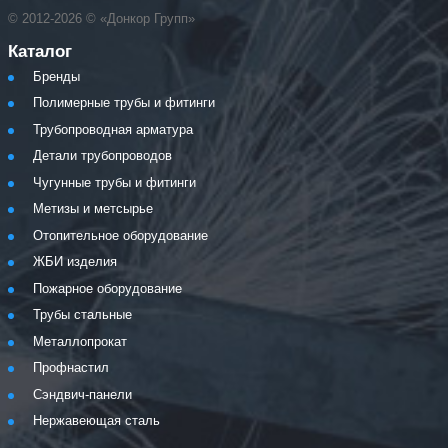
© 2012-2026 © «Донкор Групп»
Каталог
Бренды
Полимерные трубы и фитинги
Трубопроводная арматура
Детали трубопроводов
Чугунные трубы и фитинги
Метизы и метсырье
Отопительное оборудование
ЖБИ изделия
Пожарное оборудование
Трубы стальные
Металлопрокат
Профнастил
Сэндвич-панели
Нержавеющая сталь