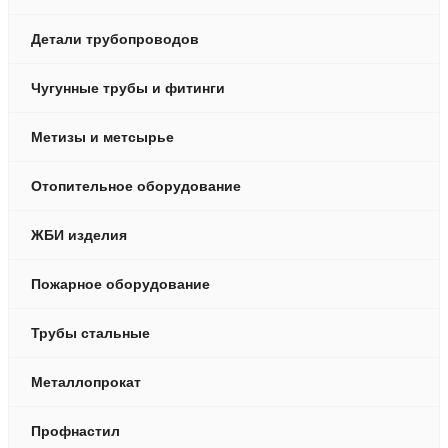
Детали трубопроводов
Чугунные трубы и фитинги
Метизы и метсырье
Отопительное оборудование
ЖБИ изделия
Пожарное оборудование
Трубы стальные
Металлопрокат
Профнастил