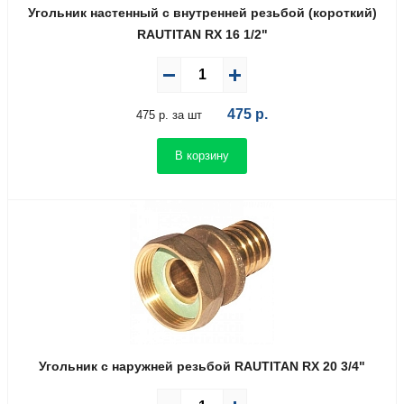
Угольник настенный с внутренней резьбой (короткий)
RAUTITAN RX 16 1/2"
475
р.
475 р. за шт
В корзину
Угольник с наружней резьбой RAUTITAN RX 20 3/4"