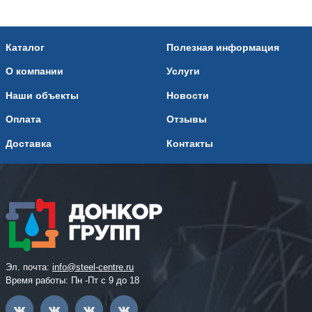
Каталог
Полезная информация
О компании
Услуги
Наши объекты
Новости
Оплата
Отзывы
Доставка
Контакты
Эл. почта:
info@steel-centre.ru
Время работы: Пн -Пт с 9 до 18