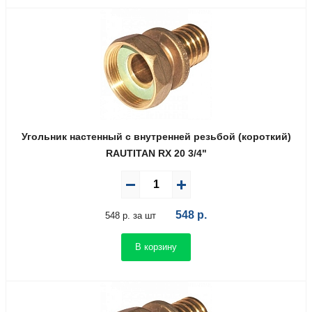
Угольник настенный с внутренней резьбой (короткий)
RAUTITAN RX 20 3/4"
548
р.
548 р. за шт
В корзину