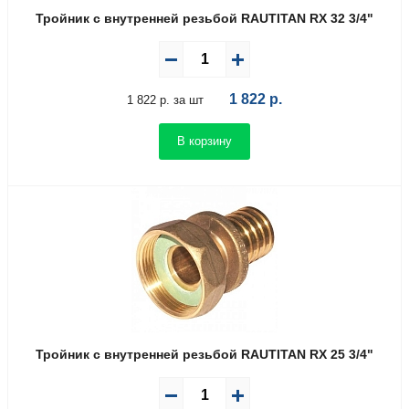
Тройник с внутренней резьбой RAUTITAN RX 32 3/4"
1 822
р.
1 822 р. за шт
В корзину
Тройник с внутренней резьбой RAUTITAN RX 25 3/4"