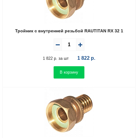
Тройник с внутренней резьбой RAUTITAN RX 32 1
1 822
р.
1 822 р. за шт
В корзину