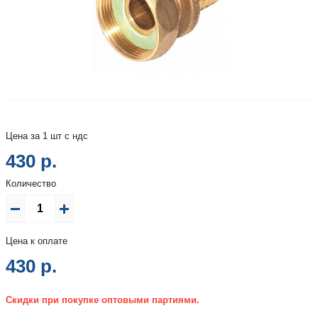
Цена за 1 шт с ндс
430 р.
Количество
Цена к оплате
430
р.
Скидки при покупке оптовыми партиями.