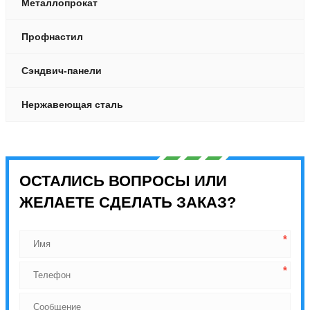
Металлопрокат
Профнастил
Сэндвич-панели
Нержавеющая сталь
ОСТАЛИСЬ ВОПРОСЫ ИЛИ
ЖЕЛАЕТЕ СДЕЛАТЬ ЗАКАЗ?