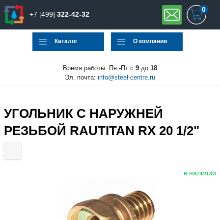
0
+7 [499]
322-42-32
Каталог
О компании
Время работы: Пн -Пт с
9
до
18
Эл. почта:
info@steel-centre.ru
УГОЛЬНИК С НАРУЖНЕЙ
РЕЗЬБОЙ RAUTITAN RX 20 1/2"
в наличии