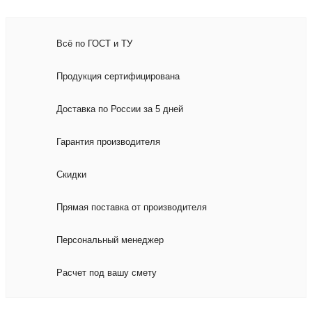
Всё по ГОСТ и ТУ
Продукция сертифицирована
Доставка по России за 5 дней
Гарантия производителя
Скидки
Прямая поставка от производителя
Персональный менеджер
Расчет под вашу смету