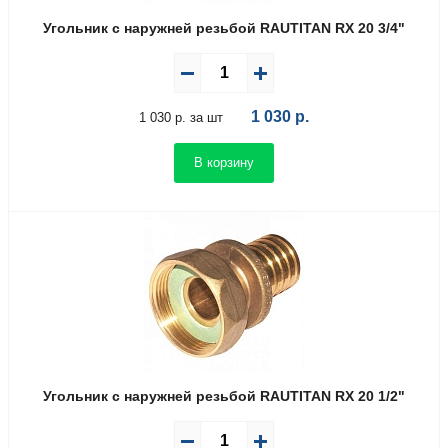
Угольник с наружней резьбой RAUTITAN RX 20 3/4"
1 030
р.
1 030 р. за шт
В корзину
Угольник с наружней резьбой RAUTITAN RX 20 1/2"