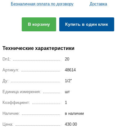
Безналичная оплата по договору
Доставка
В корзину
Купить в один клик
Технические характеристики
Dn1:
20
Артикул:
48614
Ду:
1/2"
Единица измерения:
шт
Коэффициент:
1
Наличие:
в наличии
Цена:
430.00