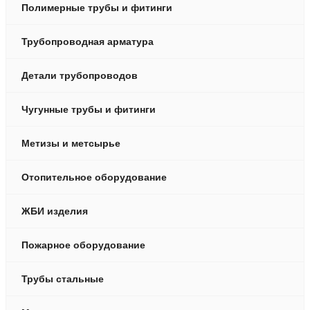
Полимерные трубы и фитинги
Трубопроводная арматура
Детали трубопроводов
Чугунные трубы и фитинги
Метизы и метсырье
Отопительное оборудование
ЖБИ изделия
Пожарное оборудование
Трубы стальные