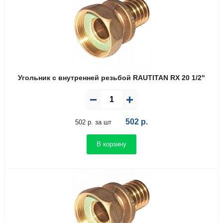
Угольник с внутренней резьбой RAUTITAN RX 20 1/2"
502
р.
502 р. за шт
В корзину