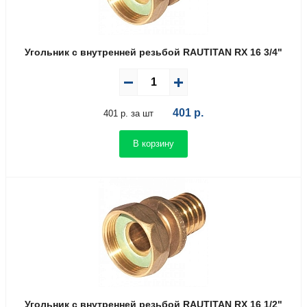
Угольник с внутренней резьбой RAUTITAN RX 16 3/4"
401
р.
401 р. за шт
В корзину
Угольник с внутренней резьбой RAUTITAN RX 16 1/2"