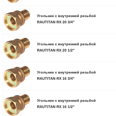
Угольник с внутренней резьбой
RAUTITAN RX 20 3/4"
Угольник с внутренней резьбой
RAUTITAN RX 20 1/2"
Угольник с внутренней резьбой
RAUTITAN RX 16 3/4"
Угольник с внутренней резьбой
RAUTITAN RX 16 1/2"