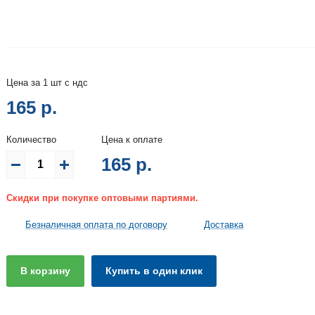
Цена за 1 шт с ндс
165 р.
Количество
Цена к оплате
165
р.
Скидки при покупке оптовыми партиями.
Безналичная оплата по договору
Доставка
В корзину
Купить в один клик