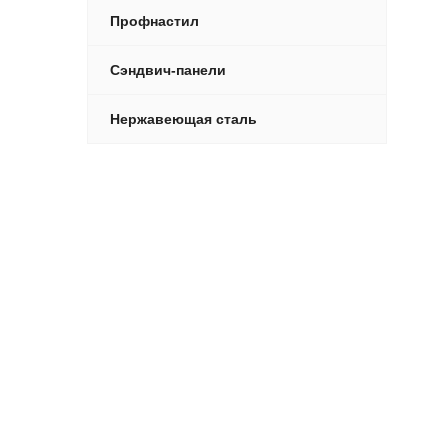
Профнастил
Сэндвич-панели
Нержавеющая сталь