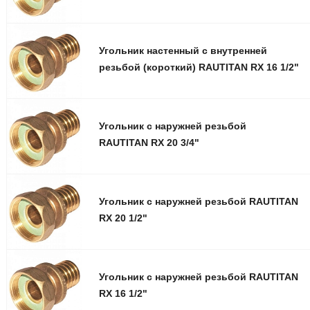
Угольник настенный с внутренней
резьбой (короткий) RAUTITAN RX 16 1/2"
Угольник с наружней резьбой
RAUTITAN RX 20 3/4"
Угольник с наружней резьбой RAUTITAN
RX 20 1/2"
Угольник с наружней резьбой RAUTITAN
RX 16 1/2"