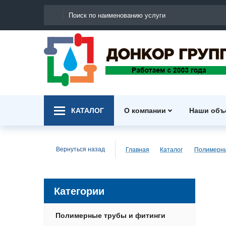
КАТАЛОГ
О компании
Наши объ
Вернуться назад
Главная
Каталог
Категории
Полимерные трубы и фитинги