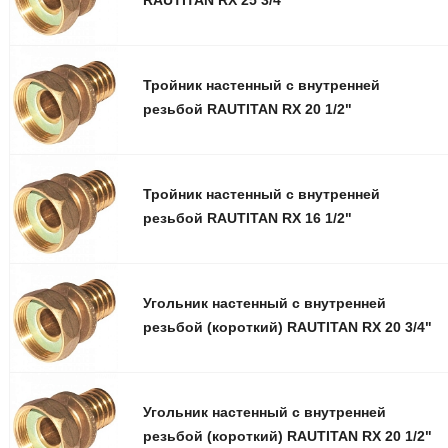
Тройник настенный с внутренней
резьбой RAUTITAN RX 20 1/2"
Тройник настенный с внутренней
резьбой RAUTITAN RX 16 1/2"
Угольник настенный с внутренней
резьбой (короткий) RAUTITAN RX 20 3/4"
Угольник настенный с внутренней
резьбой (короткий) RAUTITAN RX 20 1/2"