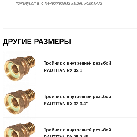
пожaлуйста, с менеджерами нашей компании
ДРУГИЕ РАЗМЕРЫ
Тройник с внутренней резьбой
RAUTITAN RX 32 1
Тройник с внутренней резьбой
RAUTITAN RX 32 3/4"
Тройник с внутренней резьбой
RAUTITAN RX 25 3/4"