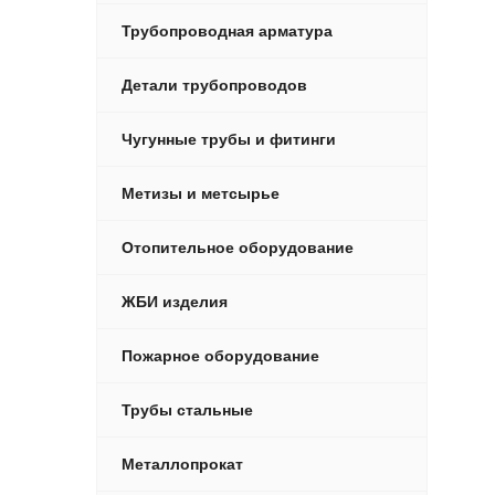
Трубопроводная арматура
Детали трубопроводов
Чугунные трубы и фитинги
Метизы и метсырье
Отопительное оборудование
ЖБИ изделия
Пожарное оборудование
Трубы стальные
Металлопрокат