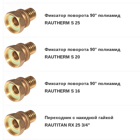
Фиксатор поворота 90° полиамид
RAUTHERM S 25
Фиксатор поворота 90° полиамид
RAUTHERM S 20
Фиксатор поворота 90° полиамид
RAUTHERM S 16
Переходник с накидной гайкой
RAUTITAN RX 25 3/4"