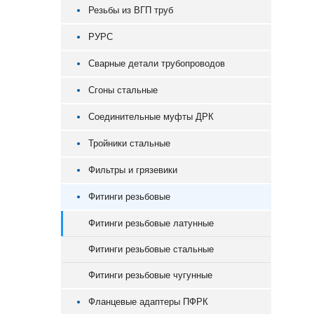
Резьбы из ВГП труб
РУРС
Сварные детали трубопроводов
Сгоны стальные
Соединительные муфты ДРК
Тройники стальные
Фильтры и грязевики
Фитинги резьбовые
Фитинги резьбовые латунные
Фитинги резьбовые стальные
Фитинги резьбовые чугунные
Фланцевые адаптеры ПФРК