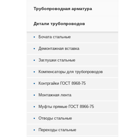
Трубопроводная арматура
Детали трубопроводов
Бочата стальные
Демонтажная вставка
Заглушки стальные
Компенсаторы для трубопроводов
Контргайки ГОСТ 8968-75
Монтажная лента
Муфты прямые ГОСТ 8966-75
Отводы стальные
Переходы стальные