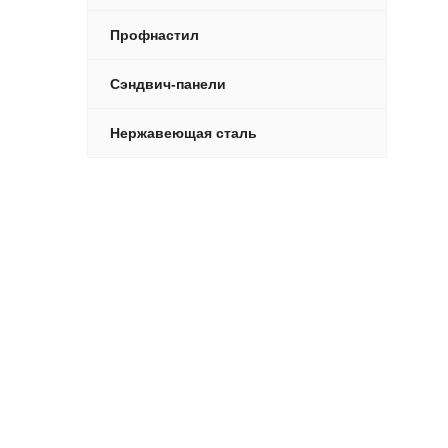
Профнастил
Сэндвич-панели
Нержавеющая сталь