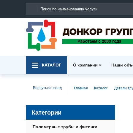
КАТАЛОГ
О компании
Наши объ
Вернуться назад
Главная
Каталог
Детали тр
Категории
Полимерные трубы и фитинги