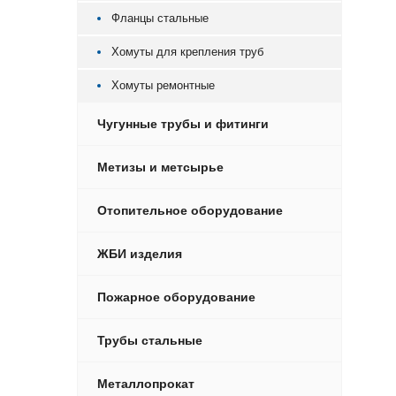
Фланцы стальные
Хомуты для крепления труб
Хомуты ремонтные
Чугунные трубы и фитинги
Метизы и метсырье
Отопительное оборудование
ЖБИ изделия
Пожарное оборудование
Трубы стальные
Металлопрокат