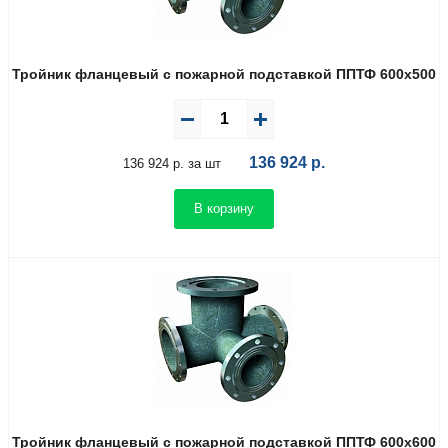
Тройник фланцевый с пожарной подставкой ППТФ 600х500
136 924
р.
136 924 р. за шт
В корзину
Тройник фланцевый с пожарной подставкой ППТФ 600х600