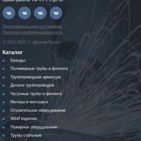
Пользовательское соглашение
Политика конфиденциальности
© 2012-2026 © «Донкор Групп»
Каталог
Бренды
Полимерные трубы и фитинги
Трубопроводная арматура
Детали трубопроводов
Чугунные трубы и фитинги
Метизы и метсырье
Отопительное оборудование
ЖБИ изделия
Пожарное оборудование
Трубы стальные