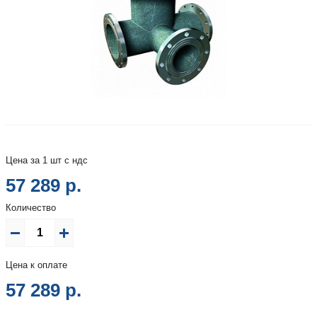
Цена за 1 шт с ндс
57 289 р.
Количество
Цена к оплате
57 289
р.