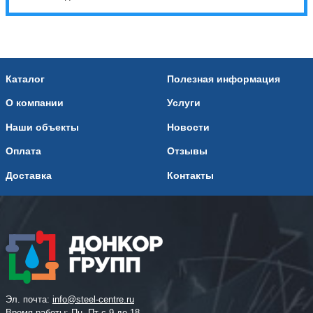
Каталог
Полезная информация
О компании
Услуги
Наши объекты
Новости
Оплата
Отзывы
Доставка
Контакты
Эл. почта:
info@steel-centre.ru
Время работы: Пн -Пт с 9 до 18