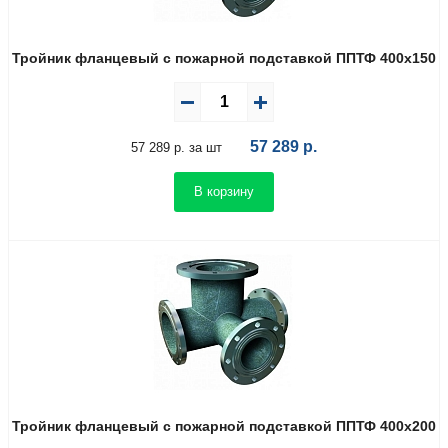
Тройник фланцевый с пожарной подставкой ППТФ 400х150
57 289
р.
57 289 р. за шт
В корзину
Тройник фланцевый с пожарной подставкой ППТФ 400х200