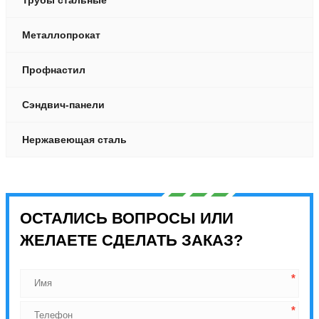
Металлопрокат
Профнастил
Сэндвич-панели
Нержавеющая сталь
ОСТАЛИСЬ ВОПРОСЫ ИЛИ
ЖЕЛАЕТЕ СДЕЛАТЬ ЗАКАЗ?