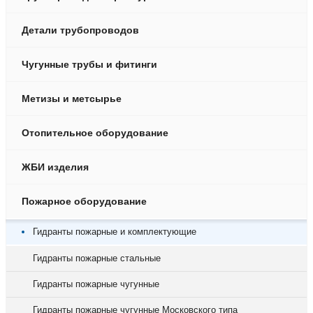
Детали трубопроводов
Чугунные трубы и фитинги
Метизы и метсырье
Отопительное оборудование
ЖБИ изделия
Пожарное оборудование
Гидранты пожарные и комплектующие
Гидранты пожарные стальные
Гидранты пожарные чугунные
Гидранты пожарные чугунные Московского типа