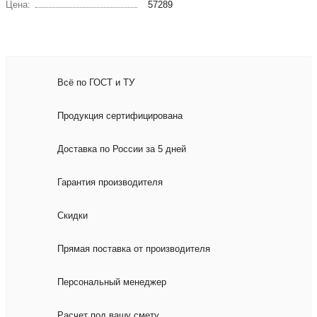
Цена:
57289
Всё по ГОСТ и ТУ
Продукция сертифицирована
Доставка по России за 5 дней
Гарантия производителя
Скидки
Прямая поставка от производителя
Персональный менеджер
Расчет под вашу смету