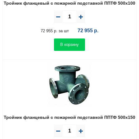
Тройник фланцевый с пожарной подставкой ППТФ 500х100
72 955
р.
72 955 р. за шт
В корзину
Тройник фланцевый с пожарной подставкой ППТФ 500х150