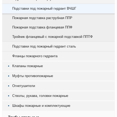
Подставки под пожарный гидрант ВЧШГ
Пожарная подставка раструбная ППР
Пожарная подставка фланцевая ППФ
Тройник фланцевый с пожарной подставкой ППТФ
Подставки под пожарный гидрант сталь
Фланцы пожарного гидранта
Клапаны пожарные
Муфты противопожарные
Огнетушители
Стволы, рукава, головки пожарные
Шкафы пожарные и комплектующие
Трубы стальные