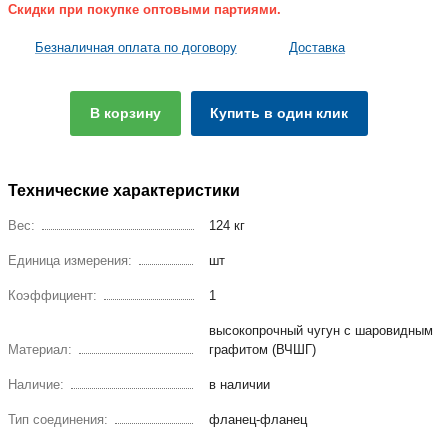
Скидки при покупке оптовыми партиями.
Безналичная оплата по договору
Доставка
В корзину
Купить в один клик
Технические характеристики
Вес:
124 кг
Единица измерения:
шт
Коэффициент:
1
высокопрочный чугун с шаровидным
Материал:
графитом (ВЧШГ)
Наличие:
в наличии
Тип соединения:
фланец-фланец