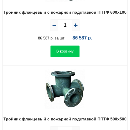
Тройник фланцевый с пожарной подставкой ППТФ 600х100
86 587
р.
86 587 р. за шт
В корзину
Тройник фланцевый с пожарной подставкой ППТФ 500х500