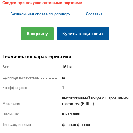
Скидки при покупке оптовыми партиями.
Безналичная оплата по договору
Доставка
В корзину
Купить в один клик
Технические характеристики
Вес:
161 кг
Единица измерения:
шт
Коэффициент:
1
высокопрочный чугун с шаровидным
Материал:
графитом (ВЧШГ)
Наличие:
в наличии
Тип соединения:
фланец-фланец