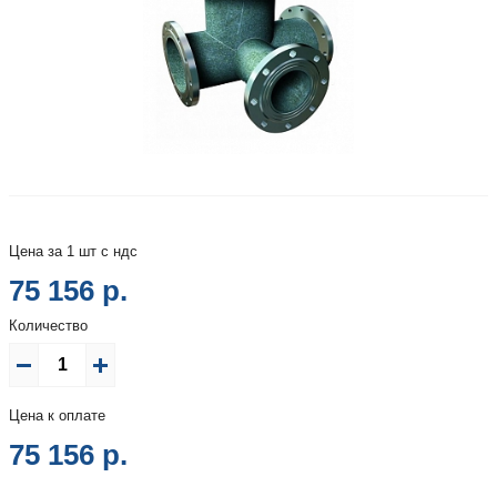
Цена за 1 шт с ндс
75 156 р.
Количество
Цена к оплате
75 156
р.