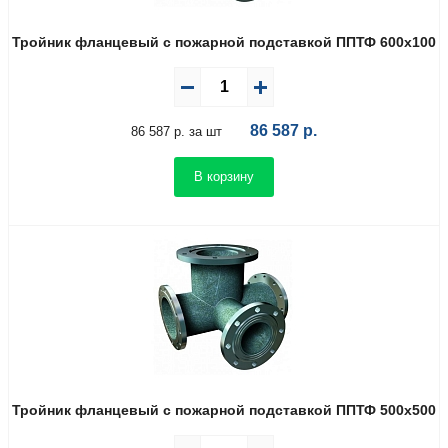
Тройник фланцевый с пожарной подставкой ППТФ 600х100
86 587
р.
86 587 р. за шт
В корзину
Тройник фланцевый с пожарной подставкой ППТФ 500х500