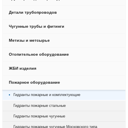
Детали трубопроводов
Чугунные трубы и фитинги
Метизы и метсырье
Отопительное оборудование
ЖБИ изделия
Пожарное оборудование
Гидранты пожарные и комплектующие
Гидранты пожарные стальные
Гидранты пожарные чугунные
Гидранты пожарные чугунные Московского типа