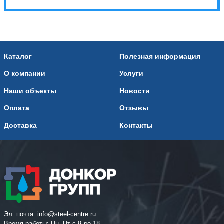
Каталог
Полезная информация
О компании
Услуги
Наши объекты
Новости
Оплата
Отзывы
Доставка
Контакты
Эл. почта:
info@steel-centre.ru
Время работы: Пн -Пт с 9 до 18