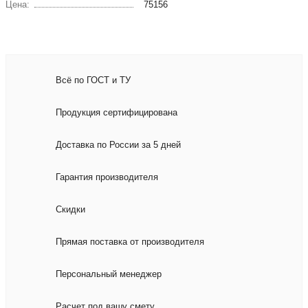
Цена:
75156
Всё по ГОСТ и ТУ
Продукция сертифицирована
Доставка по России за 5 дней
Гарантия производителя
Скидки
Прямая поставка от производителя
Персональный менеджер
Расчет под вашу смету