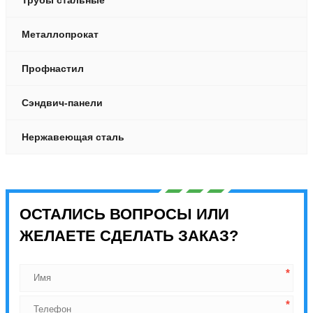
Металлопрокат
Профнастил
Сэндвич-панели
Нержавеющая сталь
ОСТАЛИСЬ ВОПРОСЫ ИЛИ
ЖЕЛАЕТЕ СДЕЛАТЬ ЗАКАЗ?