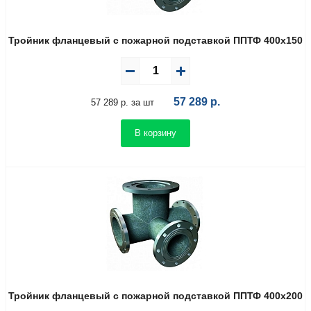
Тройник фланцевый с пожарной подставкой ППТФ 400х150
57 289
р.
57 289 р. за шт
В корзину
Тройник фланцевый с пожарной подставкой ППТФ 400х200