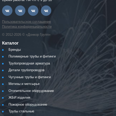
Пользовательское соглашение
Политика конфиденциальности
© 2012-2026 © «Донкор Групп»
Каталог
Бренды
Полимерные трубы и фитинги
Трубопроводная арматура
Детали трубопроводов
Чугунные трубы и фитинги
Метизы и метсырье
Отопительное оборудование
ЖБИ изделия
Пожарное оборудование
Трубы стальные