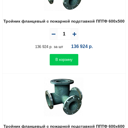
Тройник фланцевый с пожарной подставкой ППТФ 600х500
136 924
р.
136 924 р. за шт
В корзину
Тройник фланцевый с пожарной подставкой ППТФ 600х600