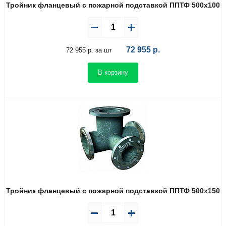
Тройник фланцевый с пожарной подставкой ППТФ 500х100
72 955
р.
72 955 р. за шт
В корзину
Тройник фланцевый с пожарной подставкой ППТФ 500х150