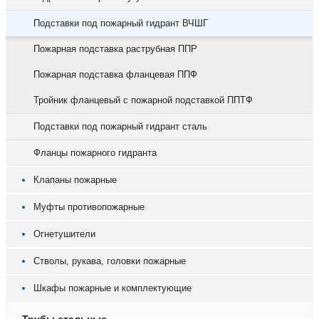
Подставки под пожарный гидрант ВЧШГ
Пожарная подставка раструбная ППР
Пожарная подставка фланцевая ППФ
Тройник фланцевый с пожарной подставкой ППТФ
Подставки под пожарный гидрант сталь
Фланцы пожарного гидранта
Клапаны пожарные
Муфты противопожарные
Огнетушители
Стволы, рукава, головки пожарные
Шкафы пожарные и комплектующие
Трубы стальные