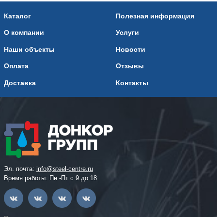
Каталог
Полезная информация
О компании
Услуги
Наши объекты
Новости
Оплата
Отзывы
Доставка
Контакты
Эл. почта:
info@steel-centre.ru
Время работы: Пн -Пт с 9 до 18