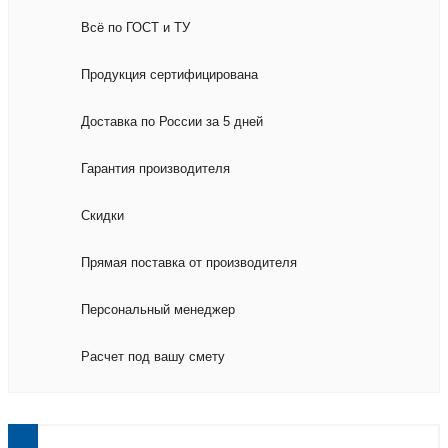
Всё по ГОСТ и ТУ
Продукция сертифицирована
Доставка по России за 5 дней
Гарантия производителя
Скидки
Прямая поставка от производителя
Персональный менеджер
Расчет под вашу смету