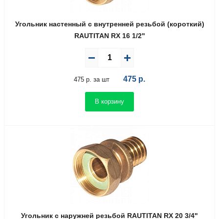
Угольник настенный с внутренней резьбой (короткий)
RAUTITAN RX 16 1/2"
475
р.
475 р. за шт
В корзину
Угольник с наружней резьбой RAUTITAN RX 20 3/4"