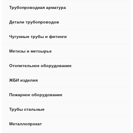
Трубопроводная арматура
Детали трубопроводов
Чугунные трубы и фитинги
Метизы и метсырье
Отопительное оборудование
ЖБИ изделия
Пожарное оборудование
Трубы стальные
Металлопрокат