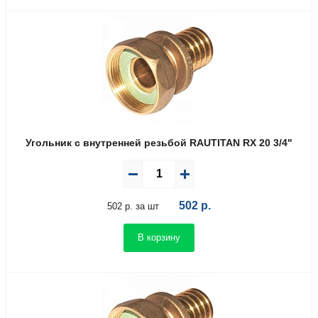
Угольник с внутренней резьбой RAUTITAN RX 20 3/4"
502
р.
502 р. за шт
В корзину