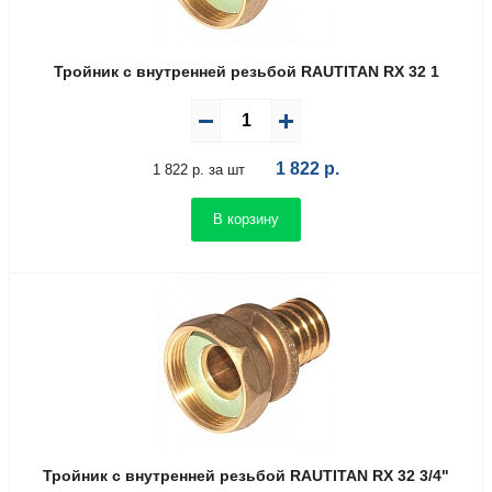
Тройник с внутренней резьбой RAUTITAN RX 32 1
1 822
р.
1 822 р. за шт
В корзину
Тройник с внутренней резьбой RAUTITAN RX 32 3/4"