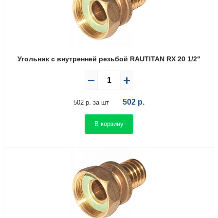
Угольник с внутренней резьбой RAUTITAN RX 20 1/2"
502
р.
502 р. за шт
В корзину