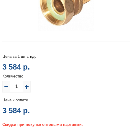
Цена за 1 шт с ндс
3 584 р.
Количество
Цена к оплате
3 584
р.
Скидки при покупке оптовыми партиями.