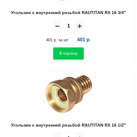
Угольник с внутренней резьбой RAUTITAN RX 16 3/4"
401
р.
401 р. за шт
В корзину
Угольник с внутренней резьбой RAUTITAN RX 16 1/2"