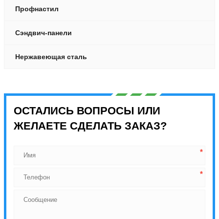
Профнастил
Сэндвич-панели
Нержавеющая сталь
ОСТАЛИСЬ ВОПРОСЫ ИЛИ
ЖЕЛАЕТЕ СДЕЛАТЬ ЗАКАЗ?