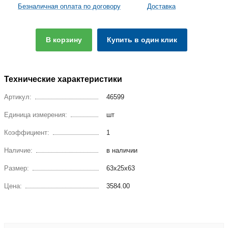
Безналичная оплата по договору
Доставка
В корзину
Купить в один клик
Технические характеристики
Артикул:
46599
Единица измерения:
шт
Коэффициент:
1
Наличие:
в наличии
Размер:
63х25х63
Цена:
3584.00