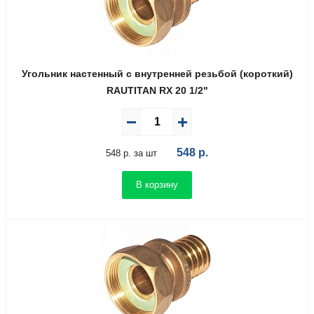
Угольник настенный с внутренней резьбой (короткий)
RAUTITAN RX 20 1/2"
548
р.
548 р. за шт
В корзину